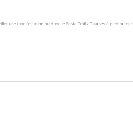
er une manifestation outdoor, le Festa Trail : Courses à pied autou