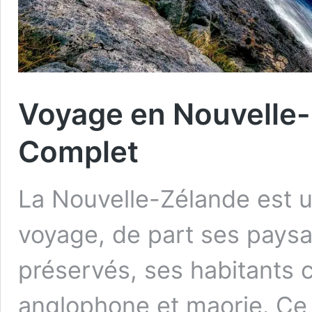
Voyage en Nouvelle-
Complet
La Nouvelle-Zélande est u
voyage, de part ses paysag
préservés, ses habitants c
anglophone et maorie. Ce