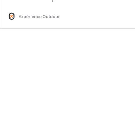
Expérience Outdoor