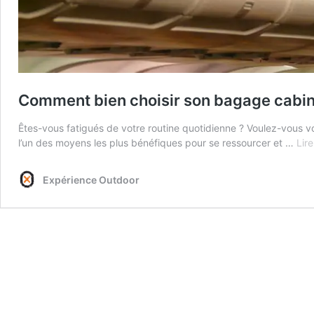
Comment bien choisir son bagage cabin
Êtes-vous fatigués de votre routine quotidienne ? Voulez-vous v
l’un des moyens les plus bénéfiques pour se ressourcer et …
Lire
Expérience Outdoor