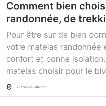
Comment bien choisi
randonnée, de trekk
Pour être sur de bien dor
votre matelas randonnée e
confort et bonne isolation
matelas choisir pour le b
Expérience Outdoor