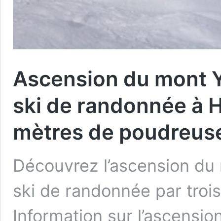
Ascension du mont Y
ski de randonnée à 
mètres de poudreus
Découvrez l’ascension du
ski de randonnée par tro
Information sur l’ascensi