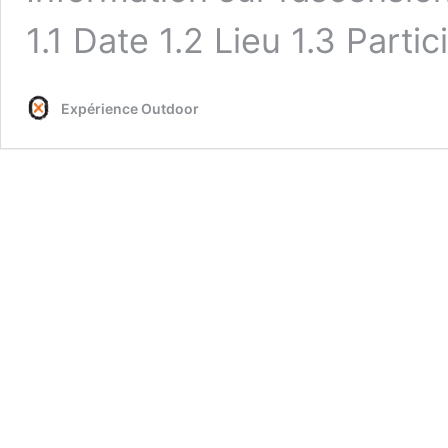
1.1 Date 1.2 Lieu 1.3 Parti
Expérience Outdoor