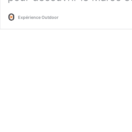
Expérience Outdoor