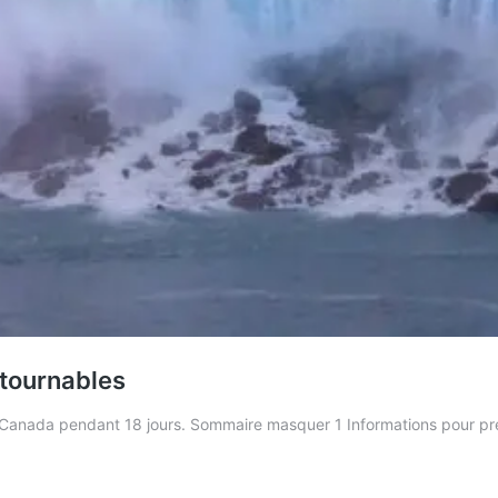
ntournables
nada pendant 18 jours. Sommaire masquer 1 Informations pour prépa