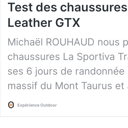
Test des chaussures
Leather GTX
Michaël ROUHAUD nous pa
chaussures La Sportiva Tr
ses 6 jours de randonnée
massif du Mont Taurus et
Expérience Outdoor