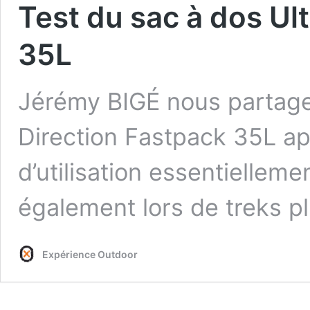
Test du sac à dos Ul
35L
Jérémy BIGÉ nous partage 
Direction Fastpack 35L ap
d’utilisation essentielleme
également lors de treks p
Expérience Outdoor