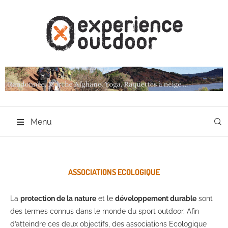
Menu
ASSOCIATIONS ECOLOGIQUE
La
protection de la nature
et le
développement durable
sont
des termes connus dans le monde du sport outdoor. Afin
d’atteindre ces deux objectifs, des associations Ecologique