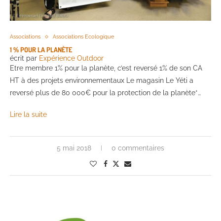
Associations
Associations Ecologique
1 % POUR LA PLANÈTE
écrit par
Expérience Outdoor
Etre membre 1% pour la planète, c’est reversé 1% de son CA
HT à des projets environnementaux Le magasin Le Yéti a
reversé plus de 80 000€ pour la protection de la planète*…
Lire la suite
5 mai 2018
0 commentaires