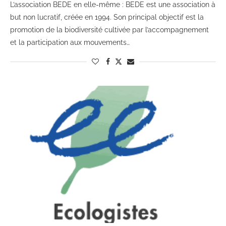
L’association BEDE en elle-même : BEDE est une association à
but non lucratif, créée en 1994. Son principal objectif est la
promotion de la biodiversité cultivée par l’accompagnement
et la participation aux mouvements…