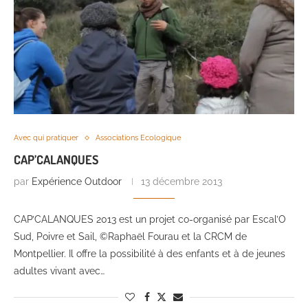
Avec qui pratiquer
Associations Ecologique
CAP’CALANQUES
par
Expérience Outdoor
13 décembre 2013
CAP’CALANQUES 2013 est un projet co-organisé par Escal’O
Sud, Poivre et Sail, ©Raphaël Fourau et la CRCM de
Montpellier. Il offre la possibilité à des enfants et à de jeunes
adultes vivant avec…