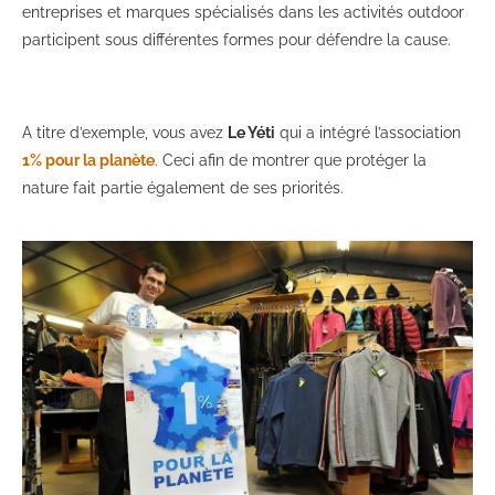
entreprises et marques spécialisés dans les activités outdoor
participent sous différentes formes pour défendre la cause.
A titre d’exemple, vous avez
Le Yéti
qui a intégré l’association
1% pour la planète
. Ceci afin de montrer que protéger la
nature fait partie également de ses priorités.