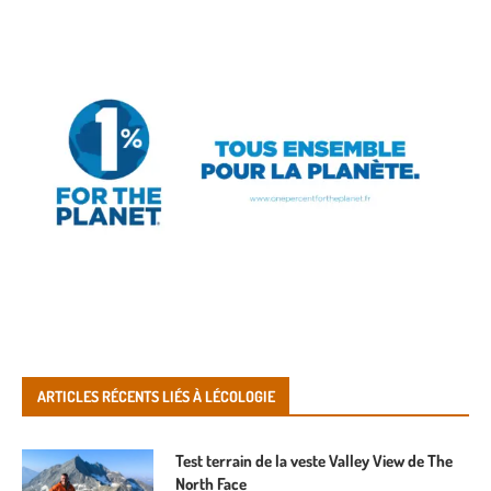
ARTICLES RÉCENTS LIÉS À LÉCOLOGIE
Test terrain de la veste Valley View de The
North Face