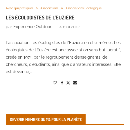
Avec qui pratiquer
Associations
Associations Ecologique
LES ÉCOLOGISTES DE L’EUZIÈRE
par
Expérience Outdoor
4 mai 2012
L’association Les écologistes de l’Euzière en elle-même : Les
écologistes de l’Euzière est une association sans but lucratif,
créée en 1974, par le regroupement d’enseignants, de
chercheurs, d’étudiants, ainsi que d’amateurs intéressés. Elle
est devenue,…
DEVENIR MEMBRE DU 1% POUR LA PLANÈTE