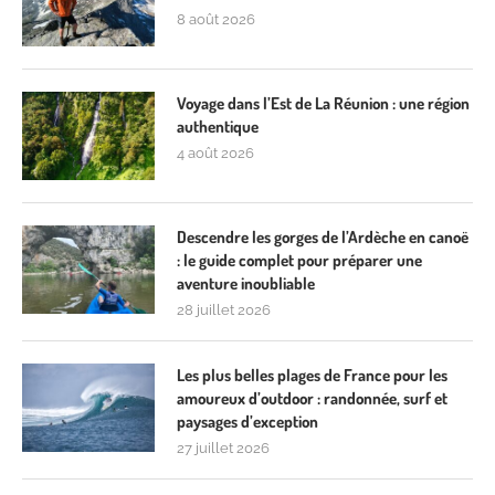
8 août 2026
Voyage dans l’Est de La Réunion : une région
authentique
4 août 2026
Descendre les gorges de l’Ardèche en canoë
: le guide complet pour préparer une
aventure inoubliable
28 juillet 2026
Les plus belles plages de France pour les
amoureux d’outdoor : randonnée, surf et
paysages d’exception
27 juillet 2026