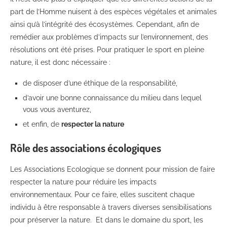
part de l’Homme nuisent à des espèces végétales et animales
ainsi qu’à l’intégrité des écosystèmes. Cependant, afin de
remédier aux problèmes d’impacts sur l’environnement, des
résolutions ont été prises. Pour pratiquer le sport en pleine
nature, il est donc nécessaire :
de disposer d’une éthique de la responsabilité,
d’avoir une bonne connaissance du milieu dans lequel
vous vous aventurez,
et enfin, de
respecter la nature
Rôle des associations écologiques
Les Associations Ecologique se donnent pour mission de faire
respecter la nature pour réduire les impacts
environnementaux. Pour ce faire, elles suscitent chaque
individu à être responsable à travers diverses sensibilisations
pour préserver la nature. Et dans le domaine du sport, les