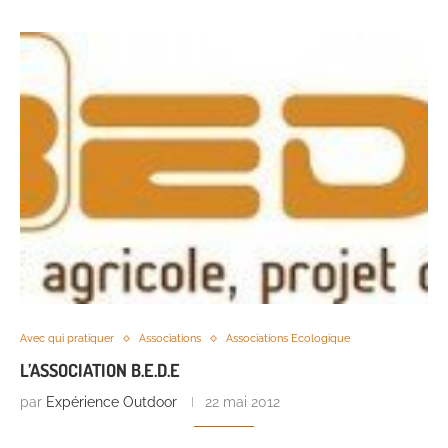
Avec qui pratiquer
Associations
Associations Ecologique
L’ASSOCIATION B.E.D.E
par
Expérience Outdoor
22 mai 2012