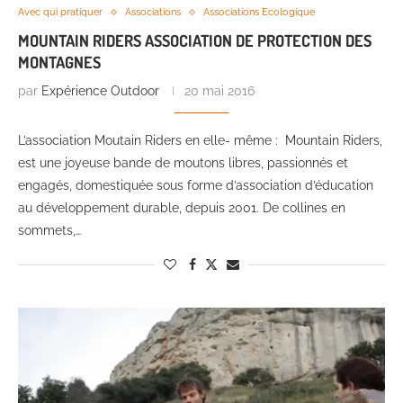
Avec qui pratiquer
Associations
Associations Ecologique
MOUNTAIN RIDERS ASSOCIATION DE PROTECTION DES
MONTAGNES
par
Expérience Outdoor
20 mai 2016
L’association Moutain Riders en elle- même : Mountain Riders,
est une joyeuse bande de moutons libres, passionnés et
engagés, domestiquée sous forme d’association d’éducation
au développement durable, depuis 2001. De collines en
sommets,…