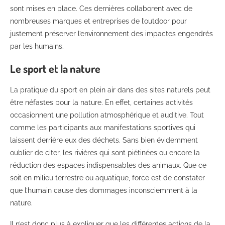
sont mises en place. Ces dernières collaborent avec de
nombreuses marques et entreprises de l’outdoor pour
justement préserver l’environnement des impactes engendrés
par les humains.
Le sport et la nature
La pratique du sport en plein air dans des sites naturels peut
être néfastes pour la nature. En effet, certaines activités
occasionnent une pollution atmosphérique et auditive. Tout
comme les participants aux manifestations sportives qui
laissent derrière eux des déchets. Sans bien évidemment
oublier de citer, les rivières qui sont piétinées ou encore la
réduction des espaces indispensables des animaux. Que ce
soit en milieu terrestre ou aquatique, force est de constater
que l’humain cause des dommages inconsciemment à la
nature.
Il n’est donc plus à expliquer que les différentes actions de la