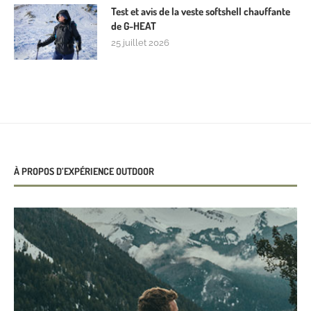
Test et avis de la veste softshell chauffante
de G-HEAT
25 juillet 2026
À PROPOS D’EXPÉRIENCE OUTDOOR