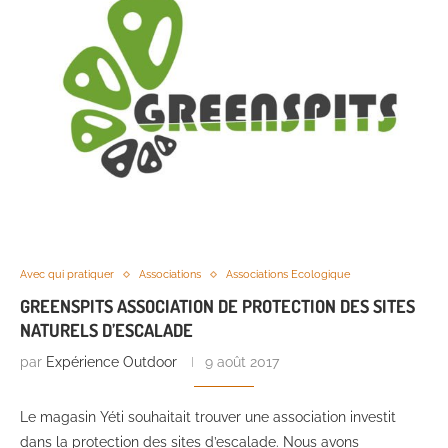
Avec qui pratiquer
Associations
Associations Ecologique
GREENSPITS ASSOCIATION DE PROTECTION DES SITES
NATURELS D’ESCALADE
par
Expérience Outdoor
9 août 2017
Le magasin Yéti souhaitait trouver une association investit
dans la protection des sites d’escalade. Nous avons