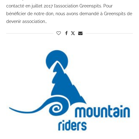
contacté en juillet 2017 l’association Greenspits. Pour
bénéficier de notre don, nous avons demandé à Greenspits de
devenir association…