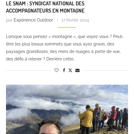
LE SNAM : SYNDICAT NATIONAL DES
ACCOMPAGNATEURS EN MONTAGNE
par
Expérience Outdoor
17 février 2024
Lorsque vous pensez « montagne », que voyez-vous ? Peut-
être les plus beaux sommets que vous ayez gravis, des
paysages grandioses, des mers de nuages à perte de vue,
des défis à relever ? Derrière cette…