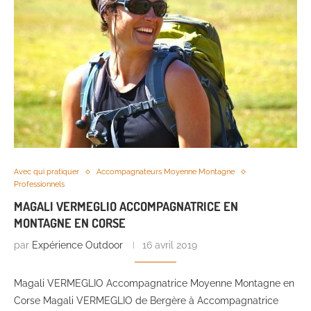
Avec qui pratiquer
Accompagnateurs Moyenne Montagne
Professionnels
MAGALI VERMEGLIO ACCOMPAGNATRICE EN
MONTAGNE EN CORSE
par
Expérience Outdoor
16 avril 2019
Magali VERMEGLIO Accompagnatrice Moyenne Montagne en
Corse Magali VERMEGLIO de Bergère à Accompagnatrice