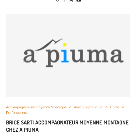
Accompagnateurs Moyenne Montagne
Avec qui pratiquer
Corse
Professionnels
BRICE SARTI ACCOMPAGNATEUR MOYENNE MONTAGNE
CHEZ A PIUMA