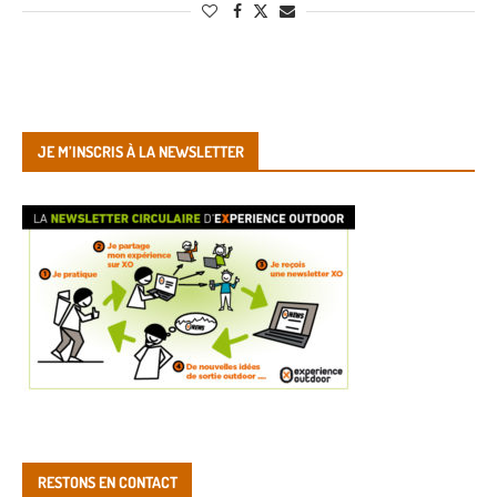
JE M’INSCRIS À LA NEWSLETTER
RESTONS EN CONTACT