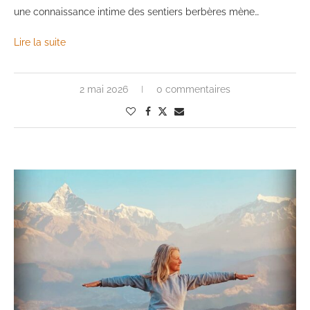
une connaissance intime des sentiers berbères mène…
Lire la suite
2 mai 2026
0 commentaires