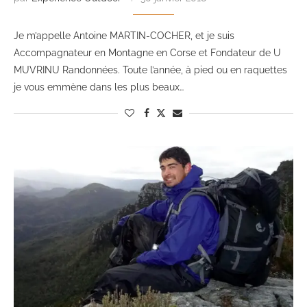
Je m’appelle Antoine MARTIN-COCHER, et je suis
Accompagnateur en Montagne en Corse et Fondateur de U
MUVRINU Randonnées. Toute l’année, à pied ou en raquettes
je vous emmène dans les plus beaux…