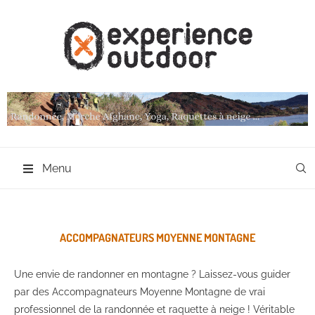
Menu
ACCOMPAGNATEURS MOYENNE MONTAGNE
Une envie de randonner en montagne ? Laissez-vous guider
par des Accompagnateurs Moyenne Montagne de vrai
professionnel de la randonnée et raquette à neige ! Véritable