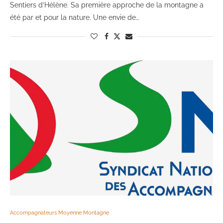
Sentiers d’Hélène. Sa première approche de la montagne a
été par et pour la nature. Une envie de…
Accompagnateurs Moyenne Montagne