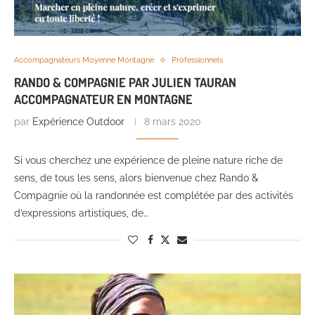
Accompagnateurs Moyenne Montagne
Professionnels
RANDO & COMPAGNIE PAR JULIEN TAURAN
ACCOMPAGNATEUR EN MONTAGNE
par
Expérience Outdoor
8 mars 2020
Si vous cherchez une expérience de pleine nature riche de
sens, de tous les sens, alors bienvenue chez Rando &
Compagnie où la randonnée est complétée par des activités
d’expressions artistiques, de…