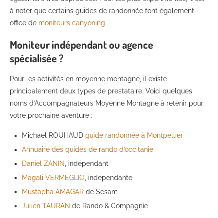
à noter que certains guides de randonnée font également
office de
moniteurs canyoning.
Moniteur indépendant ou agence
spécialisée ?
Pour les activités en moyenne montagne, il existe
principalement deux types de prestataire. Voici quelques
noms d’Accompagnateurs Moyenne Montagne à retenir pour
votre prochaine aventure :
Michael ROUHAUD
guide randonnée à Montpellier
Annuaire des guides de rando d’occitanie
Daniel ZANIN
, indépendant
Magali VERMEGLIO
, indépendante
Mustapha AMAGAR
de Sesam
Julien TAURAN
de Rando & Compagnie