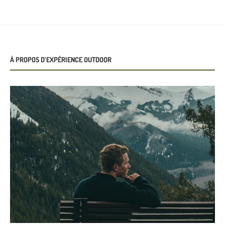
À PROPOS D’EXPÉRIENCE OUTDOOR