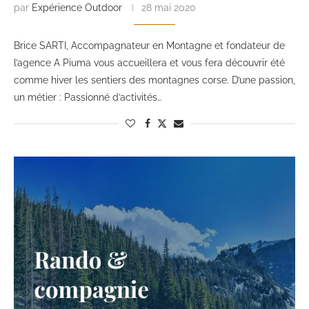
par
Expérience Outdoor
28 mai 2020
Brice SARTI, Accompagnateur en Montagne et fondateur de
l’agence A Piuma vous accueillera et vous fera découvrir été
comme hiver les sentiers des montagnes corse. D’une passion,
un métier : Passionné d’activités…