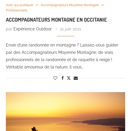
Avec qui pratiquer
Accompagnateurs Moyenne Montagne
Professionnels
ACCOMPAGNATEURS MONTAGNE EN OCCITANIE
par
Expérience Outdoor
21 juin 2021
Envie d’une randonnée en montagne ? Laissez-vous guider
par des Accompagnateurs Moyenne Montagne, de vrais
professionnels de la randonnée et de raquette à neige !
Véritable amoureux de la nature, il vous…