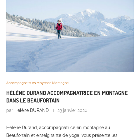
Accompagnateurs Moyenne Montagne
HÉLÈNE DURAND ACCOMPAGNATRICE EN MONTAGNE
DANS LE BEAUFORTAIN
par
Hélène DURAND
23 janvier 2026
Hélène Durand, accompagnatrice en montagne au
Beaufortain et enseignante de yoga, vous présente les