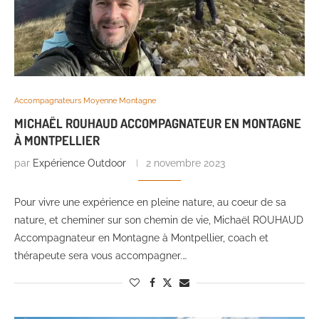
Accompagnateurs Moyenne Montagne
MICHAËL ROUHAUD ACCOMPAGNATEUR EN MONTAGNE
À MONTPELLIER
par
Expérience Outdoor
2 novembre 2023
Pour vivre une expérience en pleine nature, au coeur de sa
nature, et cheminer sur son chemin de vie, Michaël ROUHAUD
Accompagnateur en Montagne à Montpellier, coach et
thérapeute sera vous accompagner.…