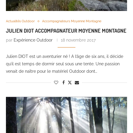
Actualités Outdoor
Accompagnateurs Moyenne Montagne
JULIEN DIOT ACCOMPAGNATEUR MOYENNE MONTAGNE
par
Expérience Outdoor
18 novembre 2017
Julien DIOT est un aventurier né ! A l’âge de six ans, il décide
qu’il est temps de dormir seul sous une tente. Une passion
venait de naître pour le matériel Outdoor dont…