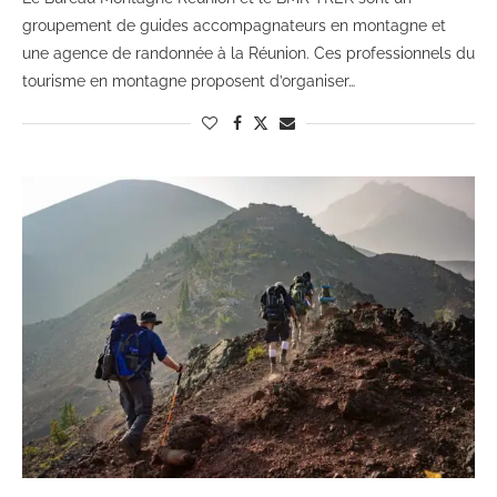
groupement de guides accompagnateurs en montagne et
une agence de randonnée à la Réunion. Ces professionnels du
tourisme en montagne proposent d’organiser…