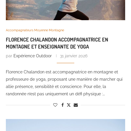
Accompagnateurs Moyenne Montagne
FLORENCE CHALANDON ACCOMPAGNATRICE EN
MONTAGNE ET ENSEIGNANTE DE YOGA
par
Expérience Outdoor
31 janvier 2026
Florence Chalandon est accompagnatrice en montagne et
professeure de yoga, proposant une manière de marcher qui
allie présence, sensibilité et conscience. Pour elle, la
randonnée n’est pas uniquement un défi physique :…