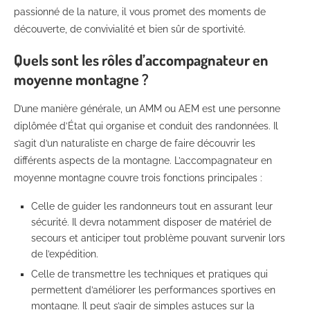
passionné de la nature, il vous promet des moments de
découverte, de convivialité et bien sûr de sportivité.
Quels sont les rôles d’accompagnateur en
moyenne montagne ?
D’une manière générale, un AMM ou AEM est une personne
diplômée d’État qui organise et conduit des randonnées. Il
s’agit d’un naturaliste en charge de faire découvrir les
différents aspects de la montagne. L’accompagnateur en
moyenne montagne couvre trois fonctions principales :
Celle de guider les randonneurs tout en assurant leur
sécurité. Il devra notamment disposer de matériel de
secours et anticiper tout problème pouvant survenir lors
de l’expédition.
Celle de transmettre les techniques et pratiques qui
permettent d’améliorer les performances sportives en
montagne. Il peut s’agir de simples astuces sur la