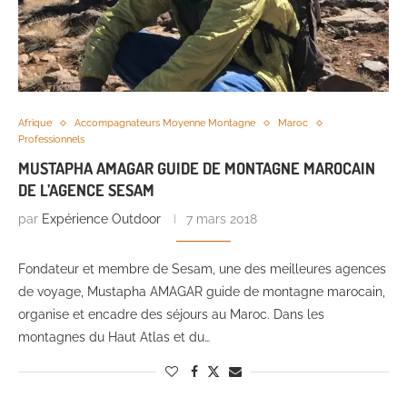
Afrique
Accompagnateurs Moyenne Montagne
Maroc
Professionnels
MUSTAPHA AMAGAR GUIDE DE MONTAGNE MAROCAIN
DE L’AGENCE SESAM
par
Expérience Outdoor
7 mars 2018
Fondateur et membre de Sesam, une des meilleures agences
de voyage, Mustapha AMAGAR guide de montagne marocain,
organise et encadre des séjours au Maroc. Dans les
montagnes du Haut Atlas et du…