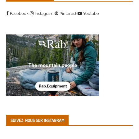
Facebook
Instagram
Pinterest
Youtube
SUIVEZ-NOUS SUR INSTAGRAM