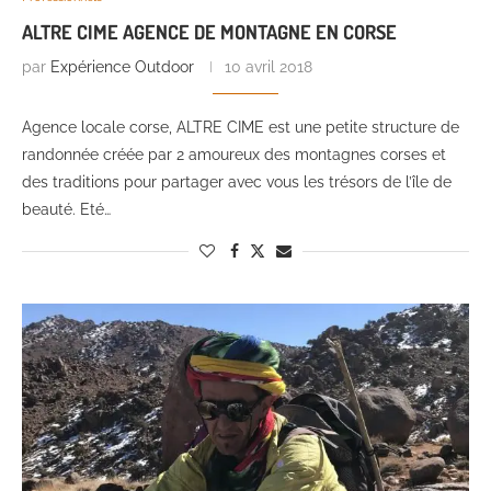
ALTRE CIME AGENCE DE MONTAGNE EN CORSE
par
Expérience Outdoor
10 avril 2018
Agence locale corse, ALTRE CIME est une petite structure de
randonnée créée par 2 amoureux des montagnes corses et
des traditions pour partager avec vous les trésors de l’île de
beauté. Eté…