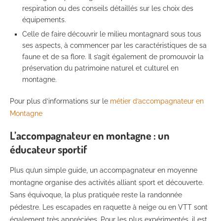
respiration ou des conseils détaillés sur les choix des
équipements.
Celle de faire découvrir le milieu montagnard sous tous
ses aspects, à commencer par les caractéristiques de sa
faune et de sa flore. Il s’agit également de promouvoir la
préservation du patrimoine naturel et culturel en
montagne.
Pour plus d’informations sur le
métier d’accompagnateur en
Montagne
L’accompagnateur en montagne : un
éducateur sportif
Plus qu’un simple guide, un accompagnateur en moyenne
montagne organise des activités alliant sport et découverte.
Sans équivoque, la plus pratiquée reste la randonnée
pédestre. Les escapades en raquette à neige ou en VTT sont
également très appréciées. Pour les plus expérimentés, il est