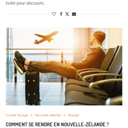
invité pour découvrir…
Conseil Voyage
Nouvelle-zélande
Voyage
COMMENT SE RENDRE EN NOUVELLE-ZÉLANDE ?