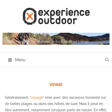
Menu
VOYAGE
Généralement, “
voyage
” rime avec des vacances farniente sur
de belles plages ou dans des hôtels de luxe. Mais il peut en
être autrement, notamment lorsqu’on parle de nature. En effet,