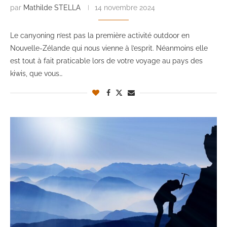
par
Mathilde STELLA
14 novembre 2024
Le canyoning n’est pas la première activité outdoor en
Nouvelle-Zélande qui nous vienne à l’esprit. Néanmoins elle
est tout à fait praticable lors de votre voyage au pays des
kiwis, que vous…