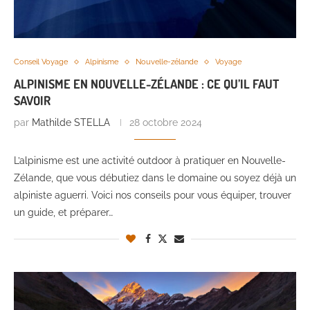
Conseil Voyage
Alpinisme
Nouvelle-zélande
Voyage
ALPINISME EN NOUVELLE-ZÉLANDE : CE QU’IL FAUT
SAVOIR
par
Mathilde STELLA
28 octobre 2024
L’alpinisme est une activité outdoor à pratiquer en Nouvelle-
Zélande, que vous débutiez dans le domaine ou soyez déjà un
alpiniste aguerri. Voici nos conseils pour vous équiper, trouver
un guide, et préparer…