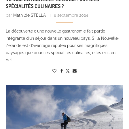
SPÉCIALITÉS CULINAIRES ?
par
Mathilde STELLA
8 septembre 2024
La découverte d’une nouvelle gastronomie fait partie
intégrante d’un séjour dans un nouveau pays. Si la Nouvelle-
Zélande est d’avantage réputée pour ses magnifiques
paysages que pour ses spécialités culinaires, elles existent
bel…