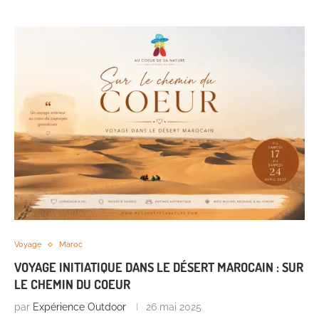
Voyage
Maroc
VOYAGE INITIATIQUE DANS LE DÉSERT MAROCAIN : SUR
LE CHEMIN DU COEUR
par
Expérience Outdoor
26 mai 2025