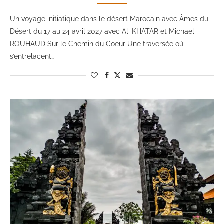
Un voyage initiatique dans le désert Marocain avec Âmes du
Désert du 17 au 24 avril 2027 avec Ali KHATAR et Michaël
ROUHAUD Sur le Chemin du Coeur Une traversée où
s’entrelacent…