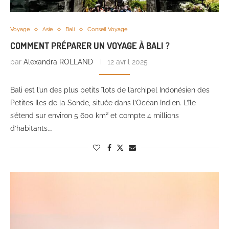
Voyage
Asie
Bali
Conseil Voyage
COMMENT PRÉPARER UN VOYAGE À BALI ?
par
Alexandra ROLLAND
12 avril 2025
Bali est l’un des plus petits îlots de l’archipel Indonésien des
Petites Iles de la Sonde, située dans l’Océan Indien. L’île
s’étend sur environ 5 600 km² et compte 4 millions
d’habitants.…