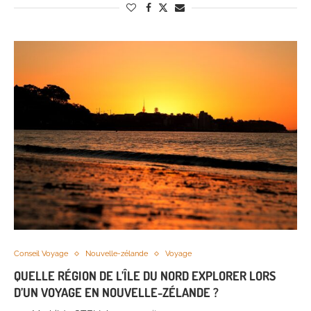
Conseil Voyage
Nouvelle-zélande
Voyage
QUELLE RÉGION DE L’ÎLE DU NORD EXPLORER LORS
D’UN VOYAGE EN NOUVELLE-ZÉLANDE ?