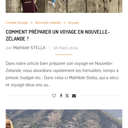
Conseil Voyage
Nouvelle-zélande
Voyage
COMMENT PRÉPARER UN VOYAGE EN NOUVELLE-
ZÉLANDE ?
par
Mathilde STELLA
18 mars 2024
Dans notre article bien préparer son voyage en Nouvelle-
Zélande, nous abordions rapidement les formalités, temps à
prévoir, budget etc… Dans celui ci Mathilde Stella, qui a vécu
et voyagé deux ans au…