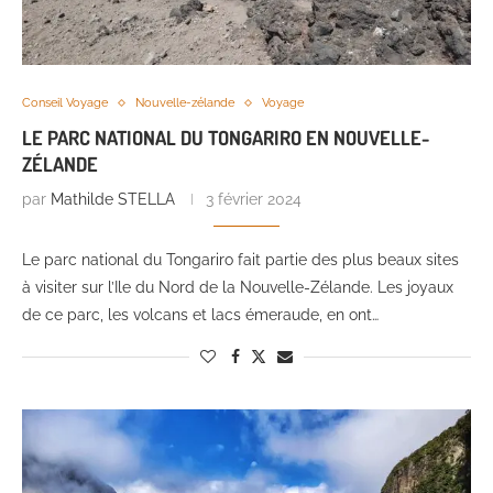
Conseil Voyage
Nouvelle-zélande
Voyage
LE PARC NATIONAL DU TONGARIRO EN NOUVELLE-
ZÉLANDE
par
Mathilde STELLA
3 février 2024
Le parc national du Tongariro fait partie des plus beaux sites
à visiter sur l’Ile du Nord de la Nouvelle-Zélande. Les joyaux
de ce parc, les volcans et lacs émeraude, en ont…