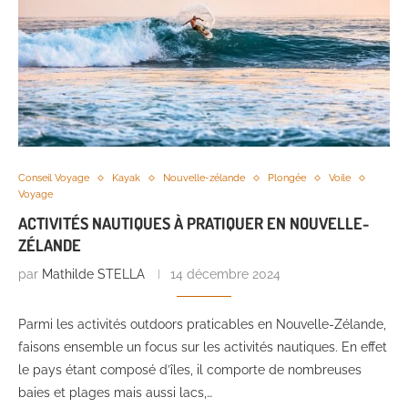
Conseil Voyage
Kayak
Nouvelle-zélande
Plongée
Voile
Voyage
ACTIVITÉS NAUTIQUES À PRATIQUER EN NOUVELLE-
ZÉLANDE
par
Mathilde STELLA
14 décembre 2024
Parmi les activités outdoors praticables en Nouvelle-Zélande,
faisons ensemble un focus sur les activités nautiques. En effet
le pays étant composé d’îles, il comporte de nombreuses
baies et plages mais aussi lacs,…