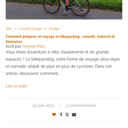
Vélo
Conseil Voyage
Voyage
Comment préparer un voyage en bikepacking : conseils, matériel et
itinéraires
écrit par
Angèle Paty
Vous rêvez d’aventure à vélo, d’autonomie et de grands
espaces ? Le bikepacking, cette forme de voyage ultra-léger
et nomade, séduit de plus en plus de cyclistes. Dans cet
article, découvrez comment…
Lire la suite
30 juin 2025
3 commentaires