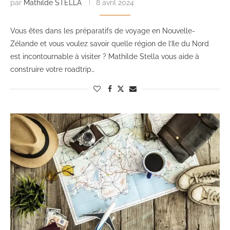
par
Mathilde STELLA
8 avril 2024
Vous êtes dans les préparatifs de voyage en Nouvelle-
Zélande et vous voulez savoir quelle région de l’Ile du Nord
est incontournable à visiter ? Mathilde Stella vous aide à
construire votre roadtrip…