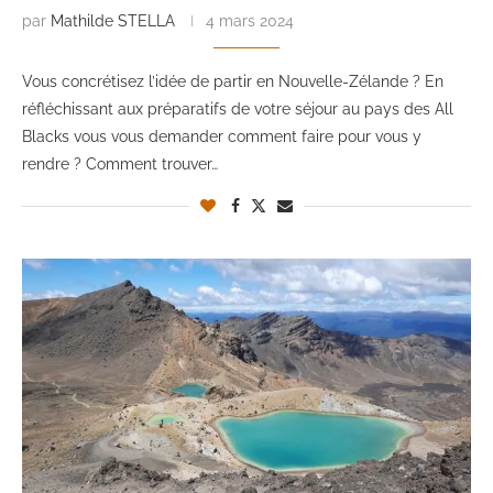
par
Mathilde STELLA
4 mars 2024
Vous concrétisez l’idée de partir en Nouvelle-Zélande ? En
réfléchissant aux préparatifs de votre séjour au pays des All
Blacks vous vous demander comment faire pour vous y
rendre ? Comment trouver…