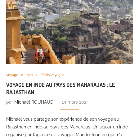
Voyage
Inde
Récits Voyages
VOYAGE EN INDE AU PAYS DES MAHARAJAS : LE
RAJASTHAN
par
Michaël ROUHAUD
14 mars 2024
Michaël vous partage son expérience de son voyage au
Rajasthan en Inde au pays des Maharajas. Un séjour en Inde
organisé par l’agence de voyages Mundo Tourism qui m’a