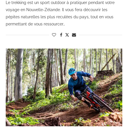
Le trekking est un sport outdoor à pratiquer pendant votre
voyage en Nouvelle-Zélande. Il vous fera découvrir les
pépites naturelles les plus reculées du pays, tout en vous
permettant de vous ressourcer…