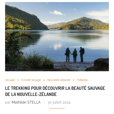
Voyage
Conseil Voyage
Nouvelle-zélande
Trekking
LE TREKKING POUR DÉCOUVRIR LA BEAUTÉ SAUVAGE
DE LA NOUVELLE-ZÉLANDE
par
Mathilde STELLA
30 juillet 2024