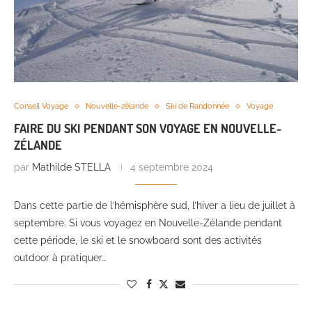
Conseil Voyage
Nouvelle-zélande
Ski de Randonnée
Voyage
FAIRE DU SKI PENDANT SON VOYAGE EN NOUVELLE-
ZÉLANDE
par
Mathilde STELLA
4 septembre 2024
Dans cette partie de l’hémisphère sud, l’hiver a lieu de juillet à
septembre. Si vous voyagez en Nouvelle-Zélande pendant
cette période, le ski et le snowboard sont des activités
outdoor à pratiquer…