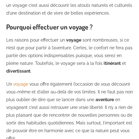
un voyage c’est aussi découvrir les atouts naturels et culturels
d’une destination et de vivre de belles expériences.
Pourquoi effectuer un voyage ?
Les raisons pour effectuer un
voyage
sont nombreuses, si ce
n’est que pour partir à l’aventure. Certes, le confort ne fera pas
partie des options indispensables puisque, vous serez en
pleine nature. Toutefois, le voyage sera à la fois
itinérant
et
divertissant
.
Un
voyage
vous offre également l’occasion de vous découvrir
vous-même et d’aller au-delà de vos limites. Il ne faut pas non
plus oublier de dire que se lancer dans une
aventure
en
voyageant c’est aussi retrouver une vraie liberté. Il n’y a rien de
plus plaisant que de rencontrer de nouvelles personnes ou de
sortir des habitudes quotidiennes. Mais surtout, l’important est
de pouvoir être en harmonie avec ce que la nature peut vous
offrir.