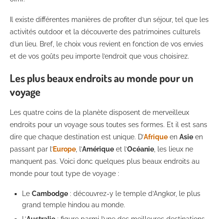
Il existe différentes manières de profiter d’un séjour, tel que les
activités outdoor et la découverte des patrimoines culturels
d’un lieu. Bref, le choix vous revient en fonction de vos envies
et de vos goûts peu importe l’endroit que vous choisirez.
Les plus beaux endroits au monde pour un
voyage
Les quatre coins de la planète disposent de merveilleux
endroits pour un voyage sous toutes ses formes. Et il est sans
dire que chaque destination est unique. D’
Afrique
en
Asie
en
passant par l’
Europe
, l’
Amérique
et l’
Océanie
, les lieux ne
manquent pas. Voici donc quelques plus beaux endroits au
monde pour tout type de voyage :
Le
Cambodge
: découvrez-y le temple d’Angkor, le plus
grand temple hindou au monde.