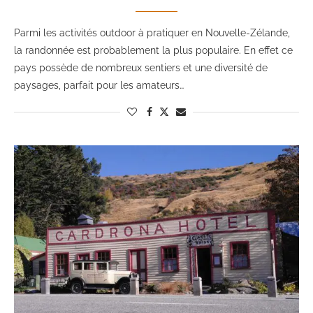
Parmi les activités outdoor à pratiquer en Nouvelle-Zélande,
la randonnée est probablement la plus populaire. En effet ce
pays possède de nombreux sentiers et une diversité de
paysages, parfait pour les amateurs…