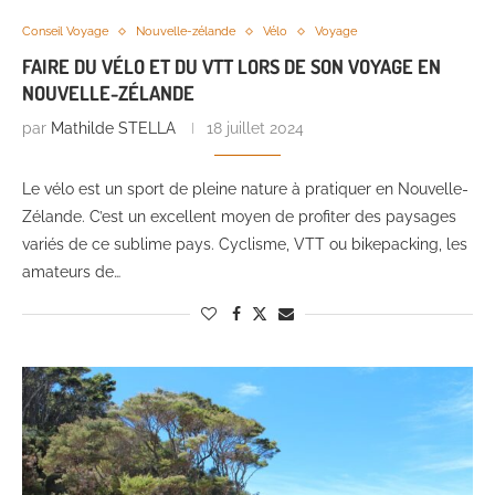
Conseil Voyage
Nouvelle-zélande
Vélo
Voyage
FAIRE DU VÉLO ET DU VTT LORS DE SON VOYAGE EN
NOUVELLE-ZÉLANDE
par
Mathilde STELLA
18 juillet 2024
Le vélo est un sport de pleine nature à pratiquer en Nouvelle-
Zélande. C’est un excellent moyen de profiter des paysages
variés de ce sublime pays. Cyclisme, VTT ou bikepacking, les
amateurs de…