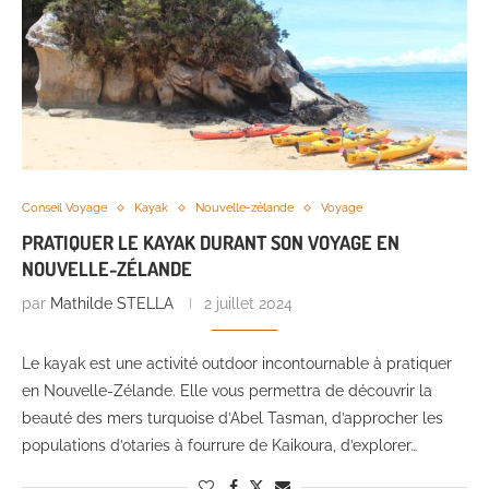
Conseil Voyage
Kayak
Nouvelle-zélande
Voyage
PRATIQUER LE KAYAK DURANT SON VOYAGE EN
NOUVELLE-ZÉLANDE
par
Mathilde STELLA
2 juillet 2024
Le kayak est une activité outdoor incontournable à pratiquer
en Nouvelle-Zélande. Elle vous permettra de découvrir la
beauté des mers turquoise d’Abel Tasman, d’approcher les
populations d’otaries à fourrure de Kaikoura, d’explorer…