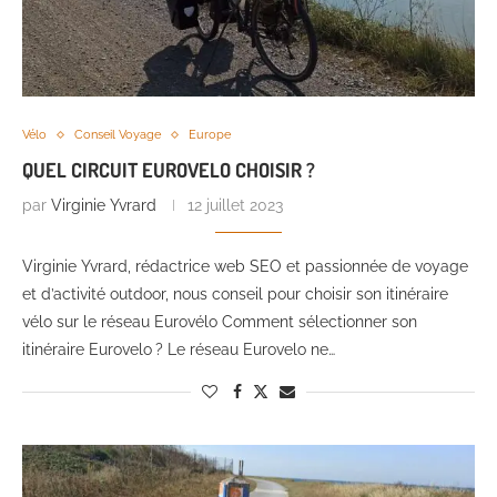
Vélo
Conseil Voyage
Europe
QUEL CIRCUIT EUROVELO CHOISIR ?
par
Virginie Yvrard
12 juillet 2023
Virginie Yvrard, rédactrice web SEO et passionnée de voyage
et d’activité outdoor, nous conseil pour choisir son itinéraire
vélo sur le réseau Eurovélo Comment sélectionner son
itinéraire Eurovelo ? Le réseau Eurovelo ne…