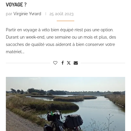
VOYAGE ?
par
Virginie Yvrard
25 août 2023
Partir en voyage à vélo bien équipé n’est pas une option.
Durant un week-end, une semaine ou un mois et plus, des
sacoches de qualité vous aideront à bien conserver votre
matériel.…