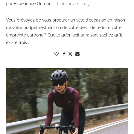
par
Expérience Outdoor
16 janvier 2023
Vous prévoyez de vous procurer un vélo d’occasion en raison
de votre budget restreint ou de votre désir de réduire votre
empreinte carbone ? Quelle qu’en soit la raison, sachez qu’il
existe trois…