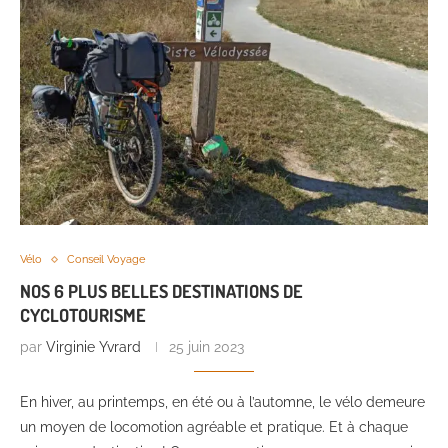
Vélo
Conseil Voyage
NOS 6 PLUS BELLES DESTINATIONS DE
CYCLOTOURISME
par
Virginie Yvrard
25 juin 2023
En hiver, au printemps, en été ou à l’automne, le vélo demeure
un moyen de locomotion agréable et pratique. Et à chaque