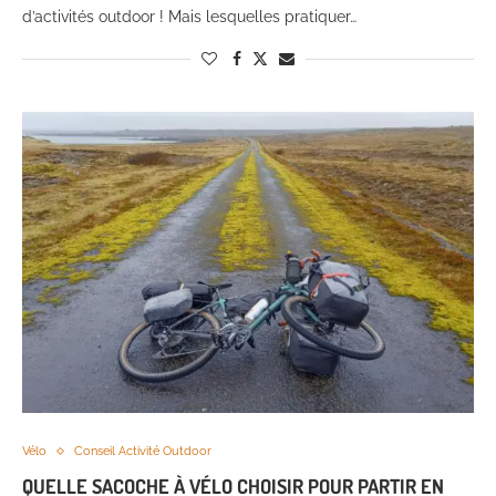
d’activités outdoor ! Mais lesquelles pratiquer…
Vélo
Conseil Activité Outdoor
QUELLE SACOCHE À VÉLO CHOISIR POUR PARTIR EN