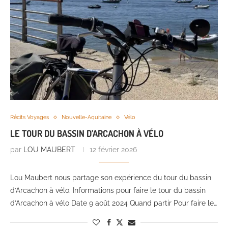
Récits Voyages
Nouvelle-Aquitaine
Vélo
LE TOUR DU BASSIN D’ARCACHON À VÉLO
par
LOU MAUBERT
12 février 2026
Lou Maubert nous partage son expérience du tour du bassin
d’Arcachon à vélo. Informations pour faire le tour du bassin
d’Arcachon à vélo Date 9 août 2024 Quand partir Pour faire le…