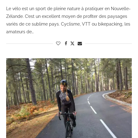
Le vélo est un sport de pleine nature à pratiquer en Nouvelle-
Zélande. C’est un excellent moyen de profiter des paysages
variés de ce sublime pays. Cyclisme, VTT ou bikepacking, les
amateurs de…