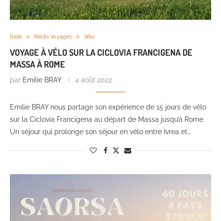
Italie
Récits Voyages
Vélo
VOYAGE À VÉLO SUR LA CICLOVIA FRANCIGENA DE
MASSA À ROME
par
Emilie BRAY
4 août 2022
Emilie BRAY nous partage son expérience de 15 jours de vélo
sur la Ciclovia Francigena au départ de Massa jusqu’à Rome.
Un séjour qui prolonge son séjour en vélo entre Ivrea et…