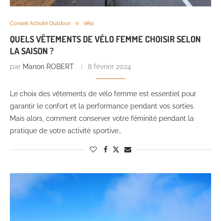
Conseil Activité Outdoor
Vélo
QUELS VÊTEMENTS DE VÉLO FEMME CHOISIR SELON
LA SAISON ?
par
Manon ROBERT
8 février 2024
Le choix des vêtements de vélo femme est essentiel pour
garantir le confort et la performance pendant vos sorties.
Mais alors, comment conserver votre féminité pendant la
pratique de votre activité sportive…