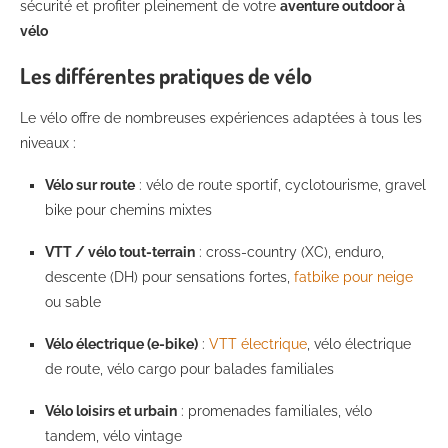
sécurité et profiter pleinement de votre
aventure outdoor à
vélo
Les différentes pratiques de vélo
Le vélo offre de nombreuses expériences adaptées à tous les
niveaux :
Vélo sur route
: vélo de route sportif, cyclotourisme, gravel
bike pour chemins mixtes
VTT / vélo tout-terrain
: cross-country (XC), enduro,
descente (DH) pour sensations fortes,
fatbike pour neige
ou sable
Vélo électrique (e-bike)
:
VTT électrique
, vélo électrique
de route, vélo cargo pour balades familiales
Vélo loisirs et urbain
: promenades familiales, vélo
tandem, vélo vintage