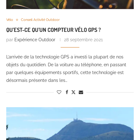
Vélo
Conseil Activité Outdoor
QU’EST-CE QU’UN COMPTEUR VÉLO GPS ?
par
Expérience Outdoor
28 septembre 2021
L’arrivée de la technologie GPS a investi la plupart de nos
objets du quotidien. De la voiture au téléphone, en passant
par quelques équipements sportifs, cette technologie est
désormais présente dans les…