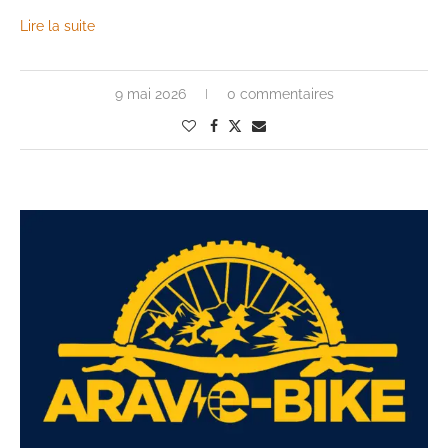
Lire la suite
9 mai 2026
0 commentaires