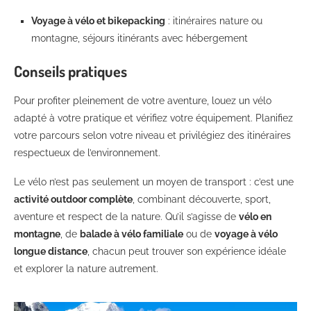
Voyage à vélo et bikepacking
: itinéraires nature ou
montagne, séjours itinérants avec hébergement
Conseils pratiques
Pour profiter pleinement de votre aventure, louez un vélo
adapté à votre pratique et vérifiez votre équipement. Planifiez
votre parcours selon votre niveau et privilégiez des itinéraires
respectueux de l’environnement.
Le vélo n’est pas seulement un moyen de transport : c’est une
activité outdoor complète
, combinant découverte, sport,
aventure et respect de la nature. Qu’il s’agisse de
vélo en
montagne
, de
balade à vélo familiale
ou de
voyage à vélo
longue distance
, chacun peut trouver son expérience idéale
et explorer la nature autrement.