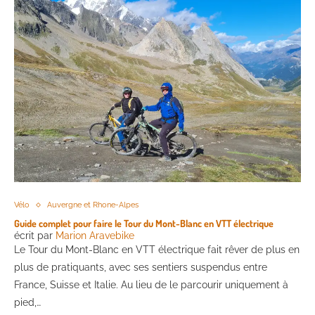
Vélo
Auvergne et Rhone-Alpes
Guide complet pour faire le Tour du Mont-Blanc en VTT électrique
écrit par
Marion Aravebike
Le Tour du Mont-Blanc en VTT électrique fait rêver de plus en
plus de pratiquants, avec ses sentiers suspendus entre
France, Suisse et Italie. Au lieu de le parcourir uniquement à
pied,…