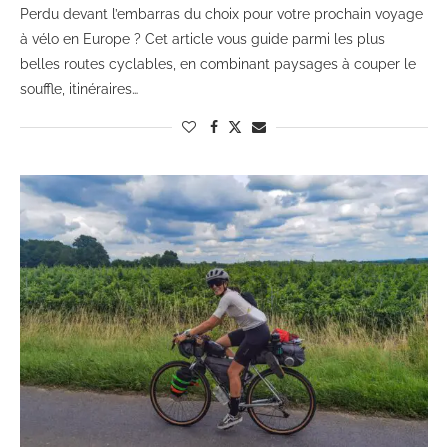
Perdu devant l’embarras du choix pour votre prochain voyage
à vélo en Europe ? Cet article vous guide parmi les plus
belles routes cyclables, en combinant paysages à couper le
souffle, itinéraires…