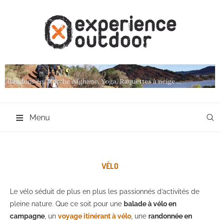
Menu
VÉLO
Le vélo séduit de plus en plus les passionnés d’activités de
pleine nature. Que ce soit pour une
balade à vélo en
campagne
, un
voyage itinérant à vélo
, une
randonnée en