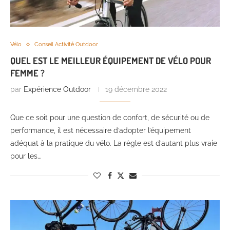
Vélo
Conseil Activité Outdoor
QUEL EST LE MEILLEUR ÉQUIPEMENT DE VÉLO POUR
FEMME ?
par
Expérience Outdoor
19 décembre 2022
Que ce soit pour une question de confort, de sécurité ou de
performance, il est nécessaire d’adopter l’équipement
adéquat à la pratique du vélo. La règle est d’autant plus vraie
pour les…