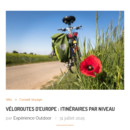
Vélo
Conseil Voyage
VÉLOROUTES D’EUROPE : ITINÉRAIRES PAR NIVEAU
par
Expérience Outdoor
31 juillet 2025