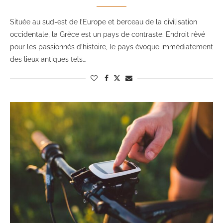
Située au sud-est de l’Europe et berceau de la civilisation
occidentale, la Grèce est un pays de contraste. Endroit rêvé
pour les passionnés d’histoire, le pays évoque immédiatement
des lieux antiques tels…