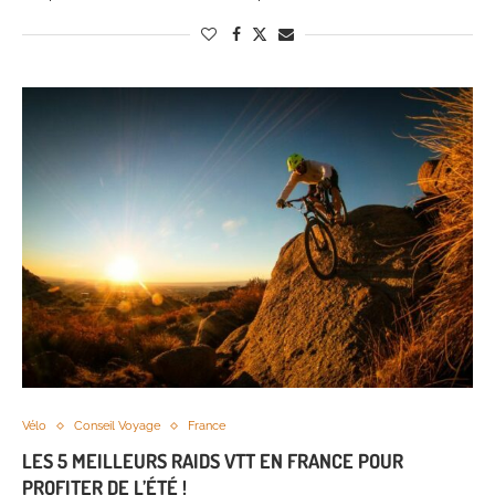
Vélo
Conseil Voyage
France
LES 5 MEILLEURS RAIDS VTT EN FRANCE POUR
PROFITER DE L’ÉTÉ !