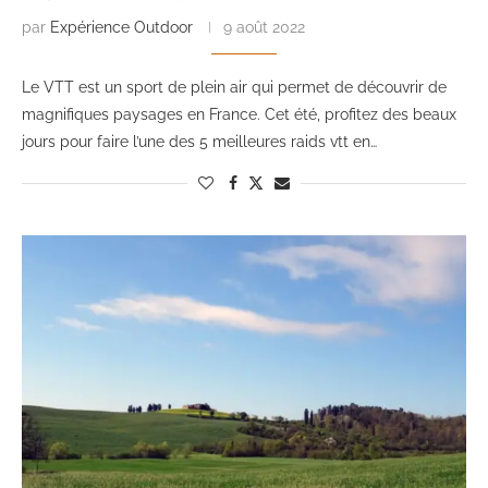
par
Expérience Outdoor
9 août 2022
Le VTT est un sport de plein air qui permet de découvrir de
magnifiques paysages en France. Cet été, profitez des beaux
jours pour faire l’une des 5 meilleures raids vtt en…