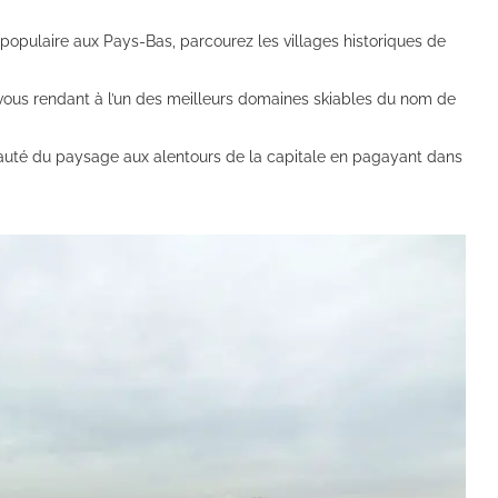
s populaire aux Pays-Bas, parcourez les villages historiques de
 vous rendant à l’un des meilleurs domaines skiables du nom de
beauté du paysage aux alentours de la capitale en pagayant dans