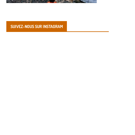
SUIVEZ-NOUS SUR INSTAGRAM