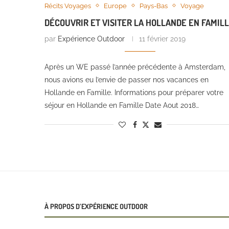
Récits Voyages
Europe
Pays-Bas
Voyage
DÉCOUVRIR ET VISITER LA HOLLANDE EN FAMIL
par
Expérience Outdoor
11 février 2019
Après un WE passé l’année précédente à Amsterdam,
nous avions eu l’envie de passer nos vacances en
Hollande en Famille. Informations pour préparer votre
séjour en Hollande en Famille Date Aout 2018…
À PROPOS D’EXPÉRIENCE OUTDOOR