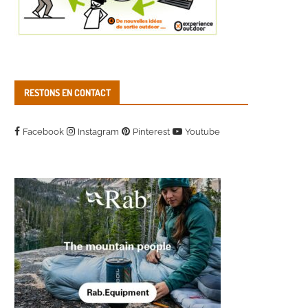
RESTONS EN CONTACT
Facebook
Instagram
Pinterest
Youtube