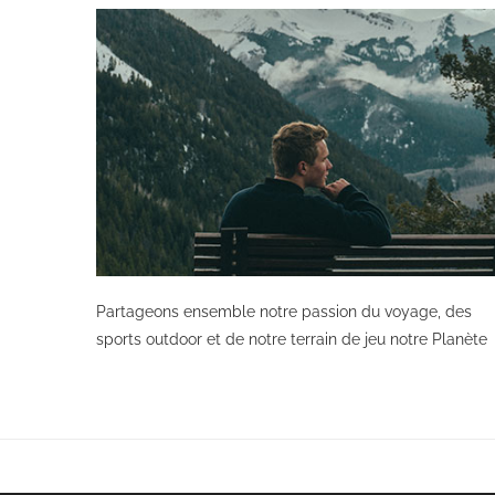
Partageons ensemble notre passion du voyage, des
sports outdoor et de notre terrain de jeu notre Planète