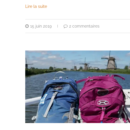
Lire la suite
15 juin 2019
2 commentaires