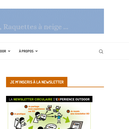
DOOR
À PROPOS
JE M’INSCRIS À LA NEWSLETTER