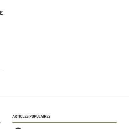
LE
ARTICLES POPULAIRES