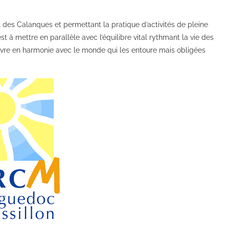
al des Calanques et permettant la pratique d’activités de pleine
t à mettre en parallèle avec l’équilibre vital rythmant la vie des
vivre en harmonie avec le monde qui les entoure mais obligées