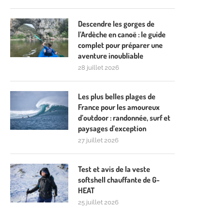
Descendre les gorges de
l’Ardèche en canoë : le guide
complet pour préparer une
aventure inoubliable
28 juillet 2026
Les plus belles plages de
France pour les amoureux
d’outdoor : randonnée, surf et
paysages d’exception
27 juillet 2026
Test et avis de la veste
softshell chauffante de G-
HEAT
25 juillet 2026