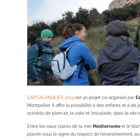
CAP’CALANQUES 2013
est un projet co-organisé par
E
Montpellier. Il offre la possibilité à des enfants et à de
activités de plein air, la voile et l’escalade, dans le s
Entre les eaux claires de la mer
Méditerranée
et le bla
placée sous le signe du respect de l’environnement, au 