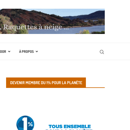
DOOR
À PROPOS
DEVENIR MEMBRE DU 1% POUR LA PLANÈTE