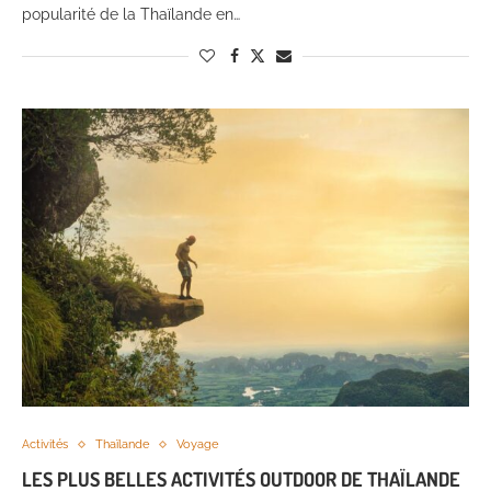
popularité de la Thaïlande en…
Activités
Thaïlande
Voyage
LES PLUS BELLES ACTIVITÉS OUTDOOR DE THAÏLANDE