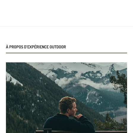
À PROPOS D’EXPÉRIENCE OUTDOOR