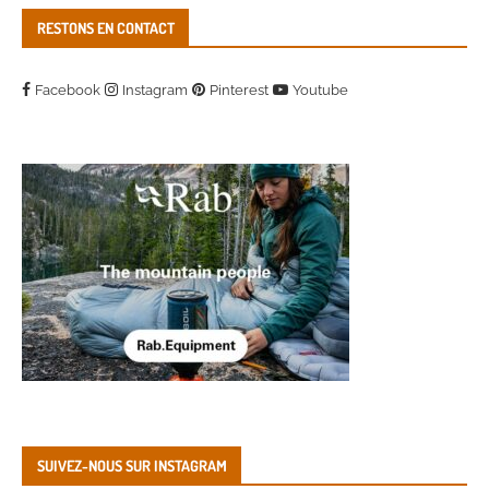
RESTONS EN CONTACT
Facebook
Instagram
Pinterest
Youtube
SUIVEZ-NOUS SUR INSTAGRAM