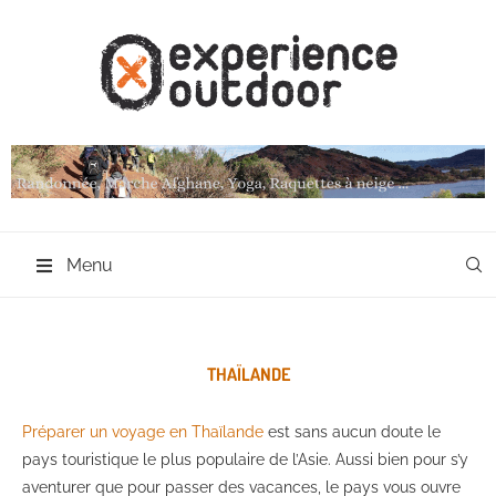
Menu
THAÏLANDE
Préparer un voyage en Thaïlande
est sans aucun doute le
pays touristique le plus populaire de l’Asie. Aussi bien pour s’y
aventurer que pour passer des vacances, le pays vous ouvre