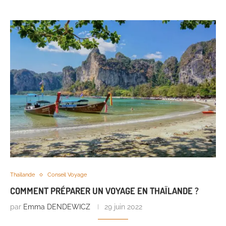
Thaïlande
Conseil Voyage
COMMENT PRÉPARER UN VOYAGE EN THAÏLANDE ?
par
Emma DENDEWICZ
29 juin 2022