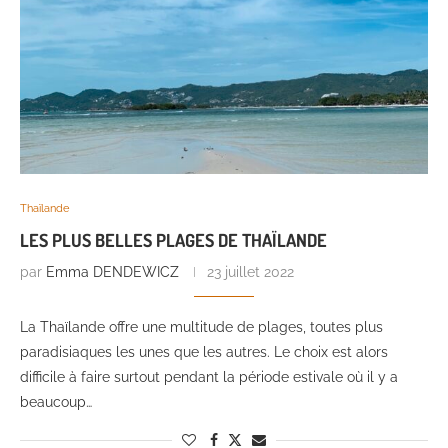
Thaïlande
LES PLUS BELLES PLAGES DE THAÏLANDE
par
Emma DENDEWICZ
23 juillet 2022
La Thaïlande offre une multitude de plages, toutes plus
paradisiaques les unes que les autres. Le choix est alors
difficile à faire surtout pendant la période estivale où il y a
beaucoup…