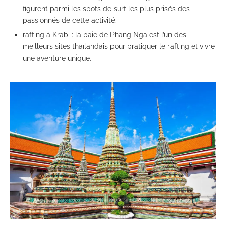
figurent parmi les spots de surf les plus prisés des
passionnés de cette activité.
rafting à Krabi : la baie de Phang Nga est l’un des
meilleurs sites thaïlandais pour pratiquer le rafting et vivre
une aventure unique.