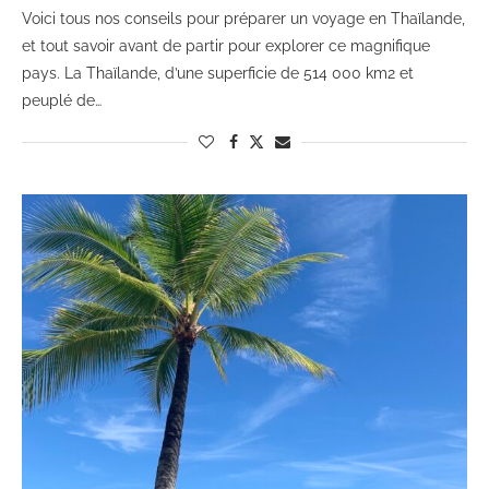
Voici tous nos conseils pour préparer un voyage en Thaïlande,
et tout savoir avant de partir pour explorer ce magnifique
pays. La Thaïlande, d’une superficie de 514 000 km2 et
peuplé de…