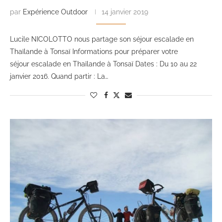
par
Expérience Outdoor
14 janvier 2019
Lucile NICOLOTTO nous partage son séjour escalade en
Thaïlande à Tonsaï Informations pour préparer votre
séjour escalade en Thaïlande à Tonsaï Dates : Du 10 au 22
janvier 2016. Quand partir : La…