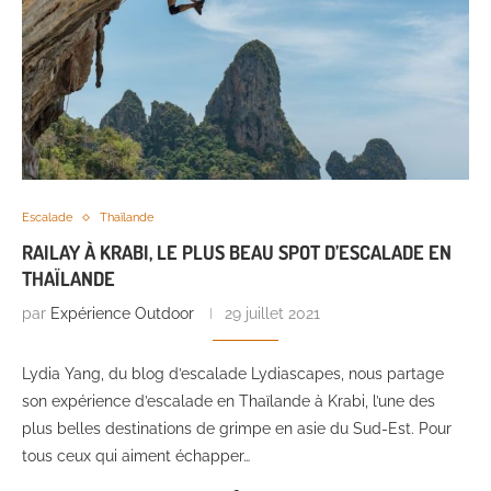
Escalade
Thaïlande
RAILAY À KRABI, LE PLUS BEAU SPOT D’ESCALADE EN
THAÏLANDE
par
Expérience Outdoor
29 juillet 2021
Lydia Yang, du blog d’escalade Lydiascapes, nous partage
son expérience d’escalade en Thaïlande à Krabi, l’une des
plus belles destinations de grimpe en asie du Sud-Est. Pour
tous ceux qui aiment échapper…