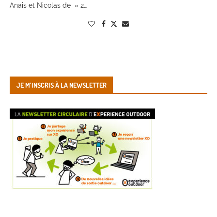
Anais et Nicolas de « 2…
JE M’INSCRIS À LA NEWSLETTER