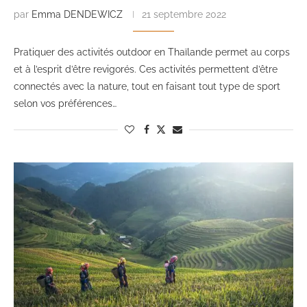
par
Emma DENDEWICZ
21 septembre 2022
Pratiquer des activités outdoor en Thaïlande permet au corps
et à l’esprit d’être revigorés. Ces activités permettent d’être
connectés avec la nature, tout en faisant tout type de sport
selon vos préférences…