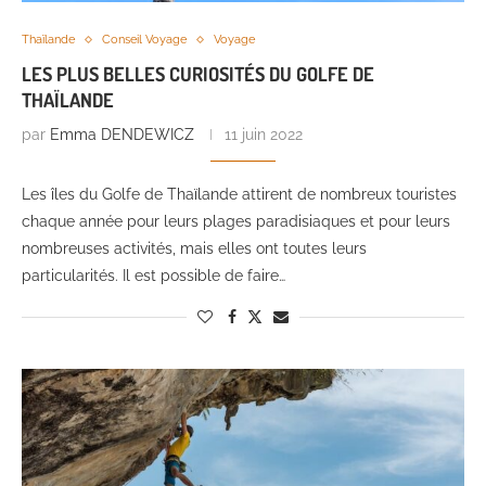
Thaïlande
Conseil Voyage
Voyage
LES PLUS BELLES CURIOSITÉS DU GOLFE DE
THAÏLANDE
par
Emma DENDEWICZ
11 juin 2022
Les îles du Golfe de Thaïlande attirent de nombreux touristes
chaque année pour leurs plages paradisiaques et pour leurs
nombreuses activités, mais elles ont toutes leurs
particularités. Il est possible de faire…