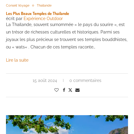
Conseil Voyage
Thaïlande
Les Plus Beaux Temples de Thaïlande
écrit par
Expérience Outdoor
La Thaïlande, souvent surnommée « le pays du sourire », est
un trésor de richesses culturelles et historiques. Parmi ses
joyaux les plus précieux se trouvent ses temples bouddhistes,
ou « wats« . Chacun de ces temples raconte…
Lire la suite
15 août 2024
0 commentaires