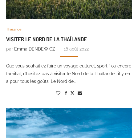
Thaïlande
VISITER LE NORD DE LA THAÏLANDE
par
Emma DENDEWICZ
18 août 2022
Que vous souhaitiez faire un voyage culturel, sportif ou encore
familial, n’hésitez pas à visiter le Nord de la Thaïlande : il y en
a pour tous les goûts. Le Nord de…