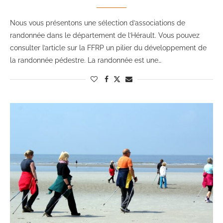
Nous vous présentons une sélection d’associations de
randonnée dans le département de l’Hérault. Vous pouvez
consulter l’article sur la FFRP un pilier du développement de
la randonnée pédestre. La randonnée est une…