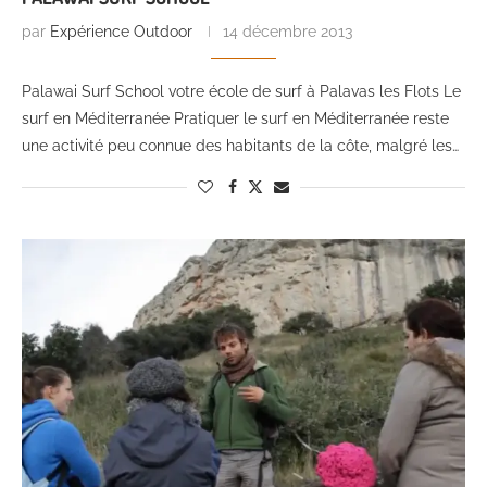
par
Expérience Outdoor
14 décembre 2013
Palawai Surf School votre école de surf à Palavas les Flots Le
surf en Méditerranée Pratiquer le surf en Méditerranée reste
une activité peu connue des habitants de la côte, malgré les…