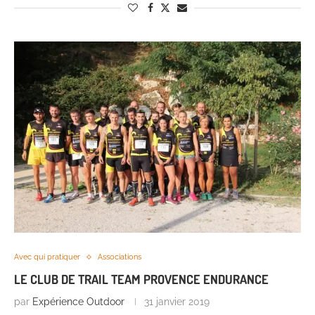
Avec qui pratiquer
Associations
LE CLUB DE TRAIL TEAM PROVENCE ENDURANCE
par
Expérience Outdoor
31 janvier 2019