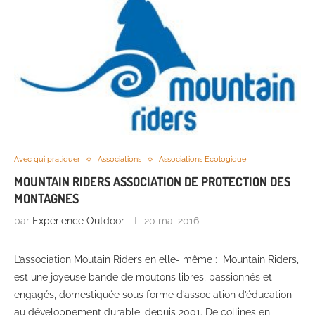
Avec qui pratiquer
Associations
Associations Ecologique
MOUNTAIN RIDERS ASSOCIATION DE PROTECTION DES
MONTAGNES
par
Expérience Outdoor
20 mai 2016
L’association Moutain Riders en elle- même : Mountain Riders,
est une joyeuse bande de moutons libres, passionnés et
engagés, domestiquée sous forme d’association d’éducation
au développement durable, depuis 2001. De collines en