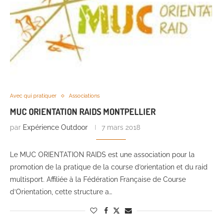
Avec qui pratiquer
Associations
MUC ORIENTATION RAIDS MONTPELLIER
par
Expérience Outdoor
7 mars 2018
Le MUC ORIENTATION RAIDS est une association pour la
promotion de la pratique de la course d’orientation et du raid
multisport. Affiliée à la Fédération Française de Course
d’Orientation, cette structure a…