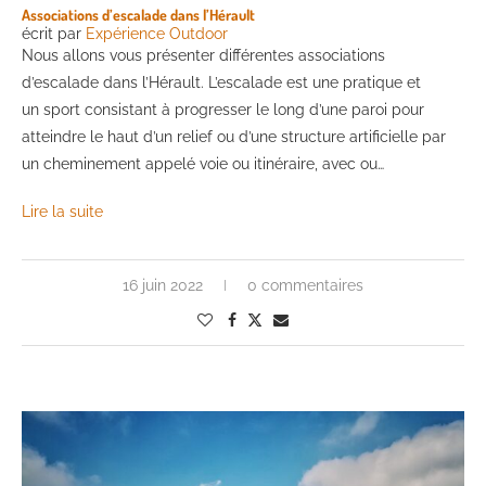
Associations d’escalade dans l’Hérault
écrit par
Expérience Outdoor
Nous allons vous présenter différentes associations
d’escalade dans l’Hérault. L’escalade est une pratique et
un sport consistant à progresser le long d’une paroi pour
atteindre le haut d’un relief ou d’une structure artificielle par
un cheminement appelé voie ou itinéraire, avec ou…
Lire la suite
16 juin 2022
0 commentaires