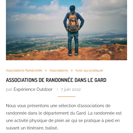
Associations Randonnée
Associations
Avec qui pratiquer
ASSOCIATIONS DE RANDONNÉE DANS LE GARD
par
Expérience Outdoor
7 juin 2022
Nous vous présentons une sélection d’associations de
randonnée dans le département du Gard. La randonnée est
une activité physique de plein air qui se pratique à pied en
suivant un itinéraire, balisé…