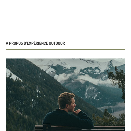
À PROPOS D’EXPÉRIENCE OUTDOOR