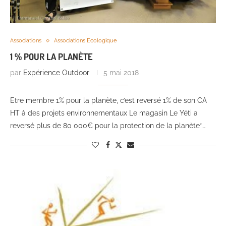
Associations
Associations Ecologique
1 % POUR LA PLANÈTE
par
Expérience Outdoor
5 mai 2018
Etre membre 1% pour la planète, c’est reversé 1% de son CA
HT à des projets environnementaux Le magasin Le Yéti a
reversé plus de 80 000€ pour la protection de la planète*…