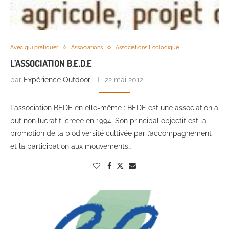
Avec qui pratiquer
Associations
Associations Ecologique
L’ASSOCIATION B.E.D.E
par
Expérience Outdoor
22 mai 2012
L’association BEDE en elle-même : BEDE est une association à
but non lucratif, créée en 1994. Son principal objectif est la
promotion de la biodiversité cultivée par l’accompagnement
et la participation aux mouvements…