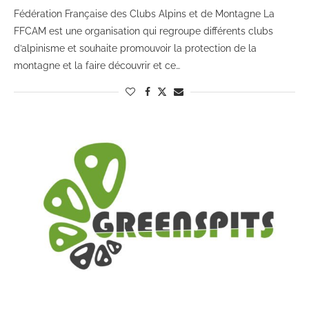
Fédération Française des Clubs Alpins et de Montagne La
FFCAM est une organisation qui regroupe différents clubs
d’alpinisme et souhaite promouvoir la protection de la
montagne et la faire découvrir et ce…