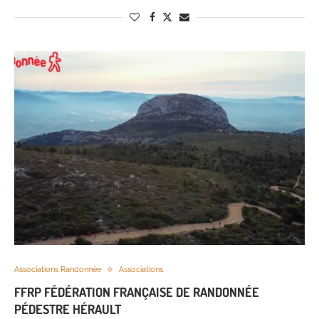
Associations Randonnée
Associations
FFRP FÉDÉRATION FRANÇAISE DE RANDONNÉE
PÉDESTRE HÉRAULT