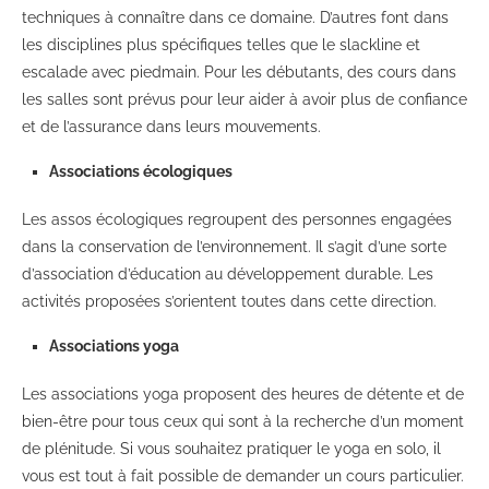
techniques à connaître dans ce domaine. D’autres font dans
les disciplines plus spécifiques telles que le slackline et
escalade avec piedmain. Pour les débutants, des cours dans
les salles sont prévus pour leur aider à avoir plus de confiance
et de l’assurance dans leurs mouvements.
Associations écologiques
Les assos écologiques regroupent des personnes engagées
dans la conservation de l’environnement. Il s’agit d’une sorte
d’association d’éducation au développement durable. Les
activités proposées s’orientent toutes dans cette direction.
Associations yoga
Les associations yoga proposent des heures de détente et de
bien-être pour tous ceux qui sont à la recherche d’un moment
de plénitude. Si vous souhaitez pratiquer le yoga en solo, il
vous est tout à fait possible de demander un cours particulier.