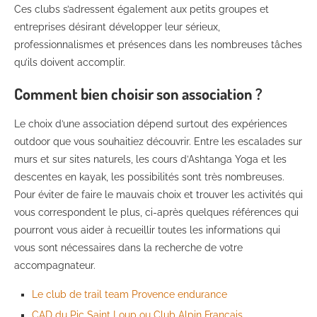
Ces clubs s’adressent également aux petits groupes et
entreprises désirant développer leur sérieux,
professionnalismes et présences dans les nombreuses tâches
qu’ils doivent accomplir.
Comment bien choisir son association ?
Le choix d’une association dépend surtout des expériences
outdoor que vous souhaitiez découvrir. Entre les escalades sur
murs et sur sites naturels, les cours d’Ashtanga Yoga et les
descentes en kayak, les possibilités sont très nombreuses.
Pour éviter de faire le mauvais choix et trouver les activités qui
vous correspondent le plus, ci-après quelques références qui
pourront vous aider à recueillir toutes les informations qui
vous sont nécessaires dans la recherche de votre
accompagnateur.
Le club de trail team Provence endurance
CAD du Pic Saint Loup ou Club Alpin Français