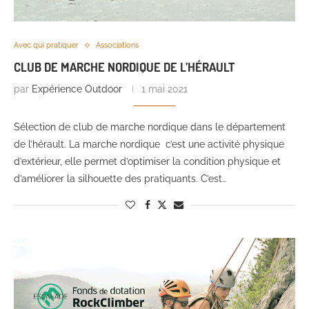
Avec qui pratiquer
Associations
CLUB DE MARCHE NORDIQUE DE L’HÉRAULT
par
Expérience Outdoor
1 mai 2021
Sélection de club de marche nordique dans le département
de l’hérault. La marche nordique c’est une activité physique
d’extérieur, elle permet d’optimiser la condition physique et
d’améliorer la silhouette des pratiquants. C’est…