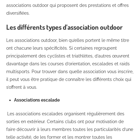
associations outdoor qui proposent des prestations et offres
diversifiées.
Les différents types d’association outdoor
Les associations outdoor, bien qu’elles portent le même titre
ont chacune leurs spécificités. Si certaines regroupent
principalement des cyclistes et triathlètes, d’autres œuvrent
davantage dans les courses d’orientation, escalades et raids
multisports. Pour trouver dans quelle association vous inscrire,
il peut vous être pratique de connaître les différents choix qui
s’offrent à vous.
Associations escalade
Les associations escalades organisent régulièrement des
sorties en extérieur. Certains clubs ont pour motivation de
faire découvrir à leurs membres toutes les particularités d’une
telle activité, de les former et les montrer toutes les