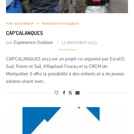
Avec qui pratiquer
Associations Ecologique
CAP’CALANQUES
par
Expérience Outdoor
13 décembre 2013
CAP’CALANQUES 2013 est un projet co-organisé par Escal’O
Sud, Poivre et Sail, ©Raphaël Fourau et la CRCM de
Montpellier. Il offre la possibilité à des enfants et à de jeunes
adultes vivant avec…