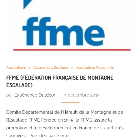
Associations
Associations Escalade
Associations Randonnée
FFME (FÉDÉRATION FRANÇAISE DE MONTAGNE
ESCALADE)
par
Expérience Outdoor
4 décembre 2013
Comité Départemental de l’Hérault de la Montagne et de
l’Escalade FFME Fondée en 1945, la FFME assure la
promotion et le développement en France de six activités
sportives : Présidée par Pierre…