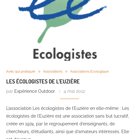
Avec qui pratiquer
Associations
Associations Ecologique
LES ÉCOLOGISTES DE L’EUZIÈRE
par
Expérience Outdoor
4 mai 2012
L’association Les écologistes de l’Euzière en elle-même : Les
écologistes de l’Euzière est une association sans but lucratif,
créée en 1974, par le regroupement d’enseignants, de
chercheurs, d’étudiants, ainsi que d’amateurs intéressés. Elle