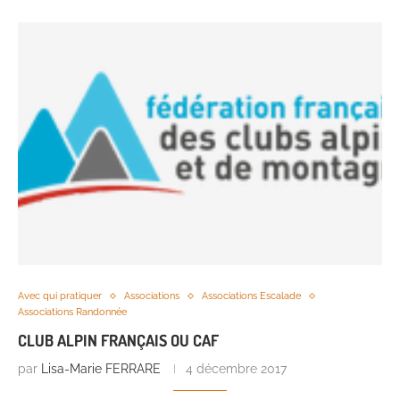
Avec qui pratiquer
Associations
Associations Escalade
Associations Randonnée
CLUB ALPIN FRANÇAIS OU CAF
par
Lisa-Marie FERRARE
4 décembre 2017