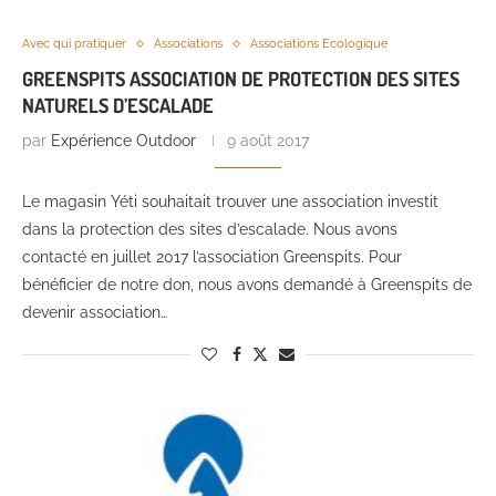
Avec qui pratiquer
Associations
Associations Ecologique
GREENSPITS ASSOCIATION DE PROTECTION DES SITES
NATURELS D’ESCALADE
par
Expérience Outdoor
9 août 2017
Le magasin Yéti souhaitait trouver une association investit
dans la protection des sites d’escalade. Nous avons
contacté en juillet 2017 l’association Greenspits. Pour
bénéficier de notre don, nous avons demandé à Greenspits de
devenir association…