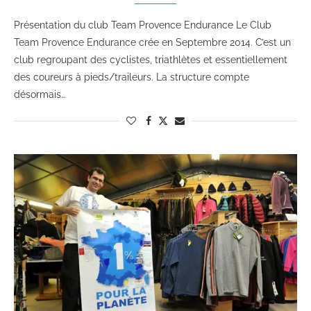
Présentation du club Team Provence Endurance Le Club
Team Provence Endurance crée en Septembre 2014. C’est un
club regroupant des cyclistes, triathlètes et essentiellement
des coureurs à pieds/traileurs. La structure compte
désormais…