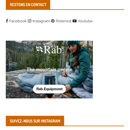
RESTONS EN CONTACT
Facebook
Instagram
Pinterest
Youtube
SUIVEZ-NOUS SUR INSTAGRAM