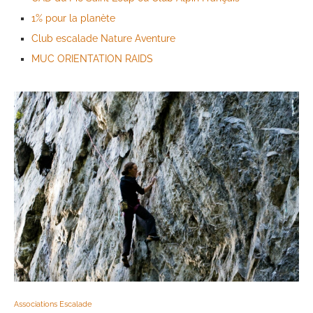
1% pour la planète
Club escalade Nature Aventure
MUC ORIENTATION RAIDS
Associations Escalade