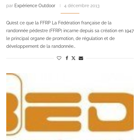
par
Expérience Outdoor
4 décembre 2013
Qu’est ce que la FFRP La Fédération française de la
randonnée pédestre (FFRP) incarne depuis sa création en 1947
le principal organe de promotion, de régulation et de
développement de la randonnée…