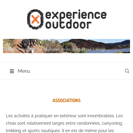
Menu
ASSOCIATIONS
Les activités à pratiquer en extérieur sont innombrables. Les
choix sont relativement larges entre randonnées, canyoning,
trekking et sports nautiques. Il en est de même pour les