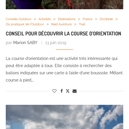
Conseils Outdoor
Activités
Destinations
France
Occitanie
Où pratiquer de l'Outdoor
Raid Aventure
Trail
CONSEIL POUR DÉCOUVRIR LA COURSE D’ORIENTATION
par
Marion SABY
13 juin 2019
La course d’orientation est une activité très intéressante qui
peut être adaptée à tous. Elle consiste à rechercher des
balises indiquées sur une carte à l’aide d’une boussole. Mêlant
course à pied,…