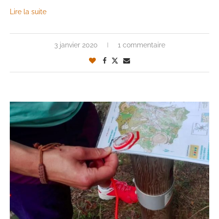
Lire la suite
3 janvier 2020
1 commentaire