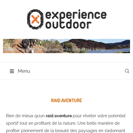
Menu
RAID AVENTURE
Rien de mieux qu’un
raid aventure
pour révéler votre potentiel
sportif tout en profitant de la nature. Une belle manière de
profiter pleinement de la beauté des paysages en s’adonnant