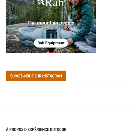
SUIVEZ-NOUS SUR INSTAGRAM
À PROPOS D’EXPÉRIENCE OUTDOOR