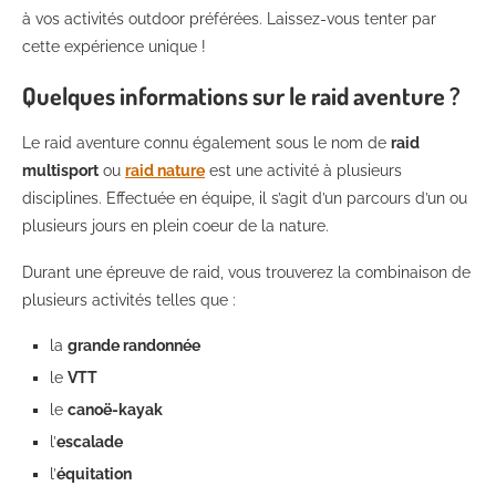
à vos activités outdoor préférées. Laissez-vous tenter par
cette expérience unique !
Quelques informations sur le raid aventure ?
Le raid aventure connu également sous le nom de
raid
multisport
ou
raid nature
est une activité à plusieurs
disciplines. Effectuée en équipe, il s’agit d’un parcours d’un ou
plusieurs jours en plein coeur de la nature.
Durant une épreuve de raid, vous trouverez la combinaison de
plusieurs activités telles que :
la
grande randonnée
le
VTT
le
canoë-kayak
l’
escalade
l’
équitation