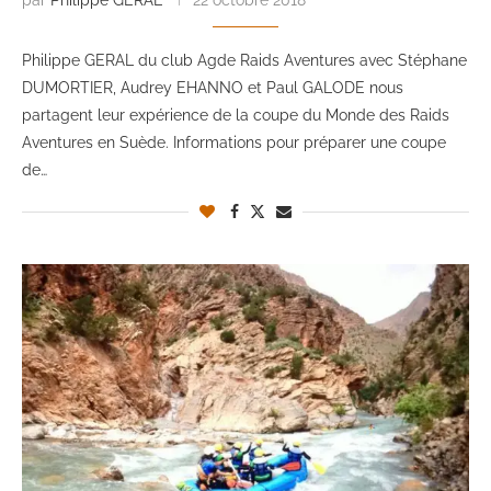
par
Philippe GERAL
22 octobre 2018
Philippe GERAL du club Agde Raids Aventures avec Stéphane
DUMORTIER, Audrey EHANNO et Paul GALODE nous
partagent leur expérience de la coupe du Monde des Raids
Aventures en Suède. Informations pour préparer une coupe
de…