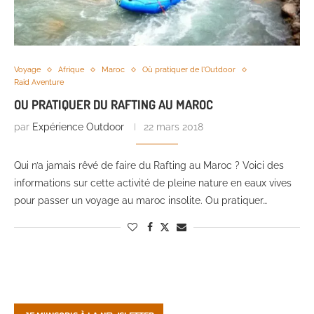
Voyage
Afrique
Maroc
Où pratiquer de l'Outdoor
Raid Aventure
OU PRATIQUER DU RAFTING AU MAROC
par
Expérience Outdoor
22 mars 2018
Qui n’a jamais rêvé de faire du Rafting au Maroc ? Voici des
informations sur cette activité de pleine nature en eaux vives
pour passer un voyage au maroc insolite. Ou pratiquer…