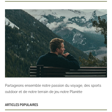
Partageons ensemble notre passion du voyage, des sports
outdoor et de notre terrain de jeu notre Planète
ARTICLES POPULAIRES