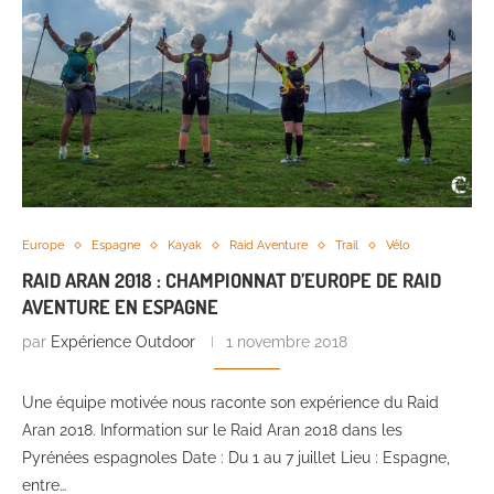
Europe
Espagne
Kayak
Raid Aventure
Trail
Vélo
RAID ARAN 2018 : CHAMPIONNAT D’EUROPE DE RAID
AVENTURE EN ESPAGNE
par
Expérience Outdoor
1 novembre 2018
Une équipe motivée nous raconte son expérience du Raid
Aran 2018. Information sur le Raid Aran 2018 dans les
Pyrénées espagnoles Date : Du 1 au 7 juillet Lieu : Espagne,
entre…