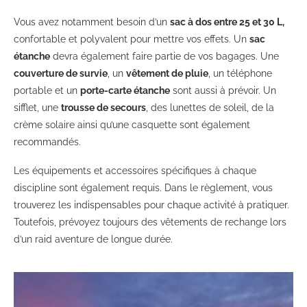
Vous avez notamment besoin d’un
sac à dos entre 25 et 30 L,
confortable et polyvalent pour mettre vos effets. Un
sac
étanche
devra également faire partie de vos bagages. Une
couverture de survie
, un
vêtement de pluie
, un téléphone
portable et un
porte-carte étanche
sont aussi à prévoir. Un
sifflet, une
trousse de secours
, des lunettes de soleil, de la
crème solaire ainsi qu’une casquette sont également
recommandés.
Les équipements et accessoires spécifiques à chaque
discipline sont également requis. Dans le règlement, vous
trouverez les indispensables pour chaque activité à pratiquer.
Toutefois, prévoyez toujours des vêtements de rechange lors
d’un raid aventure de longue durée.