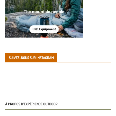
SUIVEZ-NOUS SUR INSTAGRAM
À PROPOS D’EXPÉRIENCE OUTDOOR