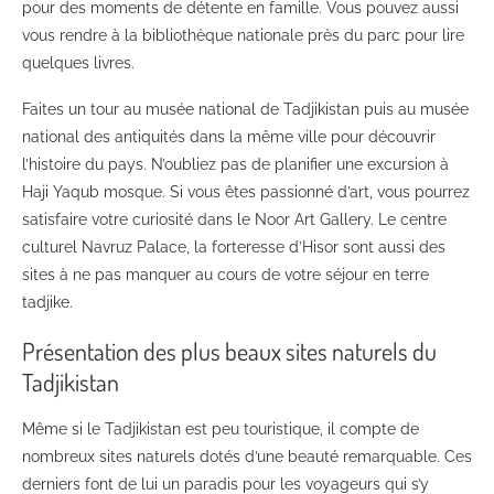
pour des moments de détente en famille. Vous pouvez aussi
vous rendre à la bibliothèque nationale près du parc pour lire
quelques livres.
Faites un tour au musée national de Tadjikistan puis au musée
national des antiquités dans la même ville pour découvrir
l’histoire du pays. N’oubliez pas de planifier une excursion à
Haji Yaqub mosque. Si vous êtes passionné d’art, vous pourrez
satisfaire votre curiosité dans le Noor Art Gallery. Le centre
culturel Navruz Palace, la forteresse d’Hisor sont aussi des
sites à ne pas manquer au cours de votre séjour en terre
tadjike.
Présentation des plus beaux sites naturels du
Tadjikistan
Même si le Tadjikistan est peu touristique, il compte de
nombreux sites naturels dotés d’une beauté remarquable. Ces
derniers font de lui un paradis pour les voyageurs qui s’y