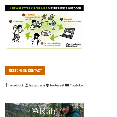
RESTONS EN CONTACT
Facebook
Instagram
Pinterest
Youtube