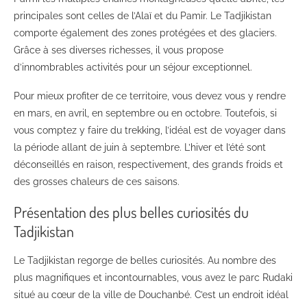
principales sont celles de l’Alaï et du Pamir. Le Tadjikistan
comporte également des zones protégées et des glaciers.
Grâce à ses diverses richesses, il vous propose
d’innombrables activités pour un séjour exceptionnel.
Pour mieux profiter de ce territoire, vous devez vous y rendre
en mars, en avril, en septembre ou en octobre. Toutefois, si
vous comptez y faire du trekking, l’idéal est de voyager dans
la période allant de juin à septembre. L’hiver et l’été sont
déconseillés en raison, respectivement, des grands froids et
des grosses chaleurs de ces saisons.
Présentation des plus belles curiosités du
Tadjikistan
Le Tadjikistan regorge de belles curiosités. Au nombre des
plus magnifiques et incontournables, vous avez le parc Rudaki
situé au cœur de la ville de Douchanbé. C’est un endroit idéal