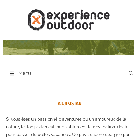
Menu
TADJIKISTAN
Si vous êtes un passionné d’aventures ou un amoureux de la
nature, le Tadjikistan est indéniablement la destination idéale
pour passer de belles vacances. Ce pays encore épargné par