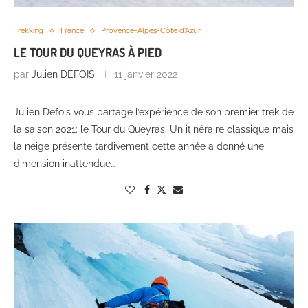
Trekking
France
Provence-Alpes-Côte d'Azur
LE TOUR DU QUEYRAS À PIED
par
Julien DEFOIS
11 janvier 2022
Julien Defois vous partage l’expérience de son premier trek de
la saison 2021: le Tour du Queyras. Un itinéraire classique mais
la neige présente tardivement cette année a donné une
dimension inattendue…