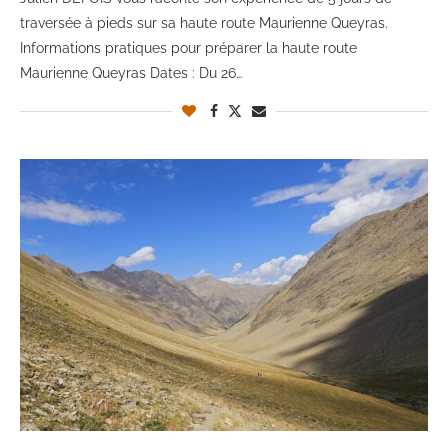
traversée à pieds sur sa haute route Maurienne Queyras.
Informations pratiques pour préparer la haute route
Maurienne Queyras Dates : Du 26…