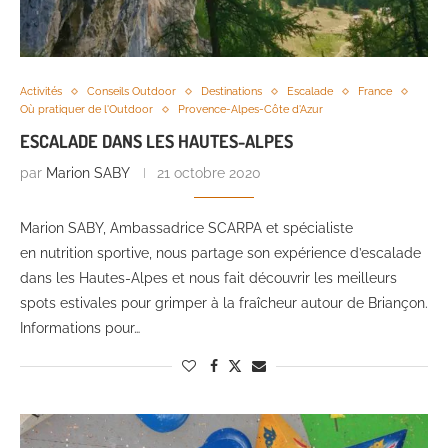
Activités
Conseils Outdoor
Destinations
Escalade
France
Où pratiquer de l'Outdoor
Provence-Alpes-Côte d'Azur
ESCALADE DANS LES HAUTES-ALPES
par
Marion SABY
21 octobre 2020
Marion SABY, Ambassadrice SCARPA et spécialiste
en nutrition sportive, nous partage son expérience d’escalade
dans les Hautes-Alpes et nous fait découvrir les meilleurs
spots estivales pour grimper à la fraîcheur autour de Briançon.
Informations pour…