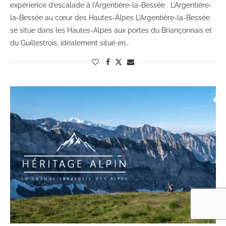
expérience d’escalade à l’Argentière-la-Bessée . L’Argentière-
la-Bessée au cœur des Hautes-Alpes L’Argentière-la-Bessée
se situe dans les Hautes-Alpes aux portes du Briançonnais et
du Guillestrois, idéalement situé en…