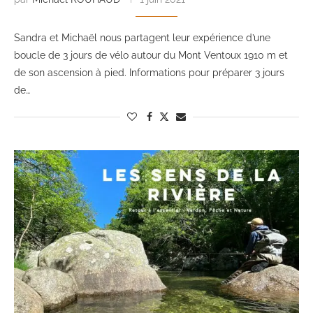
Sandra et Michaël nous partagent leur expérience d’une
boucle de 3 jours de vélo autour du Mont Ventoux 1910 m et
de son ascension à pied. Informations pour préparer 3 jours
de…