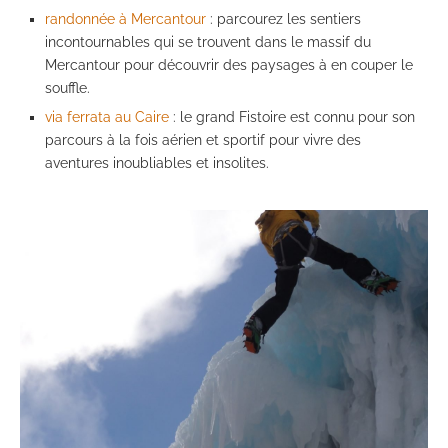
randonnée à Mercantour
: parcourez les sentiers
incontournables qui se trouvent dans le massif du
Mercantour pour découvrir des paysages à en couper le
souffle.
via ferrata au Caire
: le grand Fistoire est connu pour son
parcours à la fois aérien et sportif pour vivre des
aventures inoubliables et insolites.