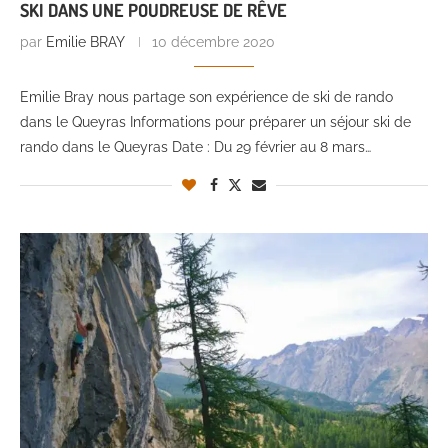
SKI DANS UNE POUDREUSE DE RÊVE
par
Emilie BRAY
10 décembre 2020
Emilie Bray nous partage son expérience de ski de rando
dans le Queyras Informations pour préparer un séjour ski de
rando dans le Queyras Date : Du 29 février au 8 mars…