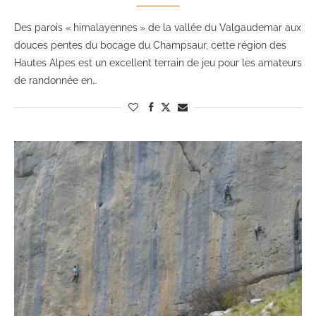
Des parois « himalayennes » de la vallée du Valgaudemar aux
douces pentes du bocage du Champsaur, cette région des
Hautes Alpes est un excellent terrain de jeu pour les amateurs
de randonnée en…