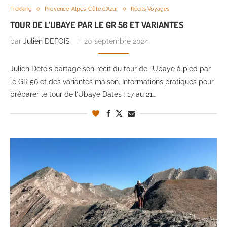
Trekking
Provence-Alpes-Côte d'Azur
Récits Voyages
TOUR DE L’UBAYE PAR LE GR 56 ET VARIANTES
par
Julien DEFOIS
20 septembre 2024
Julien Defois partage son récit du tour de l’Ubaye à pied par
le GR 56 et des variantes maison. Informations pratiques pour
préparer le tour de l’Ubaye Dates : 17 au 21…