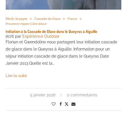
Récits Voyages
Cascade de Glace
France
Provence-Alpes-Côte d'Azur
Initiation à la Cascade de Glace dans le Queyras à Aiguille
écrit par
Expérience Outdoor
Florian et Gwendoline nous partagent leur initiation cascade
de glace dans le Queyras à Aiguille. Information pour un
séjour initiation cascade de glace dans le Queyras Date
Janvier 2013 Quelle est la…
Lire la suite
5 janvier 2026
0 commentaires