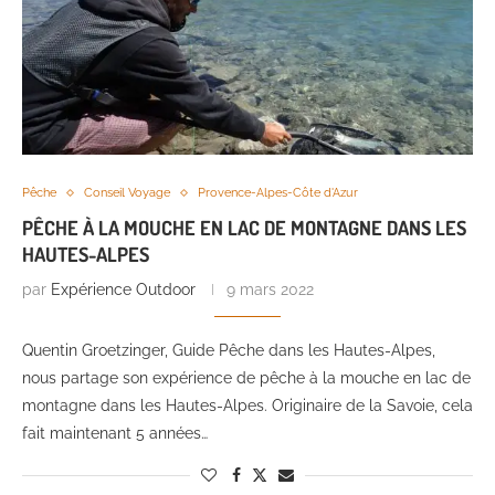
Pêche
Conseil Voyage
Provence-Alpes-Côte d'Azur
PÊCHE À LA MOUCHE EN LAC DE MONTAGNE DANS LES
HAUTES-ALPES
par
Expérience Outdoor
9 mars 2022
Quentin Groetzinger, Guide Pêche dans les Hautes-Alpes,
nous partage son expérience de pêche à la mouche en lac de
montagne dans les Hautes-Alpes. Originaire de la Savoie, cela
fait maintenant 5 années…