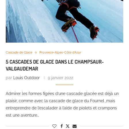
Cascade de Glace
Provence-Alpes-Côte d'Azur
5 CASCADES DE GLACE DANS LE CHAMPSAUR-
VALGAUDEMAR
par
Louis Outdoor
9 janvier 2022
Admirer les formes figées d’une cascade glacée est déjà un
plaisir, comme avec la cascade de glace du Fournel ,mais
entreprendre de l’escalader à l’aide de piolets et crampons
est une aventure…