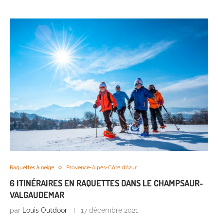
Raquettes à neige
Provence-Alpes-Côte d'Azur
6 ITINÉRAIRES EN RAQUETTES DANS LE CHAMPSAUR-
VALGAUDEMAR
par
Louis Outdoor
17 décembre 2021