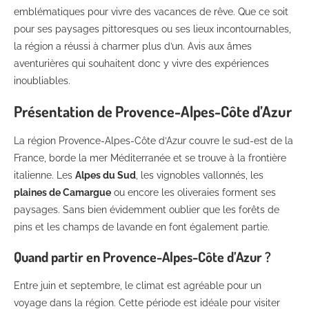
emblématiques pour vivre des vacances de rêve. Que ce soit
pour ses paysages pittoresques ou ses lieux incontournables,
la région a réussi à charmer plus d’un. Avis aux âmes
aventurières qui souhaitent donc y vivre des expériences
inoubliables.
Présentation de Provence-Alpes-Côte d’Azur
La région Provence-Alpes-Côte d’Azur couvre le sud-est de la
France, borde la mer Méditerranée et se trouve à la frontière
italienne. Les
Alpes du Sud
, les vignobles vallonnés, les
plaines de Camargue
ou encore les oliveraies forment ses
paysages. Sans bien évidemment oublier que les forêts de
pins et les champs de lavande en font également partie.
Quand partir en Provence-Alpes-Côte d’Azur ?
Entre juin et septembre, le climat est agréable pour un
voyage dans la région. Cette période est idéale pour visiter