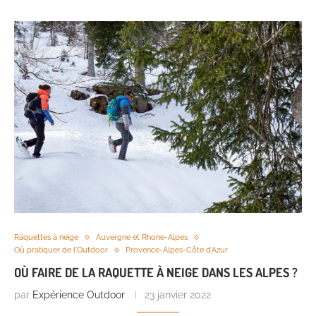
Raquettes à neige
Auvergne et Rhone-Alpes
Où pratiquer de l'Outdoor
Provence-Alpes-Côte d'Azur
OÙ FAIRE DE LA RAQUETTE À NEIGE DANS LES ALPES ?
par
Expérience Outdoor
23 janvier 2022