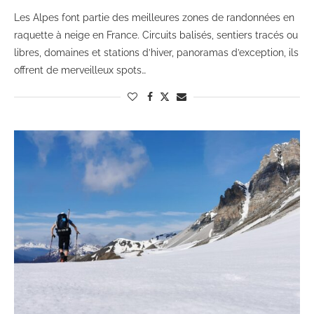
Les Alpes font partie des meilleures zones de randonnées en
raquette à neige en France. Circuits balisés, sentiers tracés ou
libres, domaines et stations d’hiver, panoramas d’exception, ils
offrent de merveilleux spots…