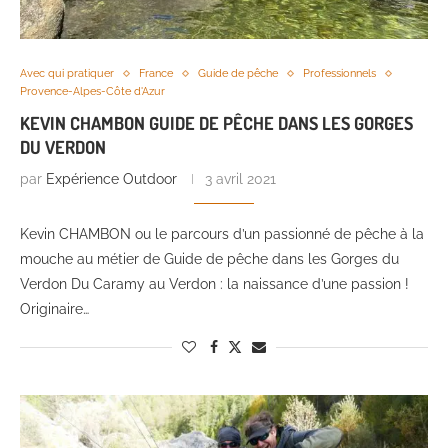
Avec qui pratiquer
France
Guide de pêche
Professionnels
Provence-Alpes-Côte d'Azur
KEVIN CHAMBON GUIDE DE PÊCHE DANS LES GORGES
DU VERDON
par
Expérience Outdoor
3 avril 2021
Kevin CHAMBON ou le parcours d’un passionné de pêche à la
mouche au métier de Guide de pêche dans les Gorges du
Verdon Du Caramy au Verdon : la naissance d’une passion !
Originaire…