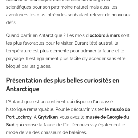
scientifiques pour son patrimoine naturel mais aussi les
aventuriers les plus intrépides souhaitant relever de nouveaux
défis.
Quand partir en Antarctique ? Les mois d’
octobre à mars
sont
les plus favorables pour le visiter. Durant l’été austral, la
température est plus clémente pour admirer la faune et le
paysage. Il est également plus facile d’y accéder sans être
bloqué par les glaces.
Présentation des plus belles curiosités en
Antarctique
L’Antarctique est un continent qui dispose d’un passé
historique remarquable. Pour le découvrir, visitez le
musée de
Port Lockroy
. A
Grytviken
, vous avez le
musée de Georgie du
Sud
qui expose la faune de l’île. Découvrez-y également le
mode de vie des chasseurs de baleines.