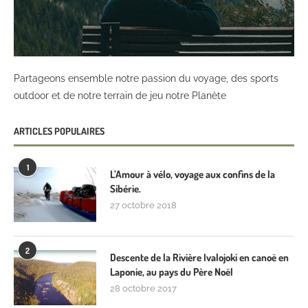
Partageons ensemble notre passion du voyage, des sports
outdoor et de notre terrain de jeu notre Planète
ARTICLES POPULAIRES
1
L’Amour à vélo, voyage aux confins de la
Sibérie.
27 octobre 2018
2
Descente de la Rivière Ivalojoki en canoë en
Laponie, au pays du Père Noël
28 octobre 2017