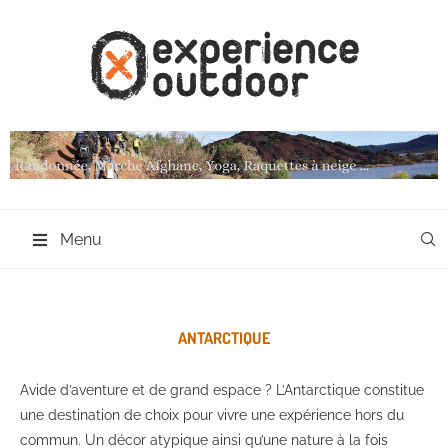
Menu
ANTARCTIQUE
Avide d’aventure et de grand espace ? L’Antarctique constitue
une destination de choix pour vivre une expérience hors du
commun. Un décor atypique ainsi qu’une nature à la fois