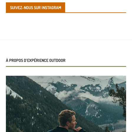
SUIVEZ-NOUS SUR INSTAGRAM
À PROPOS D’EXPÉRIENCE OUTDOOR