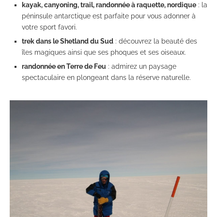
kayak, canyoning, trail, randonnée à raquette, nordique
: la
péninsule antarctique est parfaite pour vous adonner à
votre sport favori.
trek dans le Shetland du Sud
: découvrez la beauté des
îles magiques ainsi que ses phoques et ses oiseaux.
randonnée en Terre de Feu
: admirez un paysage
spectaculaire en plongeant dans la réserve naturelle.