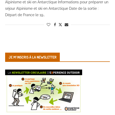
Alpinisme et ski en Antarctique Informations pour préparer un
séjour Alpinisme et ski en Antarctique Date de la sortie :
Départ de France le 19…
JE M’INSCRIS À LA NEWSLETTER