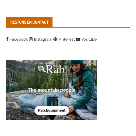
RESTONS EN CONTACT
Facebook
Instagram
Pinterest
Youtube