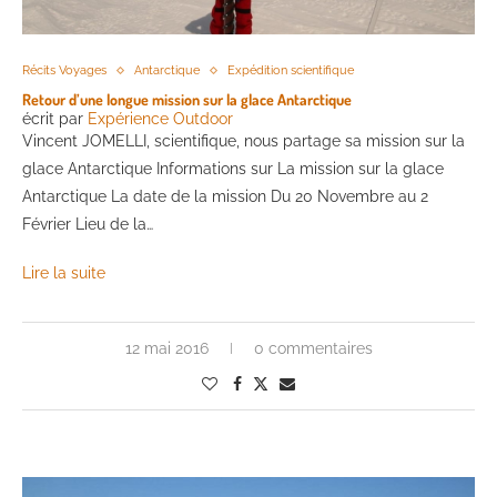
Récits Voyages
Antarctique
Expédition scientifique
Retour d’une longue mission sur la glace Antarctique
écrit par
Expérience Outdoor
Vincent JOMELLI, scientifique, nous partage sa mission sur la
glace Antarctique Informations sur La mission sur la glace
Antarctique La date de la mission Du 20 Novembre au 2
Février Lieu de la…
Lire la suite
12 mai 2016
0 commentaires