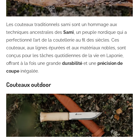
Les couteaux traditionnels sami sont un hommage aux
techniques ancestrales des
Sami
, un peuple nordique qui a
perfectionné l’art de la coutellerie au fil des siècles. Ces
couteaux, aux lignes épurées et aux matériaux nobles, sont
conçus pour les tâches quotidiennes de la vie en Laponie,
offrant à la fois une grande
durabilité
et une
précision de
coupe
inégalée.
Couteaux outdoor