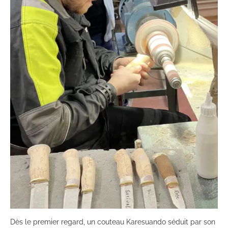
Dès le premier regard, un couteau Karesuando séduit par son