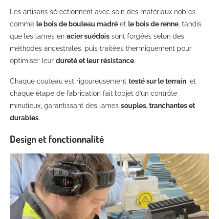
Les artisans sélectionnent avec soin des matériaux nobles
comme
le bois de bouleau madré
et
le bois de renne
, tandis
que les lames en
acier suédois
sont forgées selon des
méthodes ancestrales, puis traitées thermiquement pour
optimiser leur
dureté et leur résistance
.
Chaque couteau est rigoureusement
testé sur le terrain
, et
chaque étape de fabrication fait l’objet d’un contrôle
minutieux, garantissant des lames
souples, tranchantes et
durables
.
Design et fonctionnalité