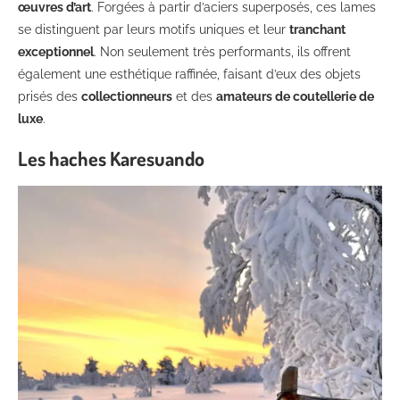
œuvres d’art
. Forgées à partir d’aciers superposés, ces lames
se distinguent par leurs motifs uniques et leur
tranchant
exceptionnel
. Non seulement très performants, ils offrent
également une esthétique raffinée, faisant d’eux des objets
prisés des
collectionneurs
et des
amateurs de coutellerie de
luxe
.
Les haches Karesuando