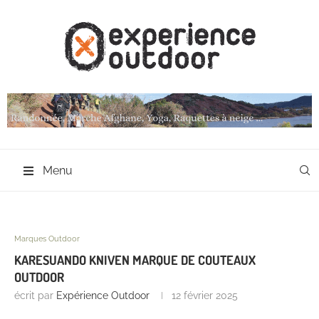
Menu
Marques Outdoor
KARESUANDO KNIVEN MARQUE DE COUTEAUX
OUTDOOR
écrit par
Expérience Outdoor
12 février 2025