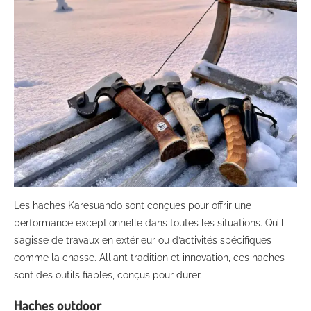
Les haches Karesuando sont conçues pour offrir une
performance exceptionnelle dans toutes les situations. Qu’il
s’agisse de travaux en extérieur ou d’activités spécifiques
comme la chasse. Alliant tradition et innovation, ces haches
sont des outils fiables, conçus pour durer.
Haches outdoor