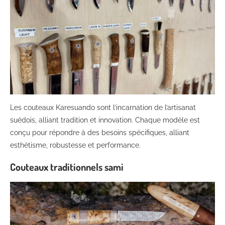
Les couteaux Karesuando sont l’incarnation de l’artisanat
suédois, alliant tradition et innovation. Chaque modèle est
conçu pour répondre à des besoins spécifiques, alliant
esthétisme, robustesse et performance.
Couteaux traditionnels sami