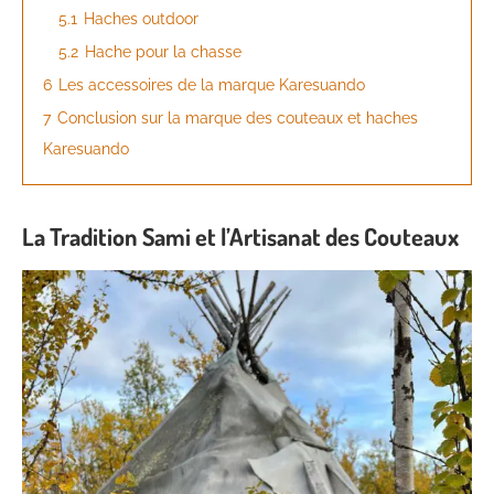
5.1
Haches outdoor
5.2
Hache pour la chasse
6
Les accessoires de la marque Karesuando
7
Conclusion sur la marque des couteaux et haches
Karesuando
La Tradition Sami et l’Artisanat des Couteaux