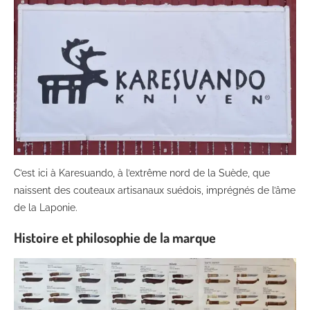
C’est ici à Karesuando, à l’extrême nord de la Suède, que
naissent des couteaux artisanaux suédois, imprégnés de l’âme
de la Laponie.
Histoire et philosophie de la marque