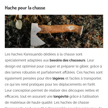
Hache pour la chasse
Les haches Karesuando dédiées à la chasse sont
spécialement adaptées aux
besoins des chasseurs
. Leur
design est optimisé pour couper et préparer le gibier, grâce à
des lames robustes et parfaitement affûtées. Ces haches sont
également pensées pour être
légères
et faciles à transporter,
ce qui les rend pratiques pour les déplacements en forêt.
Leur conception permet de réaliser des découpes nettes et
efficaces, tout en assurant une
longévité
grâce à l’utilisation
de matériaux de haute qualité. Les haches de chasse