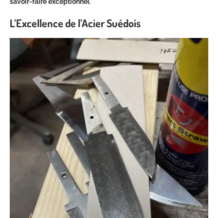
savoir-faire exceptionnel
.
L’Excellence de l’Acier Suédois