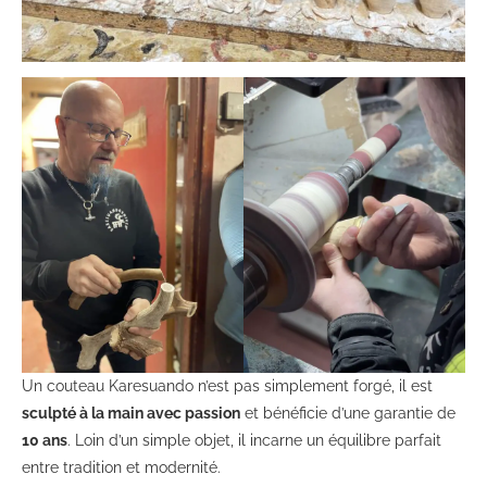
Un couteau Karesuando n’est pas simplement forgé, il est
sculpté à la main avec passion
et bénéficie d’une garantie de
10 ans
. Loin d’un simple objet, il incarne un équilibre parfait
entre tradition et modernité.