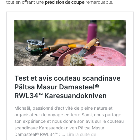
tout en offrant une
précision de coupe
remarquable.