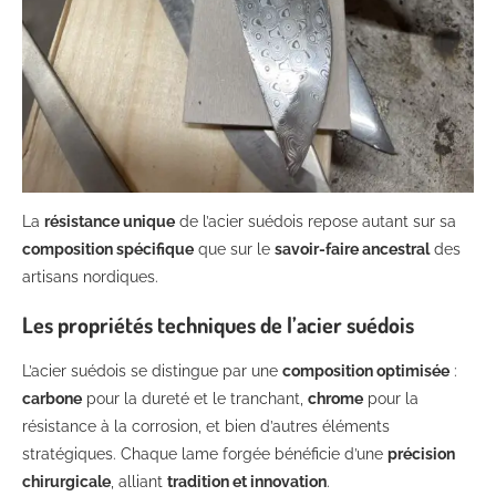
La
résistance unique
de l’acier suédois repose autant sur sa
composition spécifique
que sur le
savoir-faire ancestral
des
artisans nordiques.
Les propriétés techniques de l’acier suédois
L’acier suédois se distingue par une
composition optimisée
:
carbone
pour la dureté et le tranchant,
chrome
pour la
résistance à la corrosion, et bien d’autres éléments
stratégiques. Chaque lame forgée bénéficie d’une
précision
chirurgicale
, alliant
tradition et innovation
.