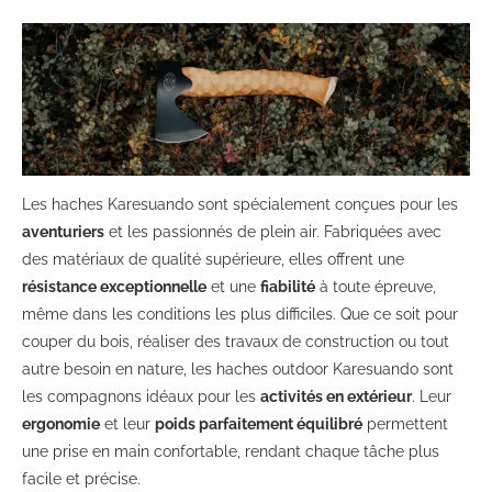
Les haches Karesuando sont spécialement conçues pour les
aventuriers
et les passionnés de plein air. Fabriquées avec
des matériaux de qualité supérieure, elles offrent une
résistance exceptionnelle
et une
fiabilité
à toute épreuve,
même dans les conditions les plus difficiles. Que ce soit pour
couper du bois, réaliser des travaux de construction ou tout
autre besoin en nature, les haches outdoor Karesuando sont
les compagnons idéaux pour les
activités en extérieur
. Leur
ergonomie
et leur
poids parfaitement équilibré
permettent
une prise en main confortable, rendant chaque tâche plus
facile et précise.