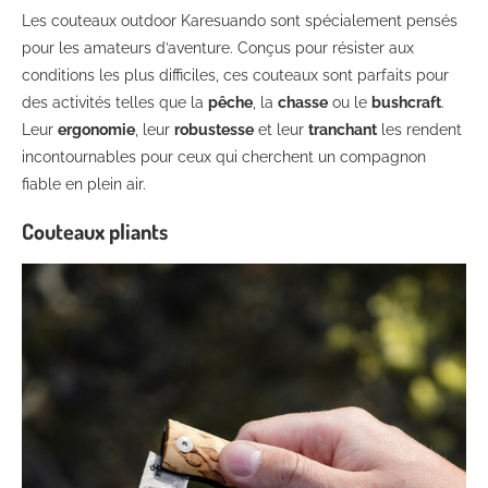
Les couteaux outdoor Karesuando sont spécialement pensés
pour les amateurs d’aventure. Conçus pour résister aux
conditions les plus difficiles, ces couteaux sont parfaits pour
des activités telles que la
pêche
, la
chasse
ou le
bushcraft
.
Leur
ergonomie
, leur
robustesse
et leur
tranchant
les rendent
incontournables pour ceux qui cherchent un compagnon
fiable en plein air.
Couteaux pliants