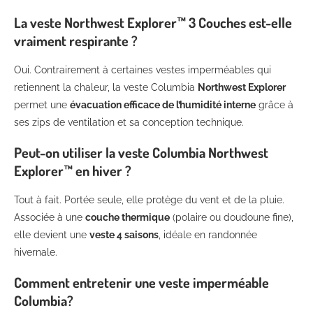
La veste Northwest Explorer™ 3 Couches est-elle
vraiment respirante ?
Oui. Contrairement à certaines vestes imperméables qui
retiennent la chaleur, la veste Columbia
Northwest Explorer
permet une
évacuation efficace de l’humidité interne
grâce à
ses zips de ventilation et sa conception technique.
Peut-on utiliser la veste Columbia Northwest
Explorer™ en hiver ?
Tout à fait. Portée seule, elle protège du vent et de la pluie.
Associée à une
couche thermique
(polaire ou doudoune fine),
elle devient une
veste 4 saisons
, idéale en randonnée
hivernale.
Comment entretenir une veste imperméable
Columbia?