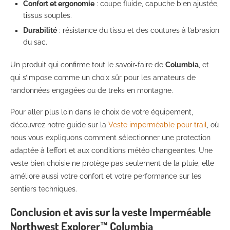
Confort et ergonomie
: coupe fluide, capuche bien ajustée,
tissus souples.
Durabilité
: résistance du tissu et des coutures à l’abrasion
du sac.
Un produit qui confirme tout le savoir-faire de
Columbia
, et
qui s’impose comme un choix sûr pour les amateurs de
randonnées engagées ou de treks en montagne.
Pour aller plus loin dans le choix de votre équipement,
découvrez notre guide sur la
Veste imperméable pour trail
, où
nous vous expliquons comment sélectionner une protection
adaptée à l’effort et aux conditions météo changeantes. Une
veste bien choisie ne protège pas seulement de la pluie, elle
améliore aussi votre confort et votre performance sur les
sentiers techniques.
Conclusion et avis sur la veste Imperméable
Northwest Explorer™ Columbia