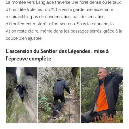
La montée vers Langlade traverse une forêt dense où le taux
d’humidité frôle les 100 %. La veste garde une excellente
respirabilité : pas de condensation, pas de sensation
d’étouffement malgré l’effort soutenu. Sous la capuche, la
vision reste claire, même dans les passages serrés, grâce à la
coupe bien ajustée.
L’ascension du Sentier des Légendes : mise à
l’épreuve complète