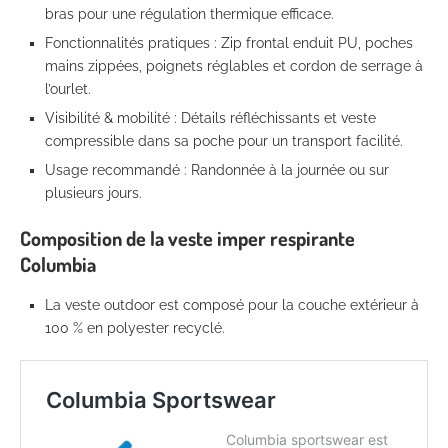
bras pour une régulation thermique efficace.
Fonctionnalités pratiques : Zip frontal enduit PU, poches
mains zippées, poignets réglables et cordon de serrage à
l’ourlet.
Visibilité & mobilité : Détails réfléchissants et veste
compressible dans sa poche pour un transport facilité.
Usage recommandé : Randonnée à la journée ou sur
plusieurs jours.
Composition de la veste imper respirante
Columbia
La veste outdoor est composé pour la couche extérieur à
100 % en polyester recyclé.