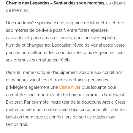
Chemin des Légendes – Sentier des 1000 marches
, au départ
de Prémian.
Une randonnée sportive d’une vingtaine de kilomètres et de 1
200 mètres de dénivelé positif, entre forêts épaisses,
cascades et panoramas escarpés, dans une atmosphère
humide et changeante. L’occasion rêvée de voir si cette veste,
pensée pour affronter les conditions les plus exigeantes, tient
ses promesses en situation réelle.
Dans la même optique d’équipement adapté aux conditions
climatiques variables et froides, certaines personnes
privilégient également une
Veste hiver
plus isolante pour
compléter une imperméable technique comme la Northwest
Explorer. Par exemple, notre test de la doudoune Arctic Crest
met en lumière un modèle Columbia conçu pour offrir à la fois
isolation thermique et confort lors de sorties outdoor par
temps froid.