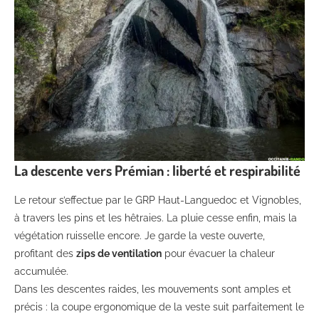
La descente vers Prémian : liberté et respirabilité
Le retour s’effectue par le GRP Haut-Languedoc et Vignobles,
à travers les pins et les hêtraies. La pluie cesse enfin, mais la
végétation ruisselle encore. Je garde la veste ouverte,
profitant des
zips de ventilation
pour évacuer la chaleur
accumulée.
Dans les descentes raides, les mouvements sont amples et
précis : la coupe ergonomique de la veste suit parfaitement le