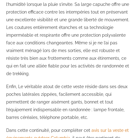
l’humidité lorsque la pluie s’invite. Sa large capuche offre une
protection efficace contre les intempéries tout en préservant
une excellente visibilité et une grande liberté de mouvement.
Les coutures entièrement étanches et sa technologie
imperméable et respirante offre une protection polyvalente
face aux conditions changeantes. Même si je ne l’ai pas
vraiment ménagé lors de mes sorties, elle est robuste et
résiste très bien aux frottements comme aux étirements, ce
qui en fait une alliée fiable pour les activités de randonnée et
de trekking.
Enfin, Le véritable atout de cette veste réside dans ses deux
poches latérales zippées, facilement accessible, qui
permettent de ranger aisément gants, bonnet et tout
l’équipement indispensable en randonnée : lampe frontale,
barres céréales, téléphone portable, etc.
Dans cette continuité, pour compléter cet
avis sur la veste et