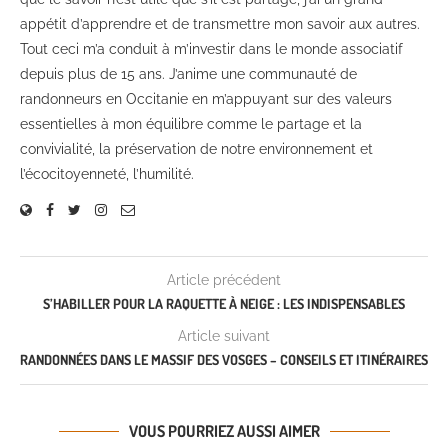
appétit d’apprendre et de transmettre mon savoir aux autres.
Tout ceci m’a conduit à m’investir dans le monde associatif
depuis plus de 15 ans. J’anime une communauté de
randonneurs en Occitanie en m’appuyant sur des valeurs
essentielles à mon équilibre comme le partage et la
convivialité, la préservation de notre environnement et
l’écocitoyenneté, l’humilité.
Article précédent
S’HABILLER POUR LA RAQUETTE À NEIGE : LES INDISPENSABLES
Article suivant
RANDONNÉES DANS LE MASSIF DES VOSGES – CONSEILS ET ITINÉRAIRES
VOUS POURRIEZ AUSSI AIMER