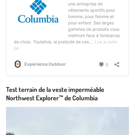
Test terrain de la veste imperméable
Northwest Explorer™ de Columbia