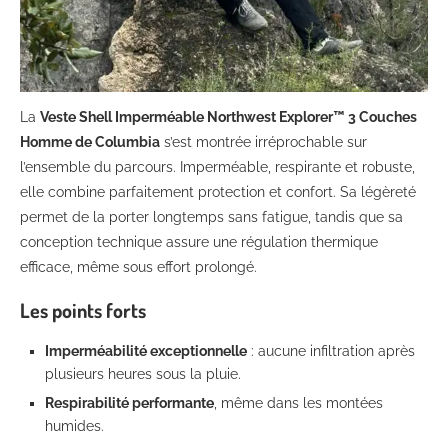
La
Veste Shell Imperméable Northwest Explorer™ 3 Couches
Homme de Columbia
s’est montrée irréprochable sur
l’ensemble du parcours. Imperméable, respirante et robuste,
elle combine parfaitement protection et confort. Sa légèreté
permet de la porter longtemps sans fatigue, tandis que sa
conception technique assure une régulation thermique
efficace, même sous effort prolongé.
Les points forts
Imperméabilité exceptionnelle
: aucune infiltration après
plusieurs heures sous la pluie.
Respirabilité performante
, même dans les montées
humides.