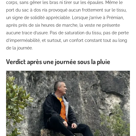
corps, sans gêner les bras ni tirer sur les épaules. Même le
port du sac à dos n’a provoqué aucun frottement sur le tissu,
un signe de solidité appréciable. Lorsque j’arrive à Prémian,
après près de six heures de marche, la veste ne présente
aucune trace d’usure. Pas de saturation du tissu, pas de perte
d’imperméabilité, et surtout, un confort constant tout au long
de la journée.
Verdict après une journée sous la pluie