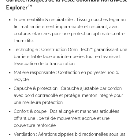
Explorer™
Imperméabilité & respirabilité : Tissu 3 couches léger au
fini mat, entièrement imperméable et respirant, avec
coutures étanches pour une protection optimale contre
l’humidité.
Technologie : Construction Omni-Tech™ garantissant une
barrière fiable face aux intempéries tout en favorisant
l’évacuation de la transpiration.
Matière responsable : Confection en polyester 100 %
recyclé.
Capuche & protection : Capuche ajustable par cordon
avec bord contrecollé et protège-menton intégré pour
une meilleure protection.
Confort & coupe : Dos allongé et manches articulées
offrant une liberté de mouvement accrue et une
couverture renforcée.
Ventilation : Aérations zippées bidirectionnelles sous les