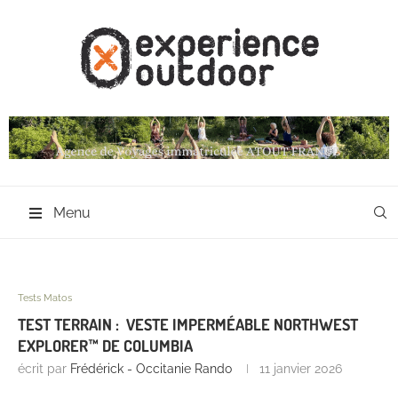
Menu
Tests Matos
TEST TERRAIN : VESTE IMPERMÉABLE NORTHWEST
EXPLORER™ DE COLUMBIA
écrit par
Frédérick - Occitanie Rando
11 janvier 2026