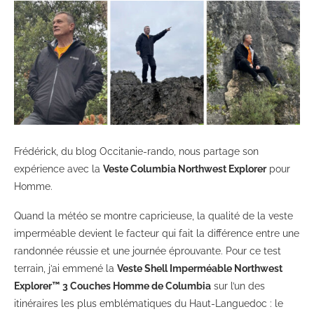
Frédérick, du blog Occitanie-rando, nous partage son
expérience avec la
Veste Columbia Northwest Explorer
pour
Homme.
Quand la météo se montre capricieuse, la qualité de la veste
imperméable devient le facteur qui fait la différence entre une
randonnée réussie et une journée éprouvante. Pour ce test
terrain, j’ai emmené la
Veste Shell Imperméable Northwest
Explorer™ 3 Couches Homme de Columbia
sur l’un des
itinéraires les plus emblématiques du Haut-Languedoc : le