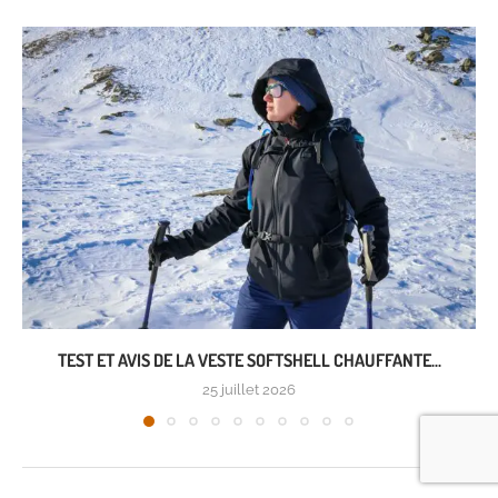
TEST ET AVIS DE LA VESTE SOFTSHELL CHAUFFANTE...
25 juillet 2026