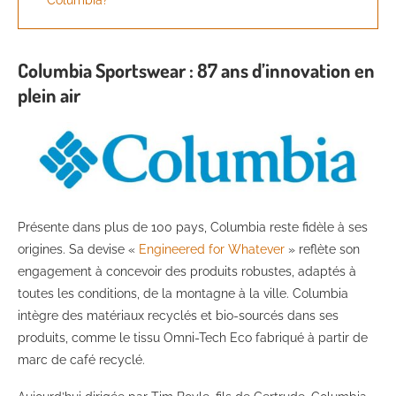
Columbia?
Columbia Sportswear : 87 ans d’innovation en
plein air
Présente dans plus de 100 pays, Columbia reste fidèle à ses
origines. Sa devise «
Engineered for Whatever
» reflète son
engagement à concevoir des produits robustes, adaptés à
toutes les conditions, de la montagne à la ville. Columbia
intègre des matériaux recyclés et bio-sourcés dans ses
produits, comme le tissu Omni-Tech Eco fabriqué à partir de
marc de café recyclé.