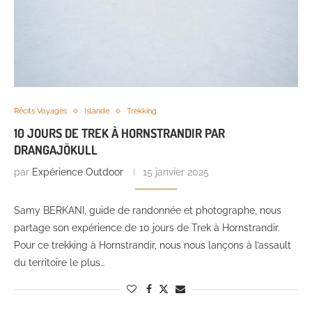
Récits Voyages
Islande
Trekking
10 JOURS DE TREK À HORNSTRANDIR PAR
DRANGAJÖKULL
par
Expérience Outdoor
15 janvier 2025
Samy BERKANI, guide de randonnée et photographe, nous
partage son expérience de 10 jours de Trek à Hornstrandir.
Pour ce trekking à Hornstrandir, nous nous lançons à l’assault
du territoire le plus…