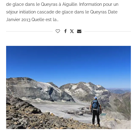
de glace dans le Queyras à Aiguille. Information pour un
séjour initiation cascade de glace dans le Queyras Date
Janvier 2013 Quelle est la…