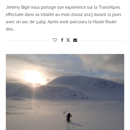
Jérémy Bigé nous partage son expérience sur la Trans’Alpes
effectuée dans sa totalité au mois d’aout 2023 durant 21 jours
avec un sac de 3,4kg. Après avoir parcouru la Haute Route
des…