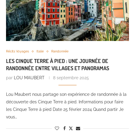
Récits Voyages
Italie
Randonnée
LES CINQUE TERRE À PIED : UNE JOURNÉE DE
RANDONNÉE ENTRE VILLAGES ET PANORAMAS
par
LOU MAUBERT
8 septembre 2025
Lou Maubert nous partage son expérience de randonnée à la
découverte des Cinque Terre à pied. Informations pour faire
les Cinque Terre à pied Date 25 février 2024 Quand partir Je
vous…