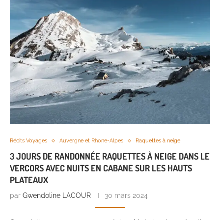
Récits Voyages
Auvergne et Rhone-Alpes
Raquettes à neige
3 JOURS DE RANDONNÉE RAQUETTES À NEIGE DANS LE
VERCORS AVEC NUITS EN CABANE SUR LES HAUTS
PLATEAUX
par
Gwendoline LACOUR
30 mars 2024