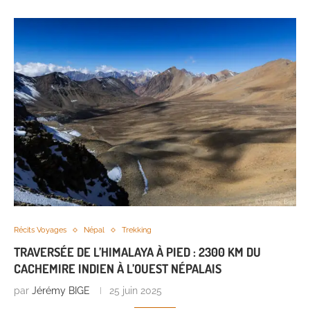
Récits Voyages
Népal
Trekking
TRAVERSÉE DE L’HIMALAYA À PIED : 2300 KM DU
CACHEMIRE INDIEN À L’OUEST NÉPALAIS
par
Jérémy BIGE
25 juin 2025