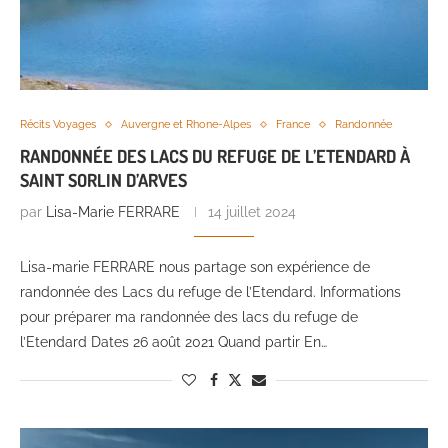
Récits Voyages
Auvergne et Rhone-Alpes
France
Randonnée
RANDONNÉE DES LACS DU REFUGE DE L’ETENDARD À
SAINT SORLIN D’ARVES
par
Lisa-Marie FERRARE
14 juillet 2024
Lisa-marie FERRARE nous partage son expérience de
randonnée des Lacs du refuge de l’Etendard. Informations
pour préparer ma randonnée des lacs du refuge de
l’Etendard Dates 26 août 2021 Quand partir En…