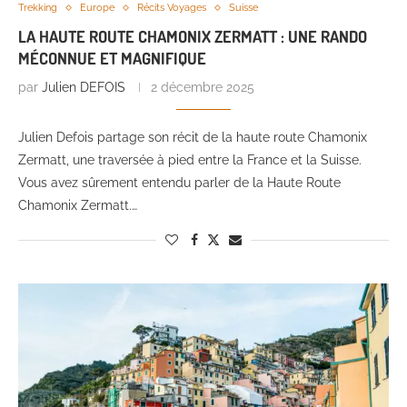
Trekking
Europe
Récits Voyages
Suisse
LA HAUTE ROUTE CHAMONIX ZERMATT : UNE RANDO
MÉCONNUE ET MAGNIFIQUE
par
Julien DEFOIS
2 décembre 2025
Julien Defois partage son récit de la haute route Chamonix
Zermatt, une traversée à pied entre la France et la Suisse.
Vous avez sûrement entendu parler de la Haute Route
Chamonix Zermatt.…