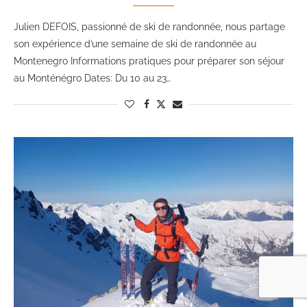
Julien DEFOIS, passionné de ski de randonnée, nous partage
son expérience d’une semaine de ski de randonnée au
Montenegro Informations pratiques pour préparer son séjour
au Monténégro Dates: Du 10 au 23…