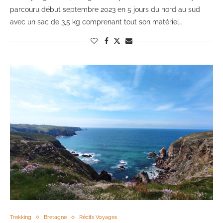
parcouru début septembre 2023 en 5 jours du nord au sud
avec un sac de 3,5 kg comprenant tout son matériel…
Trekking
Bretagne
Récits Voyages