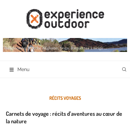
Menu
RÉCITS VOYAGES
Carnets de voyage : récits d’aventures au cœur de
la nature