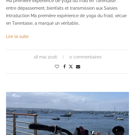
Ma première expérience de yoga du froid en Tarentaise :
entre dépassement, bienfaits et transmission aux Saisies
Introduction Ma première expérience de yoga du froid, vécue
en Tarentaise, a marqué un véritable…
Lire la suite
18 mai 2026
0 commentaires