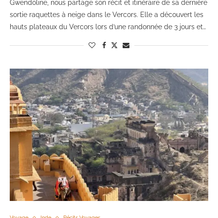
Gwendoline, nous partage son récit et itinéraire de sa dernière
sortie raquettes à neige dans le Vercors. Elle a découvert les
hauts plateaux du Vercors lors d’une randonnée de 3 jours et…
Voyage
Inde
Récits Voyages