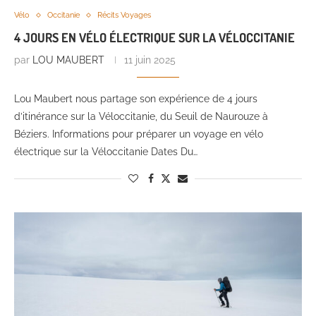
Vélo
Occitanie
Récits Voyages
4 JOURS EN VÉLO ÉLECTRIQUE SUR LA VÉLOCCITANIE
par
LOU MAUBERT
11 juin 2025
Lou Maubert nous partage son expérience de 4 jours
d’itinérance sur la Véloccitanie, du Seuil de Naurouze à
Béziers. Informations pour préparer un voyage en vélo
électrique sur la Véloccitanie Dates Du…