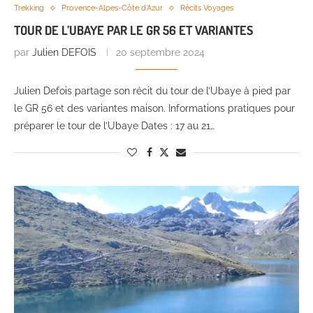
Trekking
Provence-Alpes-Côte d'Azur
Récits Voyages
TOUR DE L’UBAYE PAR LE GR 56 ET VARIANTES
par
Julien DEFOIS
20 septembre 2024
Julien Defois partage son récit du tour de l’Ubaye à pied par
le GR 56 et des variantes maison. Informations pratiques pour
préparer le tour de l’Ubaye Dates : 17 au 21…