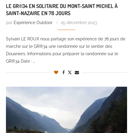
LE GR®34 EN SOLITAIRE DU MONT-SAINT MICHEL À
SAINT-NAZAIRE EN 78 JOURS
par
Expérience Outdoor
25 décembre 2023
Sylvain LE ROUX nous partage son expérience de 78 jours de
marche sur le GR®34 une randonnée sur le sentier des
Douaniers. Informations pour préparer la randonnée sur le
GR®34 Date : …