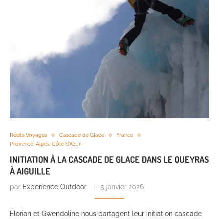
Récits Voyages
Cascade de Glace
France
Provence-Alpes-Côte d'Azur
INITIATION À LA CASCADE DE GLACE DANS LE QUEYRAS
À AIGUILLE
par
Expérience Outdoor
5 janvier 2026
Florian et Gwendoline nous partagent leur initiation cascade