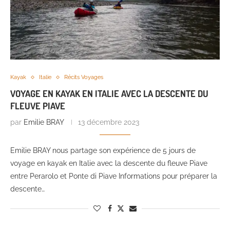
Kayak
Italie
Récits Voyages
VOYAGE EN KAYAK EN ITALIE AVEC LA DESCENTE DU
FLEUVE PIAVE
par
Emilie BRAY
13 décembre 2023
Emilie BRAY nous partage son expérience de 5 jours de
voyage en kayak en Italie avec la descente du fleuve Piave
entre Perarolo et Ponte di Piave Informations pour préparer la
descente…