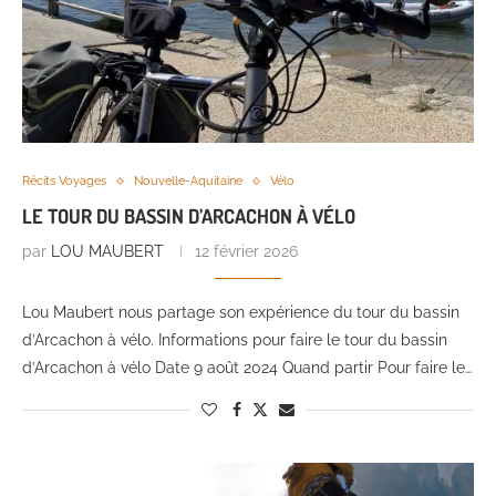
Récits Voyages
Nouvelle-Aquitaine
Vélo
LE TOUR DU BASSIN D’ARCACHON À VÉLO
par
LOU MAUBERT
12 février 2026
Lou Maubert nous partage son expérience du tour du bassin
d’Arcachon à vélo. Informations pour faire le tour du bassin
d’Arcachon à vélo Date 9 août 2024 Quand partir Pour faire le…