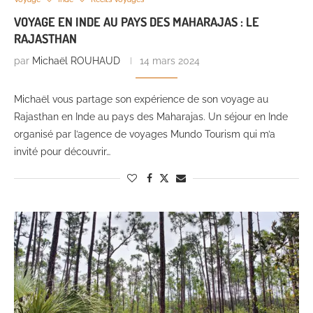
VOYAGE EN INDE AU PAYS DES MAHARAJAS : LE
RAJASTHAN
par
Michaël ROUHAUD
14 mars 2024
Michaël vous partage son expérience de son voyage au
Rajasthan en Inde au pays des Maharajas. Un séjour en Inde
organisé par l’agence de voyages Mundo Tourism qui m’a
invité pour découvrir…