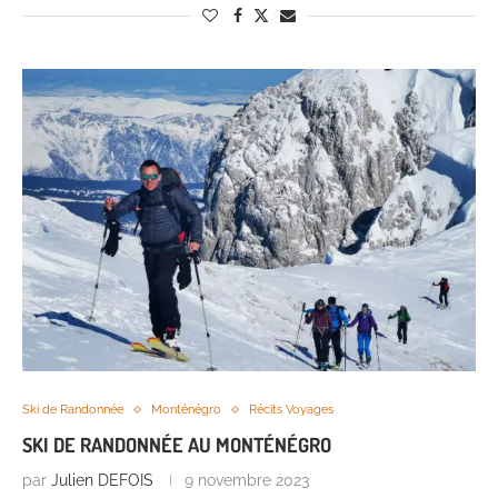
Ski de Randonnée
Monténégro
Récits Voyages
SKI DE RANDONNÉE AU MONTÉNÉGRO
par
Julien DEFOIS
9 novembre 2023