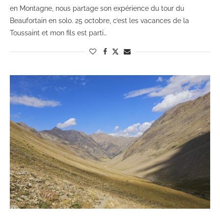
en Montagne, nous partage son expérience du tour du
Beaufortain en solo. 25 octobre, c’est les vacances de la
Toussaint et mon fils est parti…