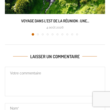
VOYAGE DANS L’EST DE LA RÉUNION : UNE...
4 août 2026
LAISSER UN COMMENTAIRE