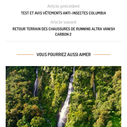
Article précédent
TEST ET AVIS VÊTEMENTS ANTI-INSECTES COLUMBIA
Article suivant
RETOUR TERRAIN DES CHAUSSURES DE RUNNING ALTRA VANISH
CARBON 2
VOUS POURRIEZ AUSSI AIMER