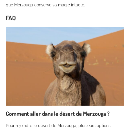
que Merzouga conserve sa magie intacte.
FAQ
Comment aller dans le désert de Merzouga ?
Pour rejoindre le désert de Merzouga, plusieurs options