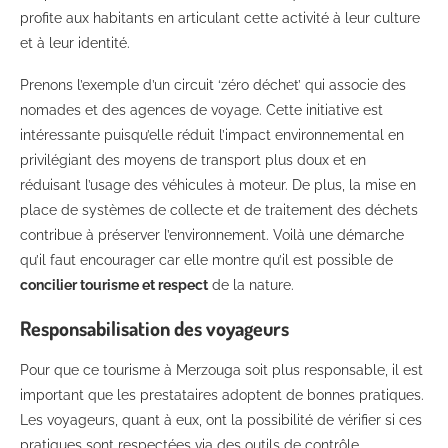
profite aux habitants en articulant cette activité à leur culture
et à leur identité.
Prenons l’exemple d’un circuit ‘zéro déchet’ qui associe des
nomades et des agences de voyage. Cette initiative est
intéressante puisqu’elle réduit l’impact environnemental en
privilégiant des moyens de transport plus doux et en
réduisant l’usage des véhicules à moteur. De plus, la mise en
place de systèmes de collecte et de traitement des déchets
contribue à préserver l’environnement. Voilà une démarche
qu’il faut encourager car elle montre qu’il est possible de
concilier tourisme et respect
de la nature.
Responsabilisation des voyageurs
Pour que ce tourisme à Merzouga soit plus responsable, il est
important que les prestataires adoptent de bonnes pratiques.
Les voyageurs, quant à eux, ont la possibilité de vérifier si ces
pratiques sont respectées via des outils de contrôle