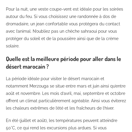
Pour la nuit, une veste coupe-vent est idéale pour les soirées
autour du feu. Si vous choisissez une randonnée à dos de
dromadaire, un jean confortable vous protégera du contact
avec l’animal. N’oubliez pas un chèche sahraoui pour vous
protéger du soleil et de la poussière ainsi que de la crème
solaire.
Quelle est la meilleure période pour aller dans le
désert marocain ?
La période idéale pour visiter le désert marocain et
notamment Merzouga se situe entre mars et juin ainsi qu’entre
août et novembre. Les mois d’avril, mai, septembre et octobre
offrent un climat particulièrement agréable. Ainsi vous éviterez
les chaleurs extrêmes de l’été et les fraîcheurs de l’hiver.
En été (juillet et août), les températures peuvent atteindre
50°C, ce qui rend les excursions plus ardues. Si vous