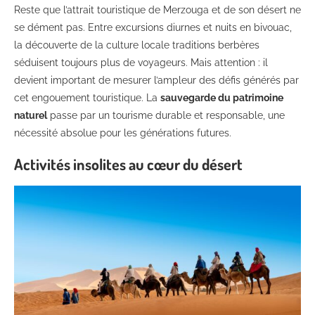
Reste que l’attrait touristique de Merzouga et de son désert ne
se dément pas. Entre excursions diurnes et nuits en bivouac,
la découverte de la culture locale traditions berbères
séduisent toujours plus de voyageurs. Mais attention : il
devient important de mesurer l’ampleur des défis générés par
cet engouement touristique. La
sauvegarde du patrimoine
naturel
passe par un tourisme durable et responsable, une
nécessité absolue pour les générations futures.
Activités insolites au cœur du désert