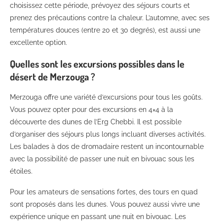
choisissez cette période, prévoyez des séjours courts et
prenez des précautions contre la chaleur. L’automne, avec ses
températures douces (entre 20 et 30 degrés), est aussi une
excellente option.
Quelles sont les excursions possibles dans le
désert de Merzouga ?
Merzouga offre une variété d’excursions pour tous les goûts.
Vous pouvez opter pour des excursions en 4×4 à la
découverte des dunes de l’Erg Chebbi. Il est possible
d’organiser des séjours plus longs incluant diverses activités.
Les balades à dos de dromadaire restent un incontournable
avec la possibilité de passer une nuit en bivouac sous les
étoiles.
Pour les amateurs de sensations fortes, des tours en quad
sont proposés dans les dunes. Vous pouvez aussi vivre une
expérience unique en passant une nuit en bivouac. Les