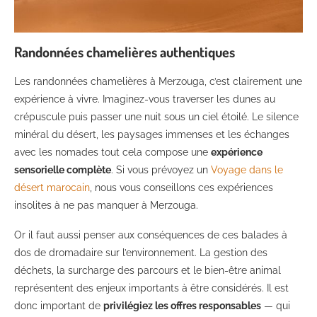
Randonnées chamelières authentiques
Les randonnées chamelières à Merzouga, c’est clairement une
expérience à vivre. Imaginez-vous traverser les dunes au
crépuscule puis passer une nuit sous un ciel étoilé. Le silence
minéral du désert, les paysages immenses et les échanges
avec les nomades tout cela compose une
expérience
sensorielle complète
. Si vous prévoyez un
Voyage dans le
désert marocain
, nous vous conseillons ces expériences
insolites à ne pas manquer à Merzouga.
Or il faut aussi penser aux conséquences de ces balades à
dos de dromadaire sur l’environnement. La gestion des
déchets, la surcharge des parcours et le bien-être animal
représentent des enjeux importants à être considérés. Il est
donc important de
privilégiez les offres responsables
— qui