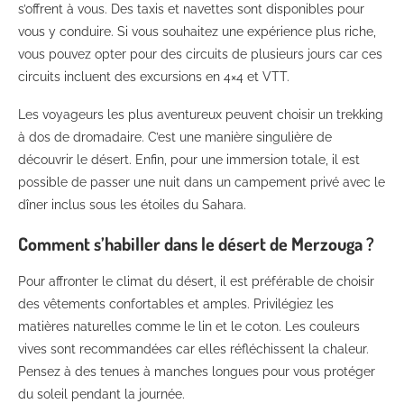
s’offrent à vous. Des taxis et navettes sont disponibles pour
vous y conduire. Si vous souhaitez une expérience plus riche,
vous pouvez opter pour des circuits de plusieurs jours car ces
circuits incluent des excursions en 4×4 et VTT.
Les voyageurs les plus aventureux peuvent choisir un trekking
à dos de dromadaire. C’est une manière singulière de
découvrir le désert. Enfin, pour une immersion totale, il est
possible de passer une nuit dans un campement privé avec le
dîner inclus sous les étoiles du Sahara.
Comment s’habiller dans le désert de Merzouga ?
Pour affronter le climat du désert, il est préférable de choisir
des vêtements confortables et amples. Privilégiez les
matières naturelles comme le lin et le coton. Les couleurs
vives sont recommandées car elles réfléchissent la chaleur.
Pensez à des tenues à manches longues pour vous protéger
du soleil pendant la journée.