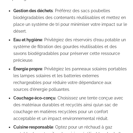
Gestion des déchets
: Préférez des sacs poubelles
biodégradables des contenants réutilisables et mettez en
place un système de tri pour minimiser votre impact sur le
désert.
Eau et hygiène
: Privilégiez des réservoirs d’eau potable un
système de filtration des gourdes réutilisables et des
savons biodégradables pour préserver cette ressource
précieuse.
Énergie propre
: Privilégiez les panneaux solaires portables
les lampes solaires et les batteries externes
rechargeables pour réduire votre dépendance aux
sources d’énergie polluantes.
Couchage éco-conçu
: Choisissez une tente conçue avec
des matériaux durables et recyclés ainsi qu’un sac de
couchage en matières recyclées pour un confort
acceptable et un impact environnemental réduit.
Cuisine responsable
: Optez pour un réchaud à gaz