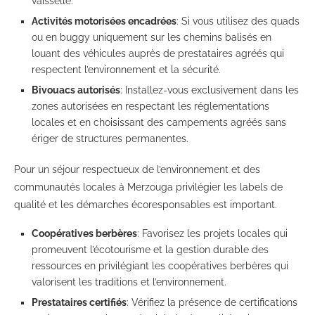
vaisselle.
Activités motorisées encadrées
: Si vous utilisez des quads
ou en buggy uniquement sur les chemins balisés en
louant des véhicules auprès de prestataires agréés qui
respectent l’environnement et la sécurité.
Bivouacs autorisés
: Installez-vous exclusivement dans les
zones autorisées en respectant les réglementations
locales et en choisissant des campements agréés sans
ériger de structures permanentes.
Pour un séjour respectueux de l’environnement et des
communautés locales à Merzouga privilégier les labels de
qualité et les démarches écoresponsables est important.
Coopératives berbères
: Favorisez les projets locales qui
promeuvent l’écotourisme et la gestion durable des
ressources en privilégiant les coopératives berbères qui
valorisent les traditions et l’environnement.
Prestataires certifiés
: Vérifiez la présence de certifications