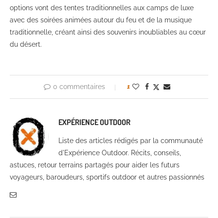
options vont des tentes traditionnelles aux camps de luxe
avec des soirées animées autour du feu et de la musique
traditionnelle, créant ainsi des souvenirs inoubliables au cœur
du désert.
0 commentaires
1
EXPÉRIENCE OUTDOOR
Liste des articles rédigés par la communauté
d'Expérience Outdoor. Récits, conseils,
astuces, retour terrains partagés pour aider les futurs
voyageurs, baroudeurs, sportifs outdoor et autres passionnés