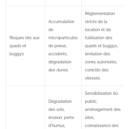
Réglementation
Accumulation
stricte de la
de
location et de
Risques liés aux
microparticules
l’utilisation des
quads et
de pneus,
quads et buggys,
buggys
accidents,
limitation des
dégradation
zones autorisées,
des dunes.
contrôle des
vitesses.
Sensibilisation du
Dégradation
public,
des sols,
aménagement des
érosion, perte
sites,
d’humus,
connaissance des