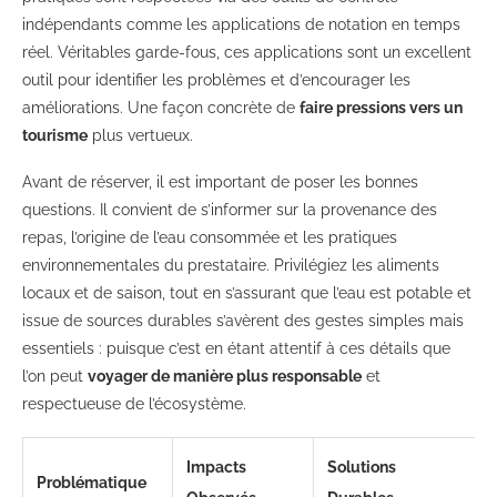
indépendants comme les applications de notation en temps
réel. Véritables garde-fous, ces applications sont un excellent
outil pour identifier les problèmes et d’encourager les
améliorations. Une façon concrète de
faire pressions vers un
tourisme
plus vertueux.
Avant de réserver, il est important de poser les bonnes
questions. Il convient de s’informer sur la provenance des
repas, l’origine de l’eau consommée et les pratiques
environnementales du prestataire. Privilégiez les aliments
locaux et de saison, tout en s’assurant que l’eau est potable et
issue de sources durables s’avèrent des gestes simples mais
essentiels : puisque c’est en étant attentif à ces détails que
l’on peut
voyager de manière plus responsable
et
respectueuse de l’écosystème.
Impacts
Solutions
Problématique