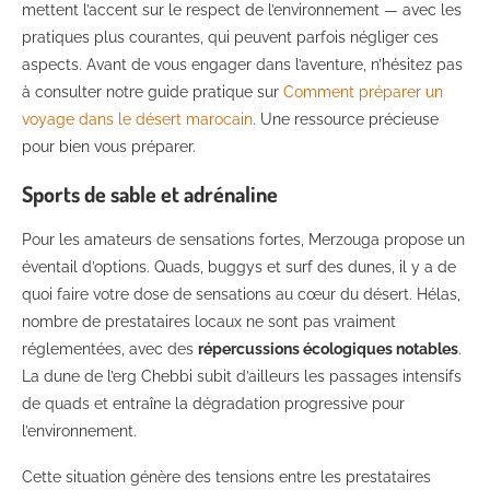
mettent l’accent sur le respect de l’environnement — avec les
pratiques plus courantes, qui peuvent parfois négliger ces
aspects. Avant de vous engager dans l’aventure, n’hésitez pas
à consulter notre guide pratique sur
Comment préparer un
voyage dans le désert marocain
. Une ressource précieuse
pour bien vous préparer.
Sports de sable et adrénaline
Pour les amateurs de sensations fortes, Merzouga propose un
éventail d’options. Quads, buggys et surf des dunes, il y a de
quoi faire votre dose de sensations au cœur du désert. Hélas,
nombre de prestataires locaux ne sont pas vraiment
réglementées, avec des
répercussions écologiques notables
.
La dune de l’erg Chebbi subit d’ailleurs les passages intensifs
de quads et entraîne la dégradation progressive pour
l’environnement.
Cette situation génère des tensions entre les prestataires