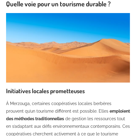
Quelle voie pour un tourisme durable ?
Initiatives locales prometteuses
À Merzouga, certaines coopératives locales berbères
prouvent qu’un tourisme différent est possible. Elles
emploient
des méthodes traditionnelles
de gestion les ressources tout
en s’adaptant aux défis environnementaux contemporains. Ces
coopératives cherchent activement à ce que le tourisme