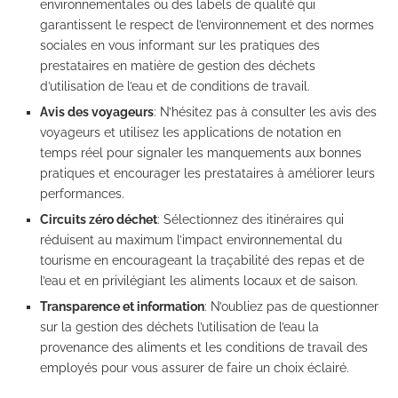
environnementales ou des labels de qualité qui
garantissent le respect de l’environnement et des normes
sociales en vous informant sur les pratiques des
prestataires en matière de gestion des déchets
d’utilisation de l’eau et de conditions de travail.
Avis des voyageurs
: N’hésitez pas à consulter les avis des
voyageurs et utilisez les applications de notation en
temps réel pour signaler les manquements aux bonnes
pratiques et encourager les prestataires à améliorer leurs
performances.
Circuits zéro déchet
: Sélectionnez des itinéraires qui
réduisent au maximum l’impact environnemental du
tourisme en encourageant la traçabilité des repas et de
l’eau et en privilégiant les aliments locaux et de saison.
Transparence et information
: N’oubliez pas de questionner
sur la gestion des déchets l’utilisation de l’eau la
provenance des aliments et les conditions de travail des
employés pour vous assurer de faire un choix éclairé.