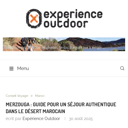
Menu
Conseil Voyage
Maroc
MERZOUGA : GUIDE POUR UN SÉJOUR AUTHENTIQUE
DANS LE DÉSERT MAROCAIN
écrit par
Expérience Outdoor
30 août 2025