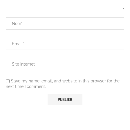
Save my name, email, and website in this browser for the
next time I comment.