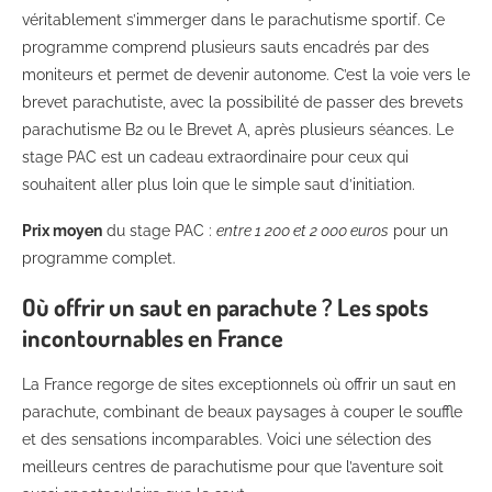
véritablement s’immerger dans le parachutisme sportif. Ce
programme comprend plusieurs sauts encadrés par des
moniteurs et permet de devenir autonome. C’est la voie vers le
brevet parachutiste, avec la possibilité de passer des brevets
parachutisme B2 ou le Brevet A, après plusieurs séances. Le
stage PAC est un cadeau extraordinaire pour ceux qui
souhaitent aller plus loin que le simple saut d’initiation.
Prix moyen
du stage PAC :
entre 1 200 et 2 000 euros
pour un
programme complet.
Où offrir un saut en parachute ? Les spots
incontournables en France
La France regorge de sites exceptionnels où offrir un saut en
parachute, combinant de beaux paysages à couper le souffle
et des sensations incomparables. Voici une sélection des
meilleurs centres de parachutisme pour que l’aventure soit