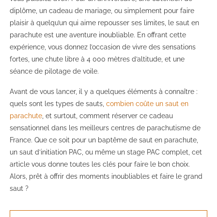
diplôme, un cadeau de mariage, ou simplement pour faire
plaisir à quelqu’un qui aime repousser ses limites, le saut en
parachute est une aventure inoubliable. En offrant cette
expérience, vous donnez l’occasion de vivre des sensations
fortes, une chute libre à 4 000 mètres d’altitude, et une
séance de pilotage de voile.
Avant de vous lancer, il y a quelques éléments à connaître :
quels sont les types de sauts,
combien coûte un saut en
parachute
, et surtout, comment réserver ce cadeau
sensationnel dans les meilleurs centres de parachutisme de
France. Que ce soit pour un baptême de saut en parachute,
un saut d’initiation PAC, ou même un stage PAC complet, cet
article vous donne toutes les clés pour faire le bon choix.
Alors, prêt à offrir des moments inoubliables et faire le grand
saut ?