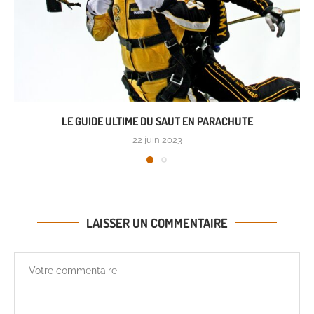
LE GUIDE ULTIME DU SAUT EN PARACHUTE
22 juin 2023
LAISSER UN COMMENTAIRE