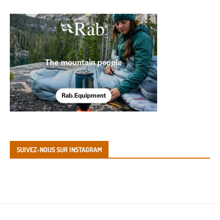
SUIVEZ-NOUS SUR INSTAGRAM