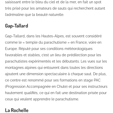
saisissant entre le bleu du ciel et de la mer, en fait un spot
très prisé pour les amateurs de sauts qui recherchent autant
l’adrénaline que la beauté naturelle.
Gap-Tallard
Gap-Tallard, dans les Hautes-Alpes, est souvent considéré
comme le « temple du parachutisme » en France, voire en
Europe. Réputé pour ses conditions météorologiques
favorables et stables, c’est un lieu de prédilection pour les
parachutistes expérimentés et les débutants. Les vues sur les
montagnes alpines qui entourent dans toutes les directions
ajoutent une dimension spectaculaire à chaque saut. De plus,
ce centre est renommé pour ses formations en stage PAC
(Progression Accompagnée en Chute) et pour ses instructeurs
hautement qualifiés, ce qui en fait une destination prisée pour
ceux qui veulent apprendre le parachutisme.
La Rochelle