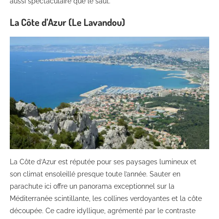
aussi spectaculaire que le saut.
La Côte d’Azur (Le Lavandou)
La Côte d’Azur est réputée pour ses paysages lumineux et
son climat ensoleillé presque toute l’année. Sauter en
parachute ici offre un panorama exceptionnel sur la
Méditerranée scintillante, les collines verdoyantes et la côte
découpée. Ce cadre idyllique, agrémenté par le contraste