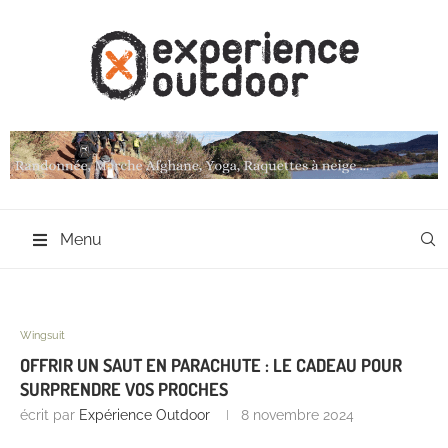
Menu
Wingsuit
OFFRIR UN SAUT EN PARACHUTE : LE CADEAU POUR
SURPRENDRE VOS PROCHES
écrit par
Expérience Outdoor
8 novembre 2024