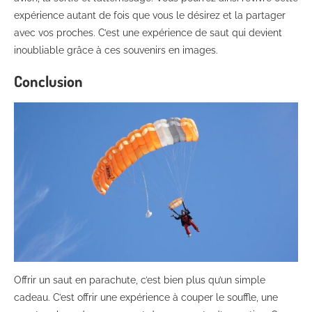
expérience autant de fois que vous le désirez et la partager
avec vos proches. C’est une expérience de saut qui devient
inoubliable grâce à ces souvenirs en images.
Conclusion
Offrir un saut en parachute, c’est bien plus qu’un simple
cadeau. C’est offrir une expérience à couper le souffle, une