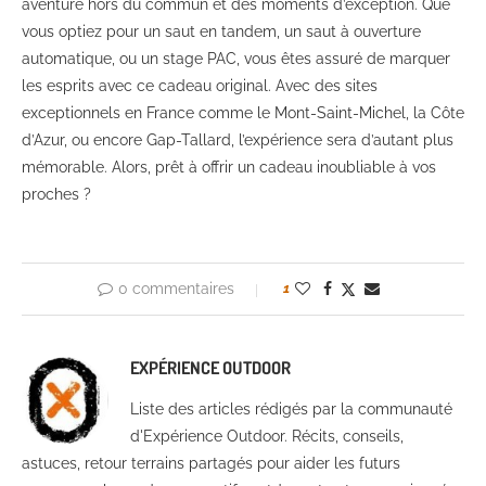
aventure hors du commun et des moments d’exception. Que
vous optiez pour un saut en tandem, un saut à ouverture
automatique, ou un stage PAC, vous êtes assuré de marquer
les esprits avec ce cadeau original. Avec des sites
exceptionnels en France comme le Mont-Saint-Michel, la Côte
d’Azur, ou encore Gap-Tallard, l’expérience sera d’autant plus
mémorable. Alors, prêt à offrir un cadeau inoubliable à vos
proches ?
0 commentaires
1
EXPÉRIENCE OUTDOOR
Liste des articles rédigés par la communauté
d'Expérience Outdoor. Récits, conseils,
astuces, retour terrains partagés pour aider les futurs