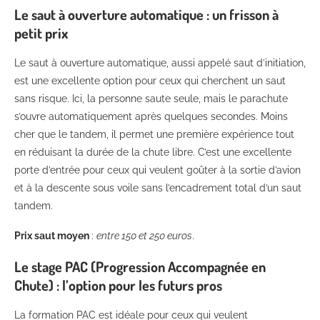
Le saut à ouverture automatique : un frisson à
petit prix
Le saut à ouverture automatique, aussi appelé saut d’initiation,
est une excellente option pour ceux qui cherchent un saut
sans risque. Ici, la personne saute seule, mais le parachute
s’ouvre automatiquement après quelques secondes. Moins
cher que le tandem, il permet une première expérience tout
en réduisant la durée de la chute libre. C’est une excellente
porte d’entrée pour ceux qui veulent goûter à la sortie d’avion
et à la descente sous voile sans l’encadrement total d’un saut
tandem.
Prix saut moyen
:
entre 150 et 250 euros
.
Le stage PAC (Progression Accompagnée en
Chute) : l’option pour les futurs pros
La formation PAC est idéale pour ceux qui veulent