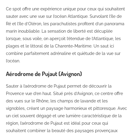
Ce spot offre une expérience unique pour ceux qui souhaitent
sauter avec une vue sur l’océan Atlantique. Survolant l’île de
Ré et l’île d’Oléron, les parachutistes profitent d’un panorama
marin inoubliable. La sensation de liberté est décuplée
lorsque, sous voile, on aperçoit l’étendue de l’Atlantique, les
plages et le littoral de la Charente-Maritime. Un saut ici
combine parfaitement adrénaline et quiétude de la vue sur
l’océan.
Aérodrome de Pujaut (Avignon)
Sauter à l’aérodrome de Pujaut permet de découvrir la
Provence vue d’en haut. Situé près d’Avignon, ce centre offre
des vues sur le Rhône, les champs de lavande et les
vignobles, créant un paysage harmonieux et pittoresque. Avec
un ciel souvent dégagé et une lumière caractéristique de la
région, l’aérodrome de Pujaut est idéal pour ceux qui
souhaitent combiner la beauté des paysages provençaux