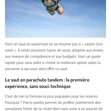
Faire un saut en parachute ne se résume pas à « sauter d’un
avion ». Il existe plusieurs types de sauts adaptés aux envies,
aux niveaux de compétence et aux budgets. Voici un guide
rapide pour vous aider à choisir la meilleure option selon la
personne à qui vous allez offrir ce saut.
Le saut en parachute tandem : la première
expérience, sans souci technique
C’est de loin la formule la plus populaire pour les novices.
Pourquoi ? Parce qu’elle permet de profiter pleinement des
sensations fortes de la chute libre sans avoir à se soucier de