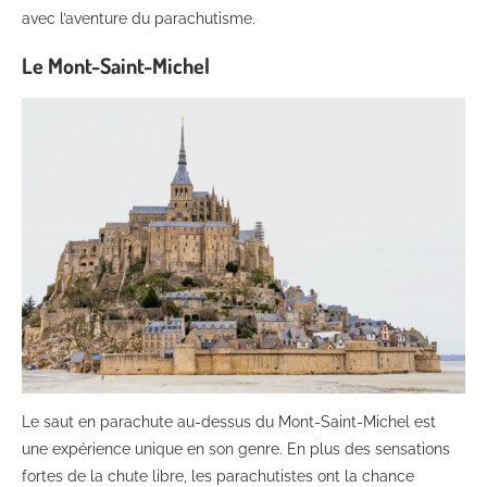
avec l’aventure du parachutisme.
Le Mont-Saint-Michel
Le saut en parachute au-dessus du Mont-Saint-Michel est
une expérience unique en son genre. En plus des sensations
fortes de la chute libre, les parachutistes ont la chance