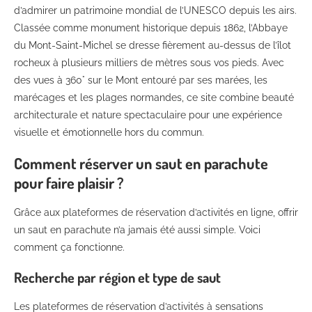
d’admirer un patrimoine mondial de l’UNESCO depuis les airs.
Classée comme monument historique depuis 1862, l’Abbaye
du Mont-Saint-Michel se dresse fièrement au-dessus de l’îlot
rocheux à plusieurs milliers de mètres sous vos pieds. Avec
des vues à 360° sur le Mont entouré par ses marées, les
marécages et les plages normandes, ce site combine beauté
architecturale et nature spectaculaire pour une expérience
visuelle et émotionnelle hors du commun.
Comment réserver un saut en parachute
pour faire plaisir ?
Grâce aux plateformes de réservation d’activités en ligne, offrir
un saut en parachute n’a jamais été aussi simple. Voici
comment ça fonctionne.
Recherche par région et type de saut
Les plateformes de réservation d’activités à sensations