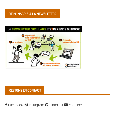
JE M’INSCRIS À LA NEWSLETTER
RESTONS EN CONTACT
Facebook
Instagram
Pinterest
Youtube