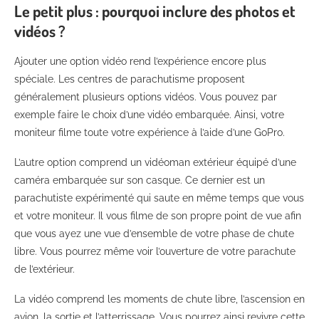
Le petit plus : pourquoi inclure des photos et
vidéos ?
Ajouter une option vidéo rend l’expérience encore plus
spéciale. Les centres de parachutisme proposent
généralement plusieurs options vidéos. Vous pouvez par
exemple faire le choix d’une vidéo embarquée. Ainsi, votre
moniteur filme toute votre expérience à l’aide d’une GoPro.
L’autre option comprend un vidéoman extérieur équipé d’une
caméra embarquée sur son casque. Ce dernier est un
parachutiste expérimenté qui saute en même temps que vous
et votre moniteur. Il vous filme de son propre point de vue afin
que vous ayez une vue d’ensemble de votre phase de chute
libre. Vous pourrez même voir l’ouverture de votre parachute
de l’extérieur.
La vidéo comprend les moments de chute libre, l’ascension en
avion, la sortie et l’atterrissage. Vous pourrez ainsi revivre cette