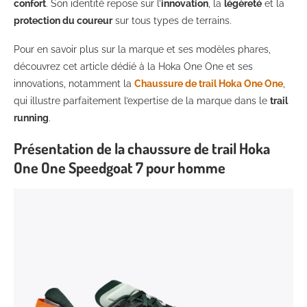
confort
. Son identité repose sur l’
innovation
, la
légèreté
et la
protection du coureur
sur tous types de terrains.
Pour en savoir plus sur la marque et ses modèles phares,
découvrez cet article dédié à la Hoka One One et ses
innovations, notamment la
Chaussure de trail Hoka One One
,
qui illustre parfaitement l’expertise de la marque dans le
trail
running
.
Présentation de la chaussure de trail Hoka
One One Speedgoat 7 pour homme