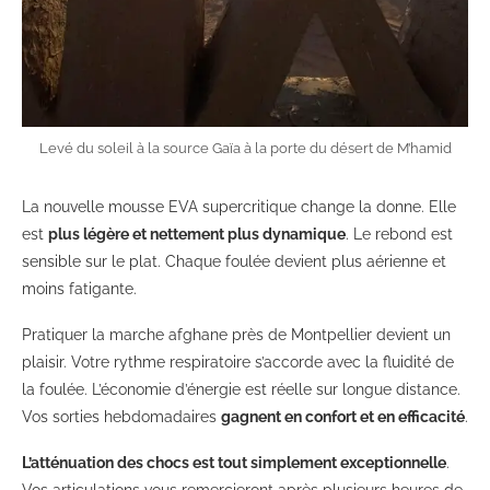
Levé du soleil à la source Gaïa à la porte du désert de M’hamid
La nouvelle mousse EVA supercritique change la donne. Elle
est
plus légère et nettement plus dynamique
. Le rebond est
sensible sur le plat. Chaque foulée devient plus aérienne et
moins fatigante.
Pratiquer la marche afghane près de Montpellier devient un
plaisir. Votre rythme respiratoire s’accorde avec la fluidité de
la foulée. L’économie d’énergie est réelle sur longue distance.
Vos sorties hebdomadaires
gagnent en confort et en efficacité
.
L’atténuation des chocs est tout simplement exceptionnelle
.