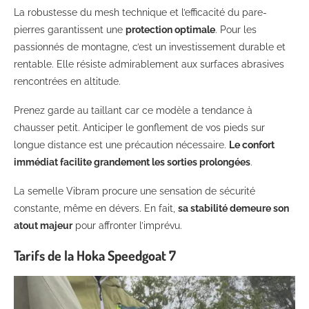
La robustesse du mesh technique et l’efficacité du pare-
pierres garantissent une
protection optimale
. Pour les
passionnés de montagne, c’est un investissement durable et
rentable. Elle résiste admirablement aux surfaces abrasives
rencontrées en altitude.
Prenez garde au taillant car ce modèle a tendance à
chausser petit. Anticiper le gonflement de vos pieds sur
longue distance est une précaution nécessaire.
Le confort
immédiat facilite grandement les sorties prolongées
.
La semelle Vibram procure une sensation de sécurité
constante, même en dévers. En fait,
sa stabilité demeure son
atout majeur
pour affronter l’imprévu.
Tarifs de la Hoka Speedgoat 7