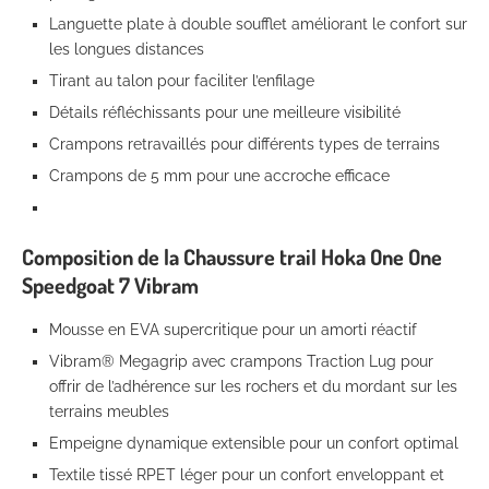
Languette plate à double soufflet améliorant le confort sur
les longues distances
Tirant au talon pour faciliter l’enfilage
Détails réfléchissants pour une meilleure visibilité
Crampons retravaillés pour différents types de terrains
Crampons de 5 mm pour une accroche efficace
Composition de la Chaussure trail Hoka One One
Speedgoat 7 Vibram
Mousse en EVA supercritique pour un amorti réactif
Vibram® Megagrip avec crampons Traction Lug pour
offrir de l’adhérence sur les rochers et du mordant sur les
terrains meubles
Empeigne dynamique extensible pour un confort optimal
Textile tissé RPET léger pour un confort enveloppant et