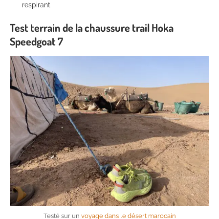
respirant
Test terrain de la chaussure trail Hoka
Speedgoat 7
Testé sur un
voyage dans le désert marocain