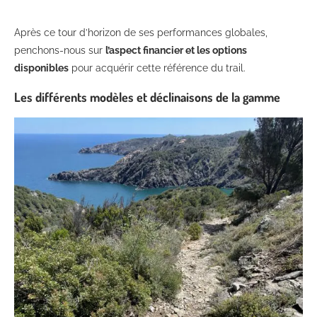
Après ce tour d’horizon de ses performances globales,
penchons-nous sur
l’aspect financier et les options
disponibles
pour acquérir cette référence du trail.
Les différents modèles et déclinaisons de la gamme