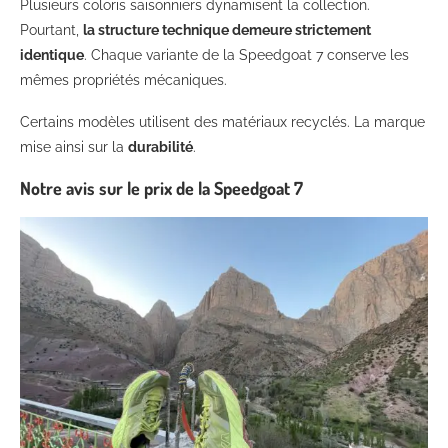
Plusieurs coloris saisonniers dynamisent la collection.
Pourtant,
la structure technique demeure strictement
identique
. Chaque variante de la Speedgoat 7 conserve les
mêmes propriétés mécaniques.
Certains modèles utilisent des matériaux recyclés. La marque
mise ainsi sur la
durabilité
.
Notre avis sur le prix de la Speedgoat 7