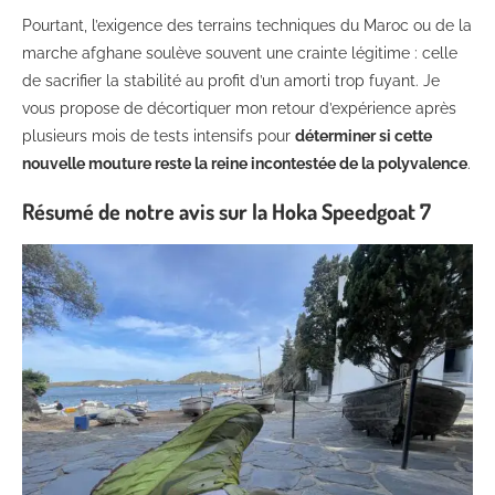
Pourtant, l’exigence des terrains techniques du Maroc ou de la
marche afghane soulève souvent une crainte légitime : celle
de sacrifier la stabilité au profit d’un amorti trop fuyant. Je
vous propose de décortiquer mon retour d’expérience après
plusieurs mois de tests intensifs pour
déterminer si cette
nouvelle mouture reste la reine incontestée de la polyvalence
.
Résumé de notre avis sur la Hoka Speedgoat 7