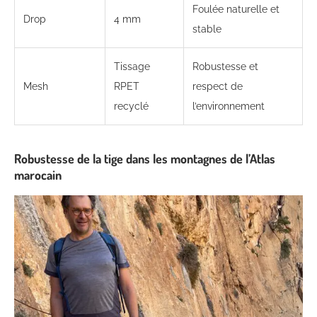
Foulée naturelle et
Drop
4 mm
stable
Tissage
Robustesse et
Mesh
RPET
respect de
recyclé
l’environnement
Robustesse de la tige dans les montagnes de l’Atlas
marocain