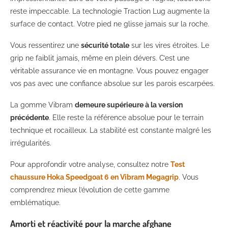
reste impeccable. La technologie Traction Lug augmente la
surface de contact. Votre pied ne glisse jamais sur la roche.
Vous ressentirez une
sécurité totale
sur les vires étroites. Le
grip ne faiblit jamais, même en plein dévers. C’est une
véritable assurance vie en montagne. Vous pouvez engager
vos pas avec une confiance absolue sur les parois escarpées.
La gomme Vibram
demeure supérieure à la version
précédente
. Elle reste la référence absolue pour le terrain
technique et rocailleux. La stabilité est constante malgré les
irrégularités.
Pour approfondir votre analyse, consultez notre
Test
chaussure Hoka Speedgoat 6 en Vibram Megagrip
. Vous
comprendrez mieux l’évolution de cette gamme
emblématique.
Amorti et réactivité pour la marche afghane