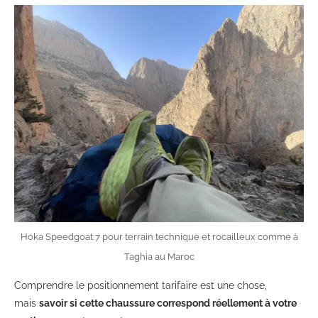
Hoka Speedgoat 7 pour terrain technique et rocailleux comme à
Taghia au Maroc
Comprendre le positionnement tarifaire est une chose,
mais
savoir si cette chaussure correspond réellement à votre