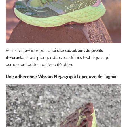
Pour comprendre pourquoi
elle séduit tant de profils
différents
, il faut plonger dans les détails techniques qui
composent cette septième itération.
Une adhérence Vibram Megagrip à l’épreuve de Taghia