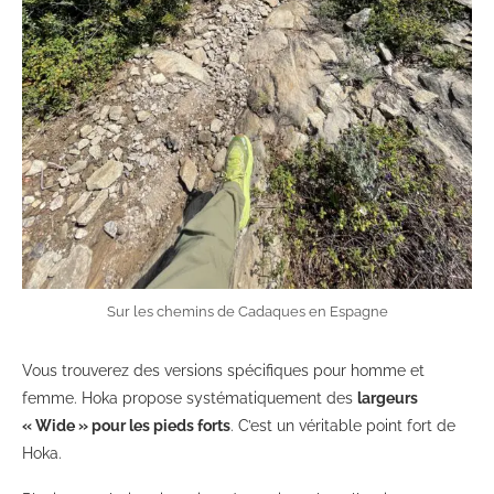
Sur les chemins de Cadaques en Espagne
Vous trouverez des versions spécifiques pour homme et
femme. Hoka propose systématiquement des
largeurs
« Wide » pour les pieds forts
. C’est un véritable point fort de
Hoka.