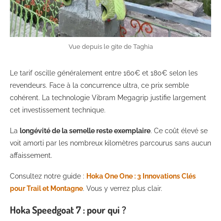
Vue depuis le gite de Taghia
Le tarif oscille généralement entre 160€ et 180€ selon les
revendeurs. Face à la concurrence ultra, ce prix semble
cohérent. La technologie Vibram Megagrip justifie largement
cet investissement technique.
La
longévité de la semelle reste exemplaire
. Ce coût élevé se
voit amorti par les nombreux kilomètres parcourus sans aucun
affaissement.
Consultez notre guide :
Hoka One One : 3 Innovations Clés
pour Trail et Montagne
. Vous y verrez plus clair.
Hoka Speedgoat 7 : pour qui ?