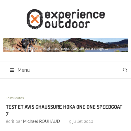
Menu
Tests Matos
TEST ET AVIS CHAUSSURE HOKA ONE ONE SPEEDGOAT
7
écrit par
Michaël ROUHAUD
9 juillet 2026