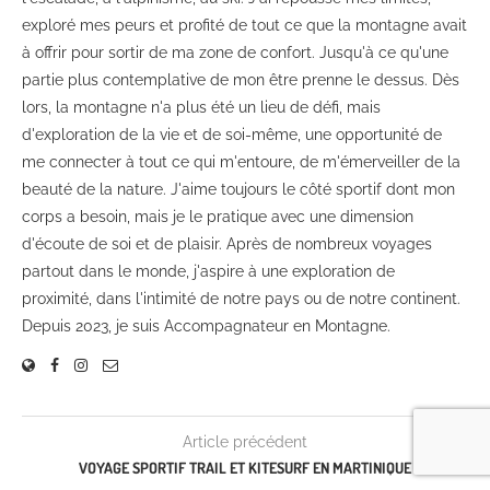
exploré mes peurs et profité de tout ce que la montagne avait
à offrir pour sortir de ma zone de confort. Jusqu'à ce qu'une
partie plus contemplative de mon être prenne le dessus. Dès
lors, la montagne n'a plus été un lieu de défi, mais
d'exploration de la vie et de soi-même, une opportunité de
me connecter à tout ce qui m'entoure, de m'émerveiller de la
beauté de la nature. J'aime toujours le côté sportif dont mon
corps a besoin, mais je le pratique avec une dimension
d'écoute de soi et de plaisir. Après de nombreux voyages
partout dans le monde, j'aspire à une exploration de
proximité, dans l'intimité de notre pays ou de notre continent.
Depuis 2023, je suis Accompagnateur en Montagne.
Article précédent
VOYAGE SPORTIF TRAIL ET KITESURF EN MARTINIQUE