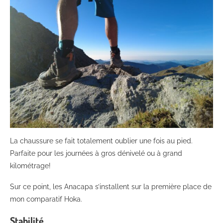
La chaussure se fait totalement oublier une fois au pied.
Parfaite pour les journées à gros dénivelé ou à grand
kilométrage!
Sur ce point, les Anacapa s’installent sur la première place de
mon comparatif Hoka.
Stabilité