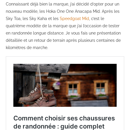
Connaissant déjà bien la marque, j’ai décidé d’opter pour un
nouveau modèle, les Hoka One One Anacapa Mid. Après les
Sky Toa, les Sky Kaha et les
Speedgoat Mid
, c’est le
quatrième modèle de la marque que j’ai l’occasion de tester
en randonnée longue distance. Je vous fais une présentation
détaillée et un retour de terrain après plusieurs centaines de
kilomètres de marche.