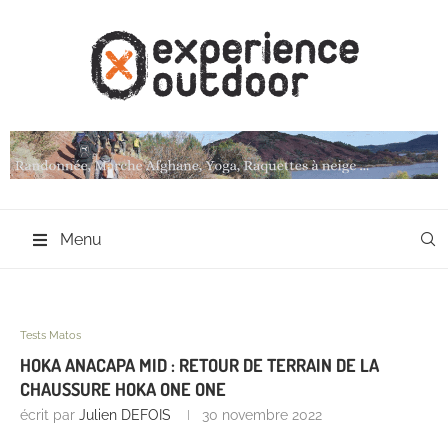
Menu
Tests Matos
HOKA ANACAPA MID : RETOUR DE TERRAIN DE LA
CHAUSSURE HOKA ONE ONE
écrit par
Julien DEFOIS
30 novembre 2022