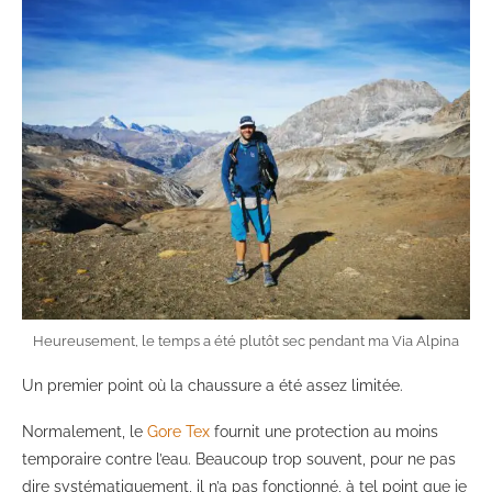
Heureusement, le temps a été plutôt sec pendant ma Via Alpina
Un premier point où la chaussure a été assez limitée.
Normalement, le
Gore Tex
fournit une protection au moins
temporaire contre l’eau. Beaucoup trop souvent, pour ne pas
dire systématiquement, il n’a pas fonctionné, à tel point que je