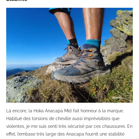
Là encore, la Hoka Anacapa Mid fait honneur à la marque.
Habitué des torsions de cheville aussi imprévisibles que
violentes, je me suis senti très sécurisé par ces chaussures. En
effet, l’embase très large des Anacapa fournit une stabilité