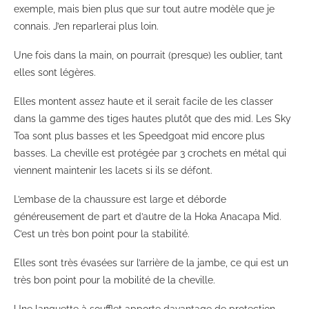
exemple, mais bien plus que sur tout autre modèle que je
connais. J’en reparlerai plus loin.
Une fois dans la main, on pourrait (presque) les oublier, tant
elles sont légères.
Elles montent assez haute et il serait facile de les classer
dans la gamme des tiges hautes plutôt que des mid. Les Sky
Toa sont plus basses et les Speedgoat mid encore plus
basses. La cheville est protégée par 3 crochets en métal qui
viennent maintenir les lacets si ils se défont.
L’embase de la chaussure est large et déborde
généreusement de part et d’autre de la Hoka Anacapa Mid.
C’est un très bon point pour la stabilité.
Elles sont très évasées sur l’arrière de la jambe, ce qui est un
très bon point pour la mobilité de la cheville.