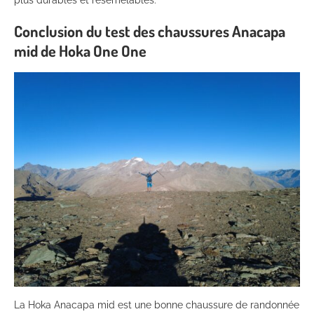
plus durables et resemelables.
Conclusion du test des chaussures Anacapa
mid de Hoka One One
La Hoka Anacapa mid est une bonne chaussure de randonnée