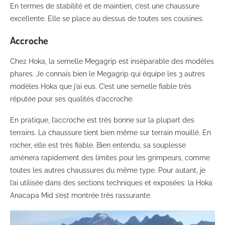
En termes de stabilité et de maintien, c’est une chaussure
excellente. Elle se place au dessus de toutes ses cousines.
Accroche
Chez Hoka, la semelle Megagrip est inséparable des modèles
phares. Je connais bien le Megagrip qui équipe les 3 autres
modèles Hoka que j’ai eus. C’est une semelle fiable très
réputée pour ses qualités d’accroche.
En pratique, l’accroche est très bonne sur la plupart des
terrains. La chaussure tient bien même sur terrain mouillé. En
rocher, elle est très fiable. Bien entendu, sa souplesse
amènera rapidement des limites pour les grimpeurs, comme
toutes les autres chaussures du même type. Pour autant, je
l’ai utilisée dans des sections techniques et exposées: la Hoka
Anacapa Mid s’est montrée très rassurante.