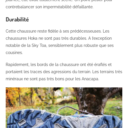
contrebalancer son imperméabilité défaillante.
Durabilité
Cette chaussure reste fidèle à ses prédécesseuses. Les
chaussures Hoka ne sont pas très durables. A l’exception
notable de la Sky Toa, sensiblement plus robuste que ses
cousines.
Rapidement, les bords de la chaussure ont été éraflés et
portaient les traces des agressions du terrain. Les terrains très
minéraux ne sont pas très bons pour les Anacapa.