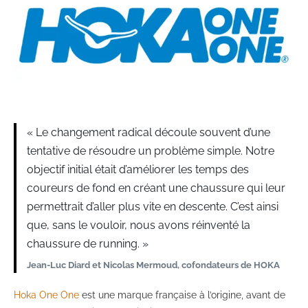
« Le changement radical découle souvent d’une
tentative de résoudre un problème simple. Notre
objectif initial était d’améliorer les temps des
coureurs de fond en créant une chaussure qui leur
permettrait d’aller plus vite en descente. C’est ainsi
que, sans le vouloir, nous avons réinventé la
chaussure de running. »
Jean-Luc Diard et Nicolas Mermoud, cofondateurs de HOKA
Hoka One One
est une marque française à l’origine, avant de