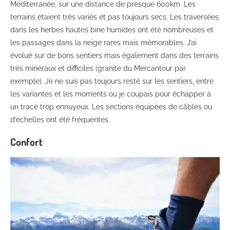
Méditerranée, sur une distance de presque 600km. Les
terrains étaient très variés et pas toujours secs. Les traversées
dans les herbes hautes bine humides ont été nombreuses et
les passages dans la neige rares mais mémorables. J’ai
évolué sur de bons sentiers mais également dans des terrains
très minéraux et difficiles (granite du Mercantour par
exemple). Je ne suis pas toujours resté sur les sentiers, entre
les variantes et les moments où je coupais pour échapper à
un tracé trop ennuyeux. Les sections équipées de câbles ou
d’échelles ont été fréquentes.
Confort