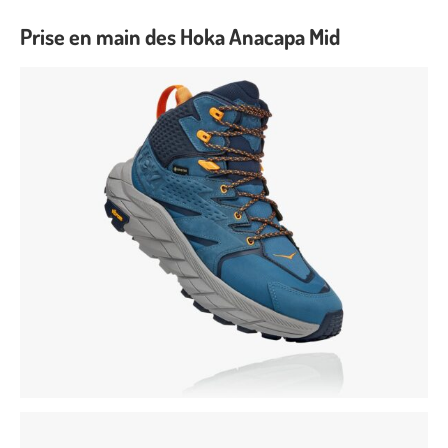
Prise en main des Hoka Anacapa Mid