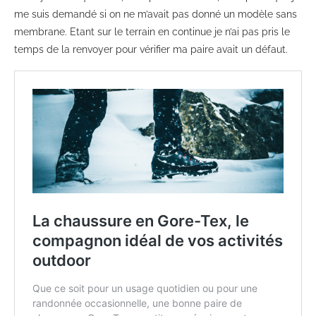
me suis demandé si on ne m’avait pas donné un modèle sans
membrane. Etant sur le terrain en continue je n’ai pas pris le
temps de la renvoyer pour vérifier ma paire avait un défaut.