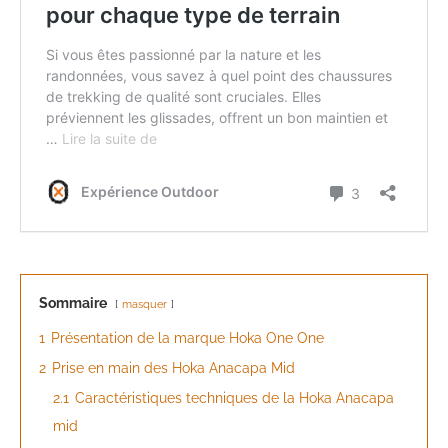
Sommaire
masquer
1
Présentation de la marque Hoka One One
2
Prise en main des Hoka Anacapa Mid
2.1
Caractéristiques techniques de la Hoka Anacapa
mid