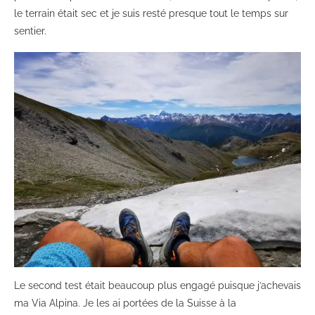
le terrain était sec et je suis resté presque tout le temps sur
sentier.
Le second test était beaucoup plus engagé puisque j’achevais
ma Via Alpina. Je les ai portées de la Suisse à la