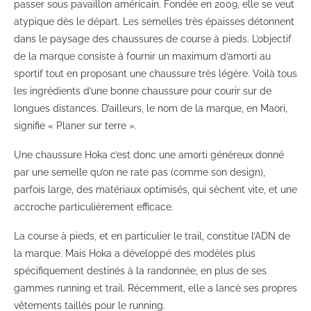
passer sous pavaillon américain. Fondée en 2009, elle se veut
atypique dès le départ. Les semelles très épaisses détonnent
dans le paysage des chaussures de course à pieds. L’objectif
de la marque consiste à fournir un maximum d’amorti au
sportif tout en proposant une chaussure très légère. Voilà tous
les ingrédients d’une bonne chaussure pour courir sur de
longues distances. D’ailleurs, le nom de la marque, en Maori,
signifie « Planer sur terre ».
Une chaussure Hoka c’est donc une amorti généreux donné
par une semelle qu’on ne rate pas (comme son design),
parfois large, des matériaux optimisés, qui sèchent vite, et une
accroche particulièrement efficace.
La course à pieds, et en particulier le trail, constitue l’ADN de
la marque. Mais Hoka a développé des modèles plus
spécifiquement destinés à la randonnée, en plus de ses
gammes running et trail. Récemment, elle a lancé ses propres
vêtements taillés pour le running.