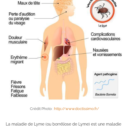
Crédit Photo :
http://www.doctissimo.fr/
La maladie de Lyme (ou borréliose de Lyme) est une maladie