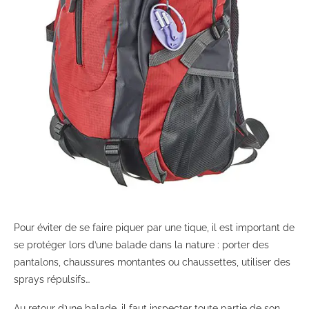
Pour éviter de se faire piquer par une tique, il est important de
se protéger lors d’une balade dans la nature : porter des
pantalons, chaussures montantes ou chaussettes, utiliser des
sprays répulsifs…
Au retour d’une balade, il faut inspecter toute partie de son