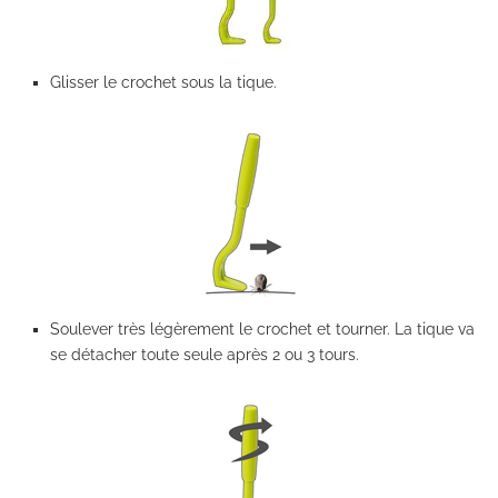
Glisser le crochet sous la tique.
Soulever très légèrement le crochet et tourner. La tique va
se détacher toute seule après 2 ou 3 tours.