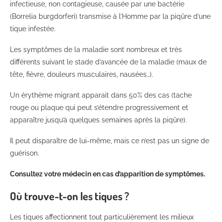
infectieuse, non contagieuse, causée par une bactérie
(Borrelia burgdorferi) transmise à l’Homme par la piqûre d’une
tique infestée.
Les symptômes de la maladie sont nombreux et très
différents suivant le stade d’avancée de la maladie (maux de
tête, fièvre, douleurs musculaires, nausées…).
Un érythème migrant apparait dans 50% des cas (tache
rouge ou plaque qui peut s’étendre progressivement et
apparaître jusqu’à quelques semaines après la piqûre).
Il peut disparaître de lui-même, mais ce n’est pas un signe de
guérison.
Consultez votre médecin en cas d’apparition de symptômes.
Où trouve-t-on les tiques ?
Les tiques affectionnent tout particulièrement les milieux