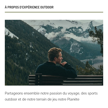
À PROPOS D’EXPÉRIENCE OUTDOOR
Partageons ensemble notre passion du voyage, des sports
outdoor et de notre terrain de jeu notre Planète