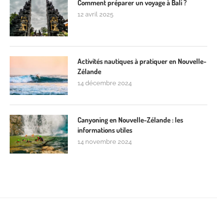
Comment préparer un voyage à Bali ?
12 avril 2025
Activités nautiques à pratiquer en Nouvelle-
Zélande
14 décembre 2024
Canyoning en Nouvelle-Zélande : les
informations utiles
14 novembre 2024