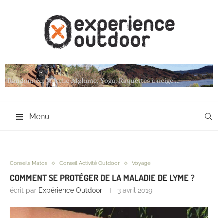
Menu
Conseils Matos
Conseil Activité Outdoor
Voyage
COMMENT SE PROTÉGER DE LA MALADIE DE LYME ?
écrit par
Expérience Outdoor
3 avril 2019