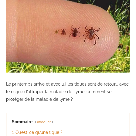
Le printemps arrive et avec lui les tiques sont de retour…. avec
le risque d’attraper la maladie de Lyme. comment se
protéger de la maladie de lyme ?
Sommaire
masquer
1
Qu’est-ce qu’une tique ?