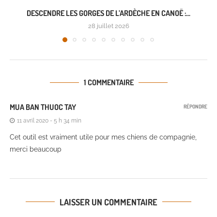
DESCENDRE LES GORGES DE L’ARDÈCHE EN CANOË :...
28 juillet 2026
1 COMMENTAIRE
MUA BAN THUOC TAY
RÉPONDRE
11 avril 2020 - 5 h 34 min
Cet outil est vraiment utile pour mes chiens de compagnie,
merci beaucoup
LAISSER UN COMMENTAIRE