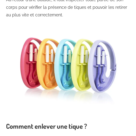
corps pour vérifier la présence de tiques et pouvoir les retirer
au plus vite et correctement.
Comment enlever une tique ?