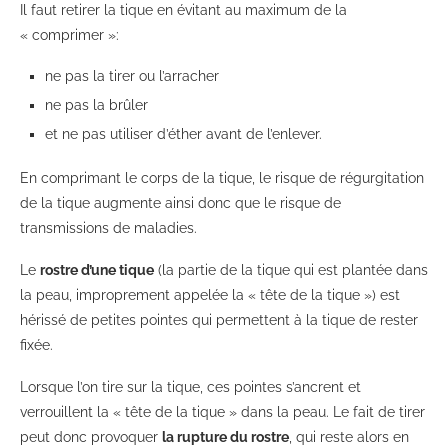
Il faut retirer la tique en évitant au maximum de la
« comprimer »:
ne pas la tirer ou l’arracher
ne pas la brûler
et ne pas utiliser d’éther avant de l’enlever.
En comprimant le corps de la tique, le risque de régurgitation
de la tique augmente ainsi donc que le risque de
transmissions de maladies.
Le
rostre d’une tique
(la partie de la tique qui est plantée dans
la peau, improprement appelée la « tête de la tique ») est
hérissé de petites pointes qui permettent à la tique de rester
fixée.
Lorsque l’on tire sur la tique, ces pointes s’ancrent et
verrouillent la « tête de la tique » dans la peau. Le fait de tirer
peut donc provoquer
la rupture du rostre
, qui reste alors en