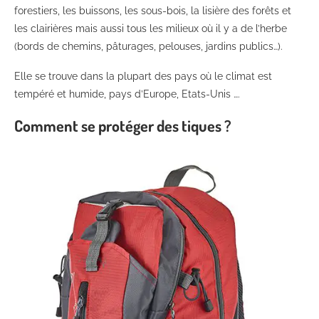
forestiers, les buissons, les sous-bois, la lisière des forêts et
les clairières mais aussi tous les milieux où il y a de l’herbe
(bords de chemins, pâturages, pelouses, jardins publics…).
Elle se trouve dans la plupart des pays où le climat est
tempéré et humide, pays d’Europe, Etats-Unis ….
Comment se protéger des tiques ?