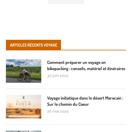
ARTICLES RÉCENTS VOYAGE
Comment préparer un voyage en
bikepacking : conseils, matériel et itinéraires
30 juin 2025
Voyage initiatique dans le désert Marocain :
Sur le chemin du Coeur
26 mai 2025