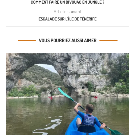
COMMENT FAIRE UN BIVOUAC EN JUNGLE ?
Article suivant
ESCALADE SUR L’ÎLE DE TÉNÉRIFE
VOUS POURRIEZ AUSSI AIMER