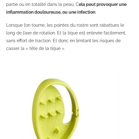
partie ou en totalité dans la peau. C
ela peut provoquer une
inflammation douloureuse, ou une infection
.
Lorsque l’on tourne, les pointes du rostre sont rabattues le
long de l’axe de rotation. Et la tique est enlevée facilement,
sans effort de traction. Et donc en limitant les risques de
casser la « tête de la tique ».