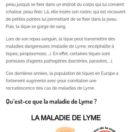
peau jusqu’à se fixer dans un endroit du corps qui lui convient
(chaleur, peau fine). Là, elle insère son rostre, qui est recouvert
de petites pointes lui permettant de se fixer dans la peau.
Puis, la tique se gorge de sang.
Lors de son repas sanguin, la tique peut transmettre des
maladies dangereuses (maladie de Lyme, encéphalite à
tiques, piroplasmose, …). En effet, certaines tiques sont
porteuses d’agents pathogènes (bactéries, parasites, …).
Ces dernières années, la population de tiques en Europe a
fortement augmenté avec pour corrélation une
recrudescence des cas de maladies de Lyme.
Qu’est-ce que la maladie de Lyme ?