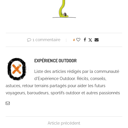
1 commentaire
1
EXPÉRIENCE OUTDOOR
Liste des articles rédigés par la communauté
d'Expérience Outdoor. Récits, conseils,
astuces, retour terrains partagés pour aider les futurs
voyageurs, baroudeurs, sportifs outdoor et autres passionnés
Article précédent