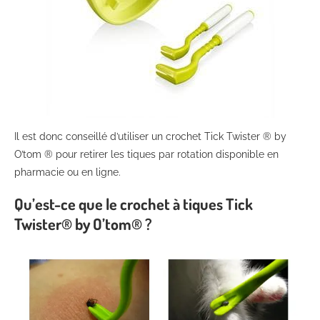
Il est donc conseillé d’utiliser un crochet Tick Twister ® by
O’tom ® pour retirer les tiques par rotation disponible en
pharmacie ou en ligne.
Qu’est-ce que le crochet à tiques Tick
Twister® by O’tom® ?