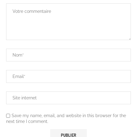
Save my name, email, and website in this browser for the
next time I comment.