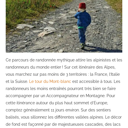
Ce parcours de randonnée mythique attire les alpinistes et les
randonneurs du monde entier ! Sur cet itinéraire des Alpes,
vous marchez sur pas moins de 3 territoires : la France, l’Italie
et la Suisse.
Le tour du Mont-blanc
est accessible à tous. Les
randonneurs les moins entraînés pourront très bien se faire
accompagner par un Accompagnateur en Montagne. Pour
cette itinérance autour du plus haut sommet d’Europe,
comptez généralement 11 jours environ. Sur des sentiers
balisés, vous sillonnez les différentes vallées alpines. Le décor
de fond est façonné par de majestueuses cascades, des lacs