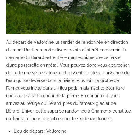
Au départ de Vallorcine, le sentier de randonnée en direction
du mont Buet comporte divers points d’intérêt en chemin. La
cascade du Bérard est entièrement équipée d’escaliers et
d’une passerelle en métal. Vous pouvez donc vous approcher
de cette merveille naturelle et ressentir toute la puissance de
l’eau qui se déverse dans la rivière. Plus loin, la grotte de
Farinet vous invite dans un lieu petit, mais insolite pour faire
une pause à la fraîcheur de la pierre. En continuant, vous
arrivez au refuge du Bérard, près du fameux glacier de
Bérard. L’hiver, cette superbe randonnée à Chamonix constitue
un itinéraire incontournable pour le ski de randonnée.
Lieu de départ : Vallorcine