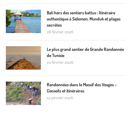
Bali hors des sentiers battus : Itinéraire
authentique à Sidemen, Munduk et plages
secrètes
28 février 2026
Le plus grand sentier de Grande Randonnée
de Tunisie
20 février 2026
Randonnées dans le Massif des Vosges –
Conseils et itinéraires
12 janvier 2026