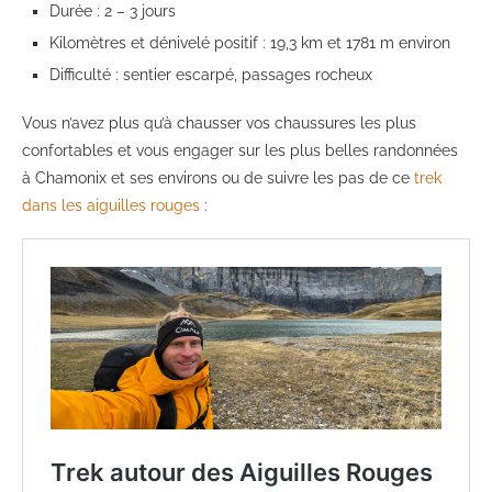
Durée : 2 – 3 jours
Kilomètres et dénivelé positif : 19,3 km et 1781 m environ
Difficulté : sentier escarpé, passages rocheux
Vous n’avez plus qu’à chausser vos chaussures les plus
confortables et vous engager sur les plus belles randonnées
à Chamonix et ses environs ou de suivre les pas de ce
trek
dans les aiguilles rouges
: