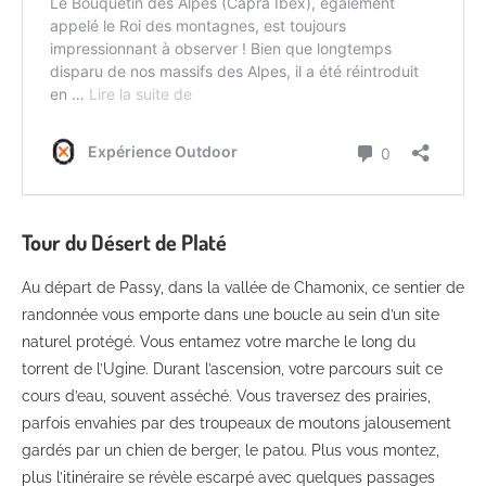
Tour du Désert de Platé
Au départ de Passy, dans la vallée de Chamonix, ce sentier de
randonnée vous emporte dans une boucle au sein d’un site
naturel protégé. Vous entamez votre marche le long du
torrent de l’Ugine. Durant l’ascension, votre parcours suit ce
cours d’eau, souvent asséché. Vous traversez des prairies,
parfois envahies par des troupeaux de moutons jalousement
gardés par un chien de berger, le patou. Plus vous montez,
plus l’itinéraire se révèle escarpé avec quelques passages