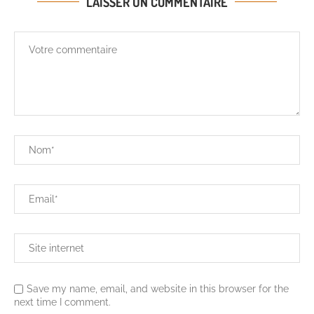
LAISSER UN COMMENTAIRE
Save my name, email, and website in this browser for the
next time I comment.