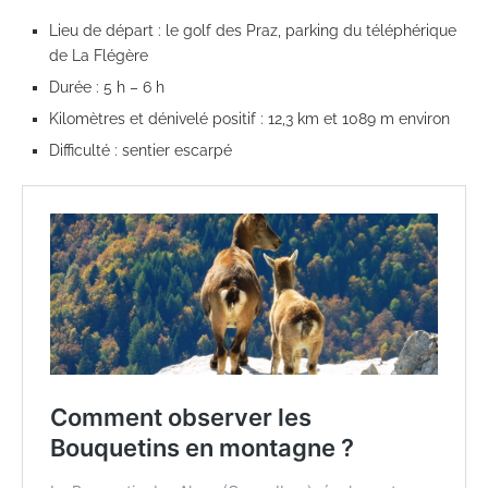
Lieu de départ : le golf des Praz, parking du téléphérique
de La Flégère
Durée : 5 h – 6 h
Kilomètres et dénivelé positif : 12,3 km et 1089 m environ
Difficulté : sentier escarpé