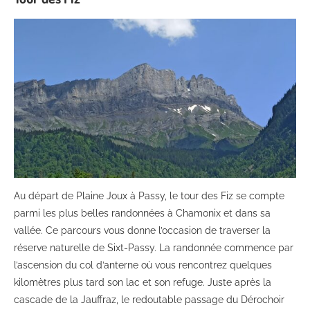
Au départ de Plaine Joux à Passy, le tour des Fiz se compte
parmi les plus belles randonnées à Chamonix et dans sa
vallée. Ce parcours vous donne l’occasion de traverser la
réserve naturelle de Sixt-Passy. La randonnée commence par
l’ascension du col d’anterne où vous rencontrez quelques
kilomètres plus tard son lac et son refuge. Juste après la
cascade de la Jauffraz, le redoutable passage du Dérochoir