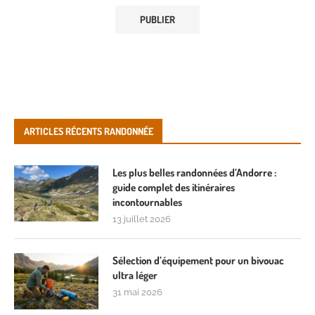
ARTICLES RÉCENTS RANDONNÉE
Les plus belles randonnées d’Andorre :
guide complet des itinéraires
incontournables
13 juillet 2026
Sélection d’équipement pour un bivouac
ultra léger
31 mai 2026