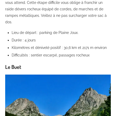
vous attend. Cette étape difficile vous oblige à franchir un
raide dévers rocheux équipé de cordes, de marches et de
rampes métalliques. Veillez à ne pas surcharger votre sac à
dos.
Lieu de départ : parking de Plaine Joux.
Durée : 4 jours
Kilomètres et dénivelé positif : 30,6 km et 2171 m environ
Difficultés : sentier escarpé, passages rocheux
Le Buet