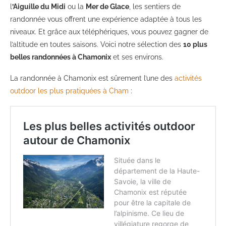
l
’Aiguille du Midi
ou la
Mer de Glace
, les sentiers de
randonnée vous offrent une expérience adaptée à tous les
niveaux. Et grâce aux téléphériques, vous pouvez gagner de
l’altitude en toutes saisons. Voici notre sélection des
10 plus
belles randonnées à Chamonix
et ses environs.
La randonnée à Chamonix est sûrement l’une des
activités
outdoor les plus pratiquées à Cham
: