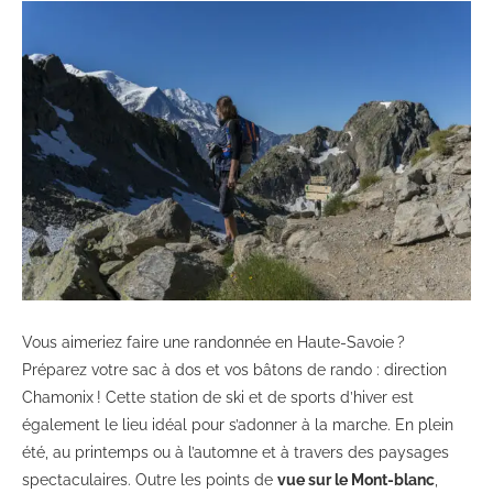
Vous aimeriez faire une randonnée en Haute-Savoie ?
Préparez votre sac à dos et vos bâtons de rando : direction
Chamonix ! Cette station de ski et de sports d’hiver est
également le lieu idéal pour s’adonner à la marche. En plein
été, au printemps ou à l’automne et à travers des paysages
spectaculaires. Outre les points de
vue sur le Mont-blanc
,