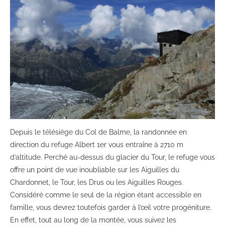
Depuis le télésiège du Col de Balme, la randonnée en
direction du refuge Albert 1er vous entraîne à 2710 m
d’altitude. Perché au-dessus du glacier du Tour, le refuge vous
offre un point de vue inoubliable sur les Aiguilles du
Chardonnet, le Tour, les Drus ou les Aiguilles Rouges.
Considéré comme le seul de la région étant accessible en
famille, vous devrez toutefois garder à l’œil votre progéniture.
En effet, tout au long de la montée, vous suivez les