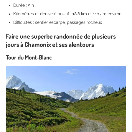
Durée : 5 h
Kilomètres et dénivelé positif : 18,8 km et 1107 m environ
Difficultés : sentier escarpé, passages rocheux
Faire une superbe randonnée de plusieurs
jours à Chamonix et ses alentours
Tour du Mont-Blanc