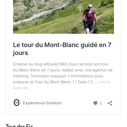
Tour des Fiz