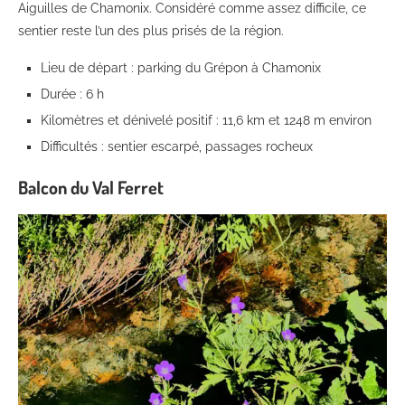
Aiguilles de Chamonix. Considéré comme assez difficile, ce
sentier reste l’un des plus prisés de la région.
Lieu de départ : parking du Grépon à Chamonix
Durée : 6 h
Kilomètres et dénivelé positif : 11,6 km et 1248 m environ
Difficultés : sentier escarpé, passages rocheux
Balcon du Val Ferret