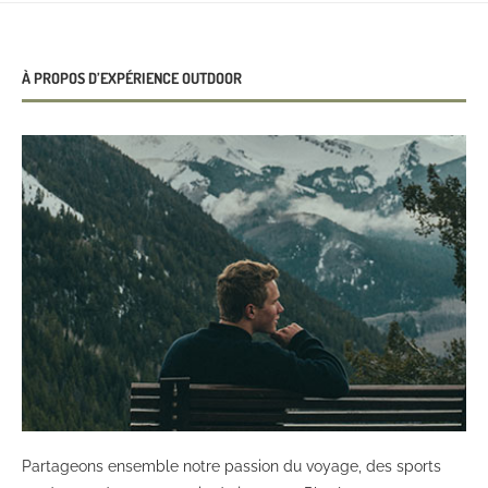
À PROPOS D’EXPÉRIENCE OUTDOOR
Partageons ensemble notre passion du voyage, des sports