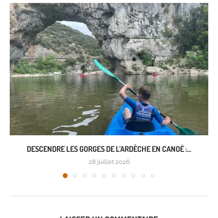
DESCENDRE LES GORGES DE L’ARDÈCHE EN CANOË :...
28 juillet 2026