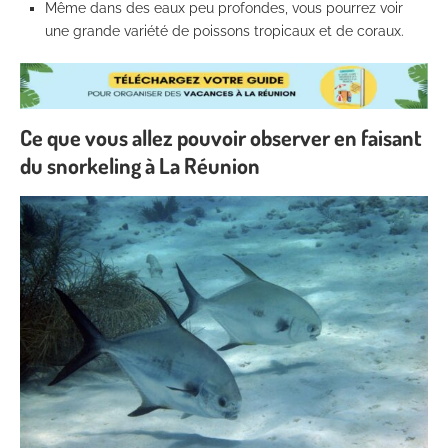
Même dans des eaux peu profondes, vous pourrez voir
une grande variété de poissons tropicaux et de coraux.
Ce que vous allez pouvoir observer en faisant
du snorkeling à La Réunion