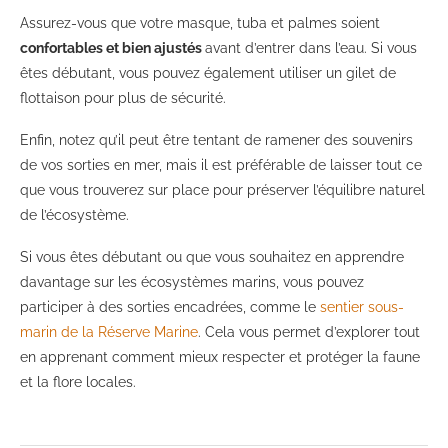
Assurez-vous que votre masque, tuba et palmes soient
confortables et bien ajustés
avant d’entrer dans l’eau. Si vous
êtes débutant, vous pouvez également utiliser un gilet de
flottaison pour plus de sécurité.
Enfin, notez qu’il peut être tentant de ramener des souvenirs
de vos sorties en mer, mais il est préférable de laisser tout ce
que vous trouverez sur place pour préserver l’équilibre naturel
de l’écosystème.
Si vous êtes débutant ou que vous souhaitez en apprendre
davantage sur les écosystèmes marins, vous pouvez
participer à des sorties encadrées, comme le
sentier sous-
marin de la Réserve Marine
. Cela vous permet d’explorer tout
en apprenant comment mieux respecter et protéger la faune
et la flore locales.