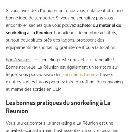
Si vous avez déjà l’équipement chez vous, cela peut être une
bonne idée de l’emporter. Si vous ne souhaitez pas vous
encombrer, sachez que vous pouvez
acheter du matériel de
snorkeling à La Réunion
. Par ailleurs, de nombreux hôtels,
surtout ceux situés près des lagons, proposent des
équipements de snorkeling gratuitement ou à la location.
Bon à savoir :
Le snorkeling reste une activité tranquille !
Bonne nouvelle, La Réunion est également un territoire sur
lequel vous pouvez vivre des
sensations fortes
à travers
d’autres sorties ! Vous pourriez faire du rafting, du canyoning
et même des sorties en ULM.
Les bonnes pratiques du snorkeling à La
Réunion
Vous l’aurez compris, le snorkeling à La Réunion est une
activité fascinante, mais il est essentiel de suivre certaines