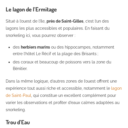
Le lagon de l’Ermitage
Situé à l’ouest de l’île,
près de Saint-Gilles
, c’est l’un des
lagons les plus accessibles et populaires. En faisant du
snorkeling ici, vous pourrez observer :
des
herbiers marins
ou des hippocampes, notamment
entre l’hôtel Le Récif et la plage des Brisants ;
des coraux et beaucoup de poissons vers la zone du
Bénitier.
Dans la même logique, d’autres zones de l’ouest offrent une
expérience tout aussi riche et accessible, notamment le
lagon
de Saint-Paul
, qui constitue un excellent complément pour
varier les observations et profiter d’eaux calmes adaptées au
snorkeling.
Trou d’Eau