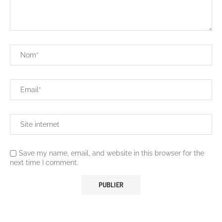
Save my name, email, and website in this browser for the
next time I comment.