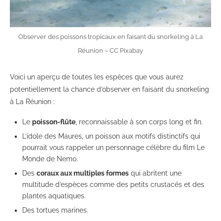
Observer des poissons tropicaux en faisant du snorkeling à La
Réunion – CC Pixabay
Voici un aperçu de toutes les espèces que vous aurez
potentiellement la chance d’observer en faisant du snorkeling
à La Réunion :
Le
poisson-flûte
, reconnaissable à son corps long et fin.
L’idole des Maures, un poisson aux motifs distinctifs qui
pourrait vous rappeler un personnage célèbre du film Le
Monde de Nemo.
Des
coraux aux multiples formes
qui abritent une
multitude d’espèces comme des petits crustacés et des
plantes aquatiques.
Des tortues marines.