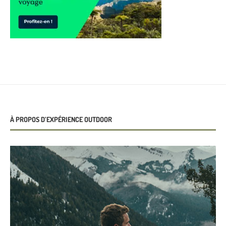
À PROPOS D’EXPÉRIENCE OUTDOOR