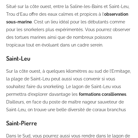
Situé sur la côte ouest, entre la Saline-les-Bains et Saint-Leu,
Trou d’Eau offre des eaux calmes et propices à l’
observation
sous-marine
. C’est un lieu idéal pour les débutants comme
pour les snorkelers plus expérimentés. Vous pourrez observer
des tortues marines ainsi que de nombreux poissons
tropicaux tout en évoluant dans un cadre serein.
Saint-Leu
Sur la côte ouest, à quelques kilomètres au sud de l’Ermitage,
la plage de Saint-Leu peut aussi vous convenir si vous
souhaitez faire du snorkeling. Le lagon de Saint-Leu vous
permettra d’explorer davantage les
formations coralliennes
.
D’ailleurs, en face du poste de maître nageur sauveteur de
Saint-Leu, on trouve une belle diversité de coraux branchus
Saint-Pierre
Dans le Sud, vous pourrez aussi vous rendre dans le lagon de