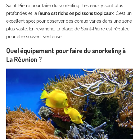
Saint-Pierre pour faire du snorkeling. Les eaux y sont plus
profondes et la
faune est riche en poissons tropicaux
. C’est un
excellent spot pour observer des coraux variés dans une zone
plus vaste. En revanche, la plage de Saint-Pierre est réputée
pour être souvent venteuse.
Quel équipement pour faire du snorkeling à
La Réunion ?