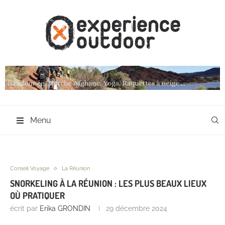
Menu
Conseil Voyage
La Réunion
SNORKELING À LA RÉUNION : LES PLUS BEAUX LIEUX
OÙ PRATIQUER
écrit par
Erika GRONDIN
29 décembre 2024