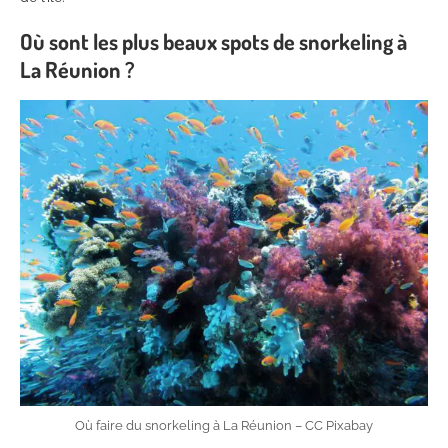
Où sont les plus beaux spots de snorkeling à
La Réunion ?
Où faire du snorkeling à La Réunion – CC Pixabay