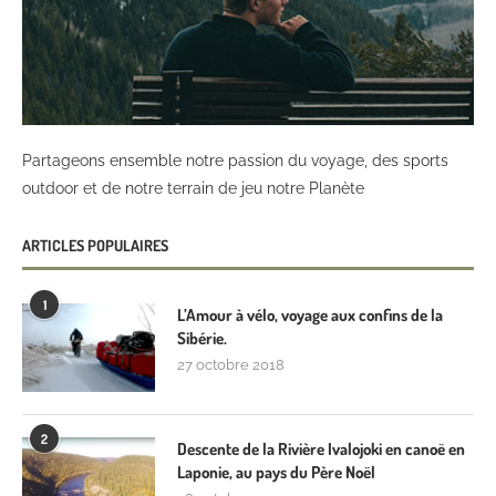
Partageons ensemble notre passion du voyage, des sports
outdoor et de notre terrain de jeu notre Planète
ARTICLES POPULAIRES
1
L’Amour à vélo, voyage aux confins de la
Sibérie.
27 octobre 2018
2
Descente de la Rivière Ivalojoki en canoë en
Laponie, au pays du Père Noël