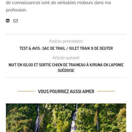
de connaissances sont de véritables moteurs dans ma
profession.
Article précédent
TEST & AVIS : SAC DE TRAIL / GILET TRAIK 9 DE DEUTER
Article suivant
NUIT EN IGLOO ET SORTIE CHIEN DE TRAINEAU À KIRUNA EN LAPONIE
SUÉDOISE
VOUS POURRIEZ AUSSI AIMER