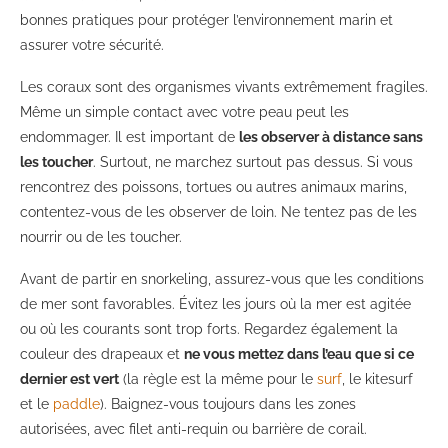
bonnes pratiques pour protéger l’environnement marin et
assurer votre sécurité.
Les coraux sont des organismes vivants extrêmement fragiles.
Même un simple contact avec votre peau peut les
endommager. Il est important de
les observer à distance sans
les toucher
. Surtout, ne marchez surtout pas dessus. Si vous
rencontrez des poissons, tortues ou autres animaux marins,
contentez-vous de les observer de loin. Ne tentez pas de les
nourrir ou de les toucher.
Avant de partir en snorkeling, assurez-vous que les conditions
de mer sont favorables. Évitez les jours où la mer est agitée
ou où les courants sont trop forts. Regardez également la
couleur des drapeaux et
ne vous mettez dans l’eau que si ce
dernier est vert
(la règle est la même pour le
surf
, le kitesurf
et le
paddle
). Baignez-vous toujours dans les zones
autorisées, avec filet anti-requin ou barrière de corail.