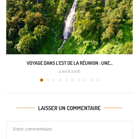
VOYAGE DANS L’EST DE LA RÉUNION : UNE...
4 août 2026
LAISSER UN COMMENTAIRE