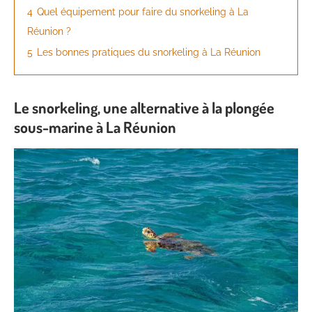
4
Quel équipement pour faire du snorkeling à La
Réunion ?
5
Les bonnes pratiques du snorkeling à La Réunion
Le snorkeling, une alternative à la plongée
sous-marine à La Réunion