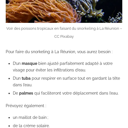
Voir des poissons tropicaux en faisant du snorkeling à La Réunion –
CC Pixabay
Pour faire du snorkeling à La Réunion, vous aurez besoin :
D’un
masque
bien ajusté parfaitement adapté à votre
visage pour éviter les infiltrations d’eau.
D’un
tuba
pour respirer en surface tout en gardant la tête
dans l’eau.
De
palmes
qui faciliteront votre déplacement dans l’eau.
Prévoyez également :
un maillot de bain ;
de la crème solaire.