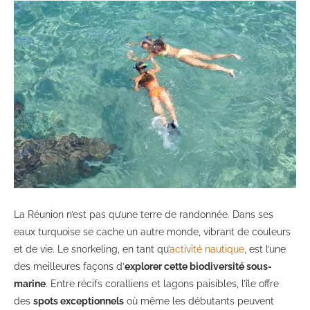
La Réunion n’est pas qu’une terre de randonnée. Dans ses
eaux turquoise se cache un autre monde, vibrant de couleurs
et de vie. Le snorkeling, en tant qu’
activité nautique
, est l’une
des meilleures façons d’
explorer cette biodiversité sous-
marine
. Entre récifs coralliens et lagons paisibles, l’île offre
des
spots exceptionnels
où même les débutants peuvent