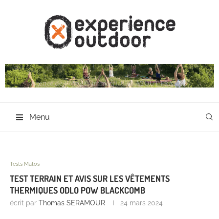
Menu
Tests Matos
TEST TERRAIN ET AVIS SUR LES VÊTEMENTS
THERMIQUES ODLO POW BLACKCOMB
écrit par
Thomas SERAMOUR
24 mars 2024