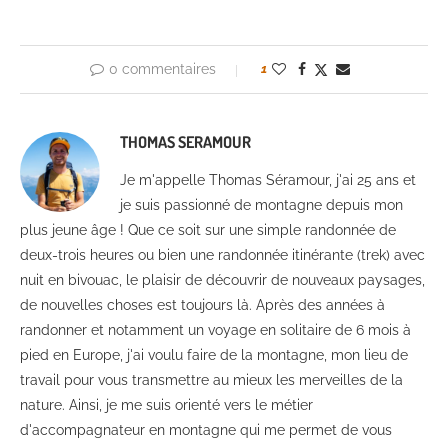
0 commentaires
1
THOMAS SERAMOUR
Je m'appelle Thomas Séramour, j'ai 25 ans et
je suis passionné de montagne depuis mon
plus jeune âge ! Que ce soit sur une simple randonnée de
deux-trois heures ou bien une randonnée itinérante (trek) avec
nuit en bivouac, le plaisir de découvrir de nouveaux paysages,
de nouvelles choses est toujours là. Après des années à
randonner et notamment un voyage en solitaire de 6 mois à
pied en Europe, j'ai voulu faire de la montagne, mon lieu de
travail pour vous transmettre au mieux les merveilles de la
nature. Ainsi, je me suis orienté vers le métier
d'accompagnateur en montagne qui me permet de vous