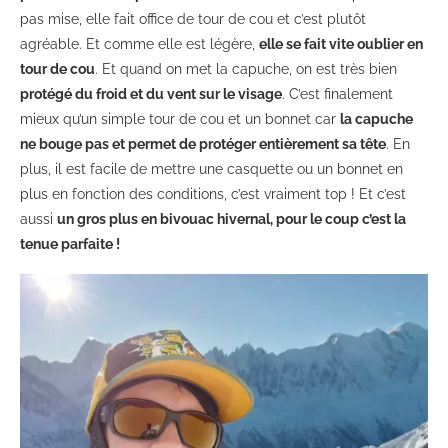
pas mise, elle fait office de tour de cou et c’est plutôt
agréable. Et comme elle est légère,
elle se fait vite oublier en
tour de cou
. Et quand on met la capuche, on est très bien
protégé du froid et du vent sur le visage
. C’est finalement
mieux qu’un simple tour de cou et un bonnet car
la capuche
ne bouge pas et permet de protéger entièrement sa tête
. En
plus, il est facile de mettre une casquette ou un bonnet en
plus en fonction des conditions, c’est vraiment top ! Et c’est
aussi
un gros plus en bivouac hivernal, pour le coup c’est la
tenue parfaite !