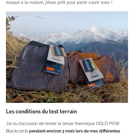
essayé à la maison, j’étais prêt pour partir courir avec !
Les conditions du test terrain
J’ai eu l’occasion de tester la tenue thermique ODLO POW
Blackcomb
pendant environ 3 mois lors de mes différentes