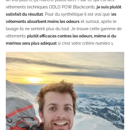
vêtements techniques ODLO POW Blackcomb,
je suis plutôt
satisfait du résultat
. Pour du synthétique il est vrai que l
es
vêtements absorbent moins les odeurs
et surtout, après le
lavage ils ne sentent plus du tout. Je trouve cette gamme de
vêtements
plutôt efficaces contres les odeurs, même si du
mérinos sera plus adéquat
si c’est votre critère numéro 1.