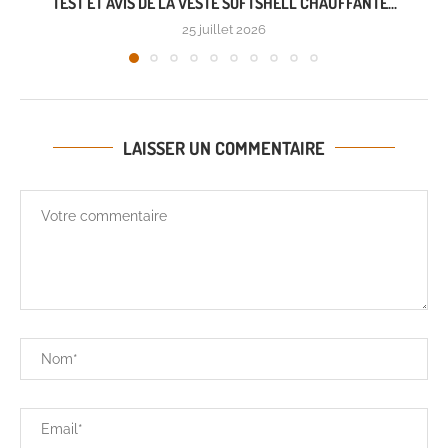
TEST ET AVIS DE LA VESTE SOFTSHELL CHAUFFANTE...
25 juillet 2026
LAISSER UN COMMENTAIRE