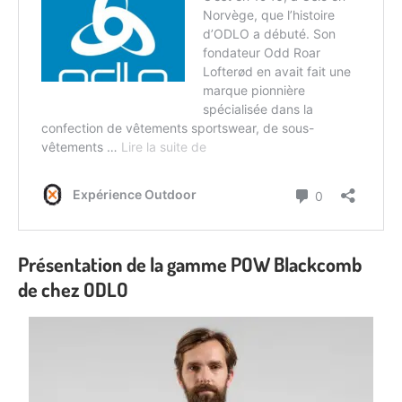
Présentation de la gamme POW Blackcomb
de chez ODLO