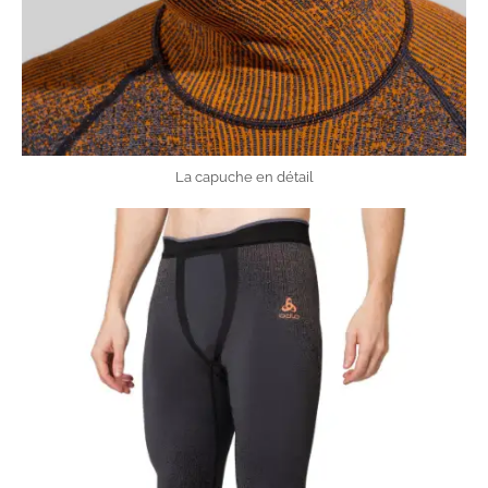
La capuche en détail