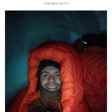
Trail dans les Fiz