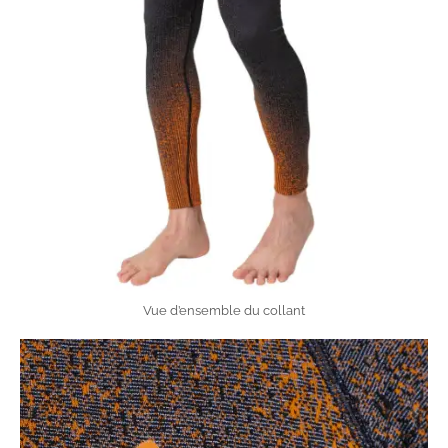
Vue d’ensemble du collant