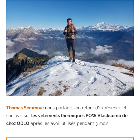
Thomas Séramour
nous partage son retour d’expérience et
son avis sur
les vêtements thermiques POW Blackcomb de
chez ODLO
après les avoir utilisés pendant 3 mois.