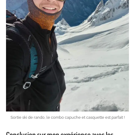
Sortie ski de rando, le combo capuche et casquette est parfait !
Conclusion sur mon expérience avec les