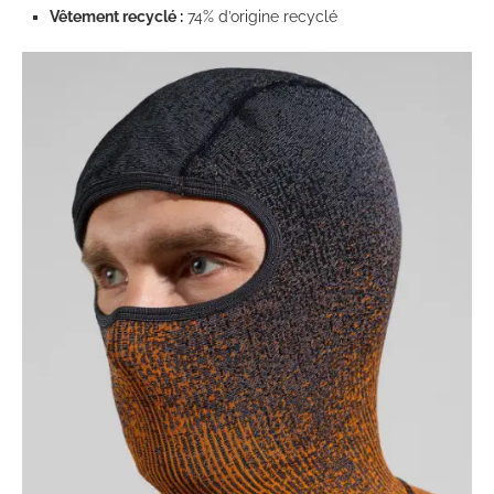
Vêtement recyclé :
74% d’origine recyclé