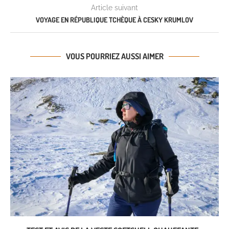
Article suivant
VOYAGE EN RÉPUBLIQUE TCHÈQUE À CESKY KRUMLOV
VOUS POURRIEZ AUSSI AIMER