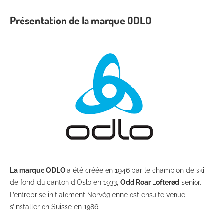
Présentation de la marque ODLO
La marque ODLO
a été créée en 1946 par le champion de ski
de fond du canton d’Oslo en 1933,
Odd Roar Lofterød
senior.
L’entreprise initialement Norvégienne est ensuite venue
s’installer en Suisse en 1986.