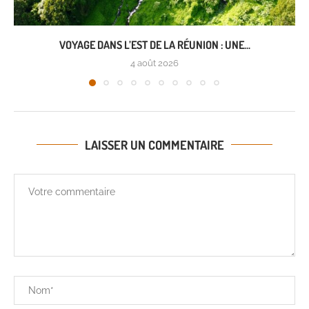
VOYAGE DANS L’EST DE LA RÉUNION : UNE...
4 août 2026
LAISSER UN COMMENTAIRE