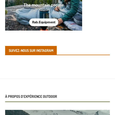
SUIVEZ-NOUS SUR INSTAGRAM
À PROPOS D’EXPÉRIENCE OUTDOOR