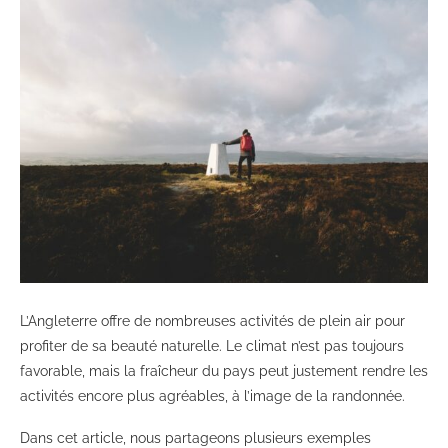
L’Angleterre offre de nombreuses activités de plein air pour
profiter de sa beauté naturelle. Le climat n’est pas toujours
favorable, mais la fraîcheur du pays peut justement rendre les
activités encore plus agréables, à l’image de la randonnée.
Dans cet article, nous partageons plusieurs exemples