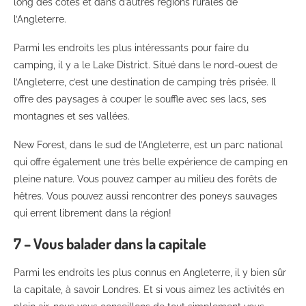
long des côtes et dans d’autres régions rurales de
l’Angleterre.
Parmi les endroits les plus intéressants pour faire du
camping, il y a le Lake District. Situé dans le nord-ouest de
l’Angleterre, c’est une destination de camping très prisée. Il
offre des paysages à couper le souffle avec ses lacs, ses
montagnes et ses vallées.
New Forest, dans le sud de l’Angleterre, est un parc national
qui offre également une très belle expérience de camping en
pleine nature. Vous pouvez camper au milieu des forêts de
hêtres. Vous pouvez aussi rencontrer des poneys sauvages
qui errent librement dans la région!
7 – Vous balader dans la capitale
Parmi les endroits les plus connus en Angleterre, il y bien sûr
la capitale, à savoir Londres. Et si vous aimez les activités en