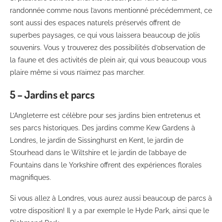
randonnée comme nous l’avons mentionné précédemment, ce
sont aussi des espaces naturels préservés offrent de
superbes paysages, ce qui vous laissera beaucoup de jolis
souvenirs. Vous y trouverez des possibilités d’observation de
la faune et des activités de plein air, qui vous beaucoup vous
plaire même si vous n’aimez pas marcher.
5 – Jardins et parcs
L’Angleterre est célèbre pour ses jardins bien entretenus et
ses parcs historiques. Des jardins comme Kew Gardens à
Londres, le jardin de Sissinghurst en Kent, le jardin de
Stourhead dans le Wiltshire et le jardin de l’abbaye de
Fountains dans le Yorkshire offrent des expériences florales
magnifiques.
Si vous allez à Londres, vous aurez aussi beaucoup de parcs à
votre disposition! Il y a par exemple le Hyde Park, ainsi que le