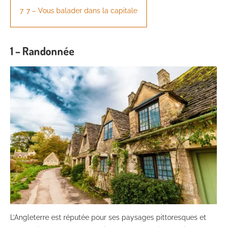
7
7 – Vous balader dans la capitale
1 – Randonnée
L’Angleterre est réputée pour ses paysages pittoresques et