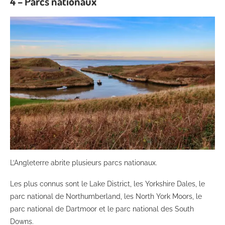
4 – Parcs nationaux
L’Angleterre abrite plusieurs parcs nationaux.
Les plus connus sont le Lake District, les Yorkshire Dales, le
parc national de Northumberland, les North York Moors, le
parc national de Dartmoor et le parc national des South
Downs.