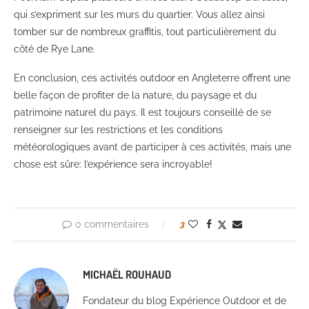
qui s’expriment sur les murs du quartier. Vous allez ainsi
tomber sur de nombreux graffitis, tout particulièrement du
côté de Rye Lane.
En conclusion, ces activités outdoor en Angleterre offrent une
belle façon de profiter de la nature, du paysage et du
patrimoine naturel du pays. Il est toujours conseillé de se
renseigner sur les restrictions et les conditions
météorologiques avant de participer à ces activités, mais une
chose est sûre: l’expérience sera incroyable!
0 commentaires
3
MICHAËL ROUHAUD
Fondateur du blog Expérience Outdoor et de