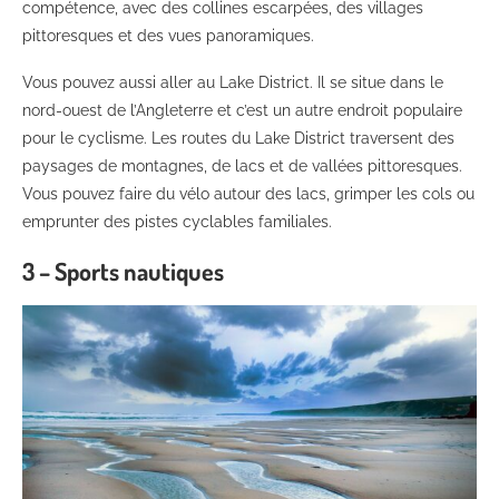
compétence, avec des collines escarpées, des villages
pittoresques et des vues panoramiques.
Vous pouvez aussi aller au Lake District. Il se situe dans le
nord-ouest de l’Angleterre et c’est un autre endroit populaire
pour le cyclisme. Les routes du Lake District traversent des
paysages de montagnes, de lacs et de vallées pittoresques.
Vous pouvez faire du vélo autour des lacs, grimper les cols ou
emprunter des pistes cyclables familiales.
3 – Sports nautiques