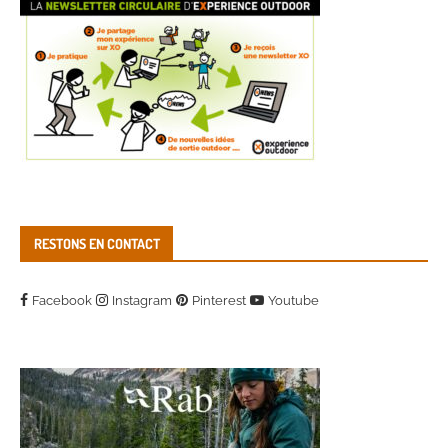
RESTONS EN CONTACT
Facebook
Instagram
Pinterest
Youtube