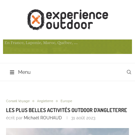
Menu
Conseil Voyage
Angleterre
Europe
LES PLUS BELLES ACTIVITÉS OUTDOOR D’ANGLETERRE
écrit par
Michaël ROUHAUD
31 août 2023