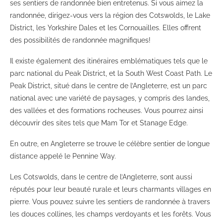
ses sentiers de randonnée bien entretenus. Si vous aimez la
randonnée, dirigez-vous vers la région des Cotswolds, le Lake
District, les Yorkshire Dales et les Cornouailles. Elles offrent
des possibilités de randonnée magnifiques!
Il existe également des itinéraires emblématiques tels que le
parc national du Peak District, et la South West Coast Path. Le
Peak District, situé dans le centre de l’Angleterre, est un parc
national avec une variété de paysages, y compris des landes,
des vallées et des formations rocheuses. Vous pourrez ainsi
découvrir des sites tels que Mam Tor et Stanage Edge.
En outre, en Angleterre se trouve le célèbre sentier de longue
distance appelé le Pennine Way.
Les Cotswolds, dans le centre de l’Angleterre, sont aussi
réputés pour leur beauté rurale et leurs charmants villages en
pierre. Vous pouvez suivre les sentiers de randonnée à travers
les douces collines, les champs verdoyants et les forêts. Vous