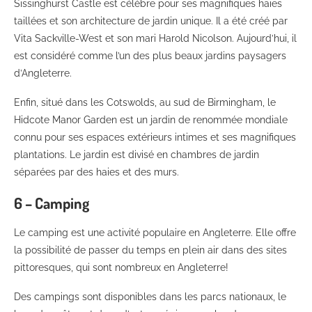
Sissinghurst Castle est célèbre pour ses magnifiques haies
taillées et son architecture de jardin unique. Il a été créé par
Vita Sackville-West et son mari Harold Nicolson. Aujourd’hui, il
est considéré comme l’un des plus beaux jardins paysagers
d’Angleterre.
Enfin, situé dans les Cotswolds, au sud de Birmingham, le
Hidcote Manor Garden est un jardin de renommée mondiale
connu pour ses espaces extérieurs intimes et ses magnifiques
plantations. Le jardin est divisé en chambres de jardin
séparées par des haies et des murs.
6 – Camping
Le camping est une activité populaire en Angleterre. Elle offre
la possibilité de passer du temps en plein air dans des sites
pittoresques, qui sont nombreux en Angleterre!
Des campings sont disponibles dans les parcs nationaux, le