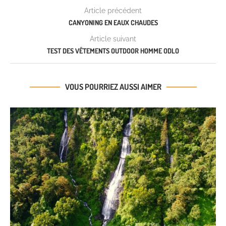
Article précédent
CANYONING EN EAUX CHAUDES
Article suivant
TEST DES VÊTEMENTS OUTDOOR HOMME ODLO
VOUS POURRIEZ AUSSI AIMER