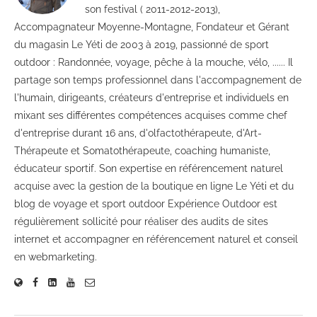
son festival ( 2011-2012-2013),
Accompagnateur Moyenne-Montagne, Fondateur et Gérant
du magasin Le Yéti de 2003 à 2019, passionné de sport
outdoor : Randonnée, voyage, pêche à la mouche, vélo, ...... Il
partage son temps professionnel dans l'accompagnement de
l'humain, dirigeants, créateurs d'entreprise et individuels en
mixant ses différentes compétences acquises comme chef
d'entreprise durant 16 ans, d'olfactothérapeute, d'Art-
Thérapeute et Somatothérapeute, coaching humaniste,
éducateur sportif. Son expertise en référencement naturel
acquise avec la gestion de la boutique en ligne Le Yéti et du
blog de voyage et sport outdoor Expérience Outdoor est
régulièrement sollicité pour réaliser des audits de sites
internet et accompagner en référencement naturel et conseil
en webmarketing.