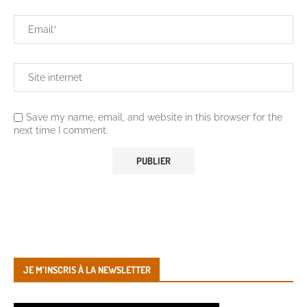
Save my name, email, and website in this browser for the
next time I comment.
JE M’INSCRIS À LA NEWSLETTER