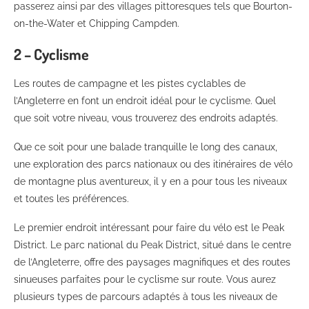
passerez ainsi par des villages pittoresques tels que Bourton-
on-the-Water et Chipping Campden.
2 – Cyclisme
Les routes de campagne et les pistes cyclables de
l’Angleterre en font un endroit idéal pour le cyclisme. Quel
que soit votre niveau, vous trouverez des endroits adaptés.
Que ce soit pour une balade tranquille le long des canaux,
une exploration des parcs nationaux ou des itinéraires de vélo
de montagne plus aventureux, il y en a pour tous les niveaux
et toutes les préférences.
Le premier endroit intéressant pour faire du vélo est le Peak
District. Le parc national du Peak District, situé dans le centre
de l’Angleterre, offre des paysages magnifiques et des routes
sinueuses parfaites pour le cyclisme sur route. Vous aurez
plusieurs types de parcours adaptés à tous les niveaux de