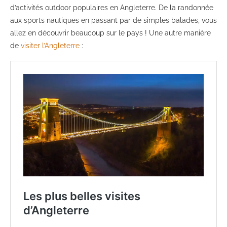
d’activités outdoor populaires en Angleterre. De la randonnée
aux sports nautiques en passant par de simples balades, vous
allez en découvrir beaucoup sur le pays ! Une autre manière
de
visiter l’Angleterre
: