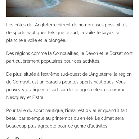
Les côtes de l’Angleterre offrent de nombreuses possibilités
de sports nautiques tels que le surf, la voile, le kayak, la
planche à voile et la plongée.
Des régions comme la Cornouailles, le Devon et le Dorset sont
particulièrement populaires pour ces activités.
De plus, située à l’extrême sud-ouest de l’Angleterre, la région
de Cornwall est un paradis pour les sports nautiques. Vous
pouvez y pratiquer le surf sur des plages célèbres comme
Newquay et Fistral.
Pour faire du sport nautique, l’idéal est d’y aller quand il fait
beau, par exemple au printemps ou en été. Le climat sera
beaucoup plus agréable pour ce genre d’activités!