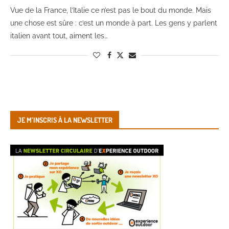
Vue de la France, l’Italie ce n’est pas le bout du monde. Mais
une chose est sûre : c’est un monde à part. Les gens y parlent
italien avant tout, aiment les…
JE M’INSCRIS À LA NEWSLETTER