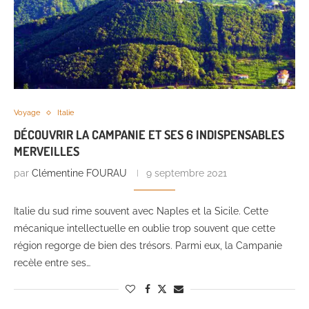
Voyage
Italie
DÉCOUVRIR LA CAMPANIE ET SES 6 INDISPENSABLES
MERVEILLES
par
Clémentine FOURAU
9 septembre 2021
Italie du sud rime souvent avec Naples et la Sicile. Cette
mécanique intellectuelle en oublie trop souvent que cette
région regorge de bien des trésors. Parmi eux, la Campanie
recèle entre ses…