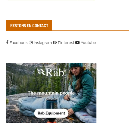
RESTONS EN CONTACT
Facebook
Instagram
Pinterest
Youtube