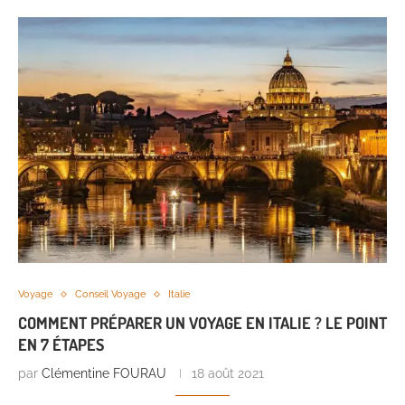
Voyage
Conseil Voyage
Italie
COMMENT PRÉPARER UN VOYAGE EN ITALIE ? LE POINT
EN 7 ÉTAPES
par
Clémentine FOURAU
18 août 2021