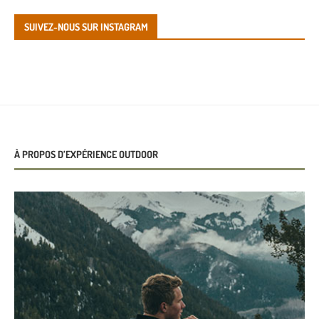
SUIVEZ-NOUS SUR INSTAGRAM
À PROPOS D’EXPÉRIENCE OUTDOOR