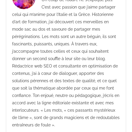
C’est avec passion que j’aime partager
celui qui m’anime pour l’Italie et la Grèce. Historienne
d’art de formation, j’ai découvert ces merveilles en
mode sac au dos et savoure de partager mes
pérégrinations. Les mots sont un autre béguin, ils sont
fascinants, puissants, uniques. À travers eux,
j’accompagne toutes celles et ceux qui souhaitent
donner un second souffle à leur site ou leur blog.
Rédactrice web SEO et consultante en optimisation de
contenus, j’ai à cœur de dialoguer, apporter des
solutions pérennes et des textes de qualité, et ce quel
que soit la thématique abordée par ceux qui me font
confiance. Ton enjoué, neutre ou pédagogique, j’écris en
accord avec la ligne éditoriale existante et avec mes
interlocuteurs. « Les mots, « ces passants mystérieux
de l’âme », sont de grands magiciens et de redoutables
entraîneurs de foule ».