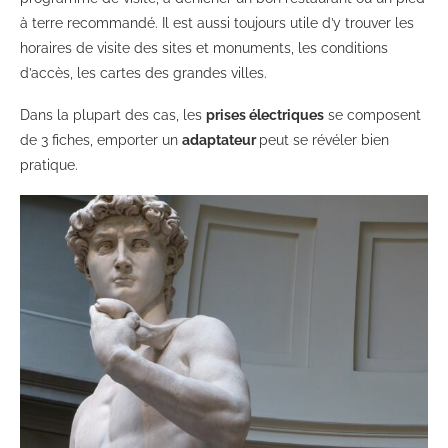
à terre recommandé. Il est aussi toujours utile d’y trouver les
horaires de visite des sites et monuments, les conditions
d’accès, les cartes des grandes villes.
Dans la plupart des cas, les
prises électriques
se composent
de 3 fiches, emporter un
adaptateur
peut se révéler bien
pratique.