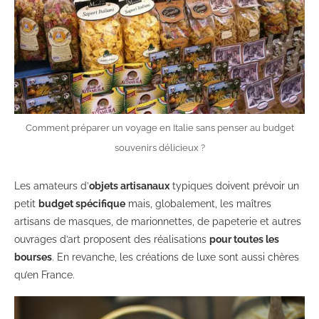
Comment préparer un voyage en Italie sans penser au budget
souvenirs délicieux ?
Les amateurs d’
objets artisanaux
typiques doivent prévoir un
petit
budget spécifique
mais, globalement, les maîtres
artisans de masques, de marionnettes, de papeterie et autres
ouvrages d’art proposent des réalisations
pour toutes les
bourses
. En revanche, les créations de luxe sont aussi chères
qu’en France.