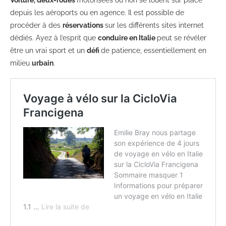
depuis les aéroports ou en agence. Il est possible de
procéder à des
réservations
sur les différents sites internet
dédiés. Ayez à l’esprit que
conduire en Italie
peut se révéler
être un vrai sport et un
défi
de patience, essentiellement en
milieu
urbain
.