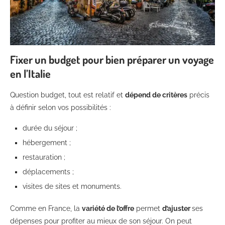
Fixer un budget pour bien préparer un voyage
en l’Italie
Question budget, tout est relatif et
dépend de critères
précis
à définir selon vos possibilités :
durée du séjour ;
hébergement ;
restauration ;
déplacements ;
visites de sites et monuments.
Comme en France, la
variété de l’offre
permet
d’ajuster
ses
dépenses pour profiter au mieux de son séjour. On peut