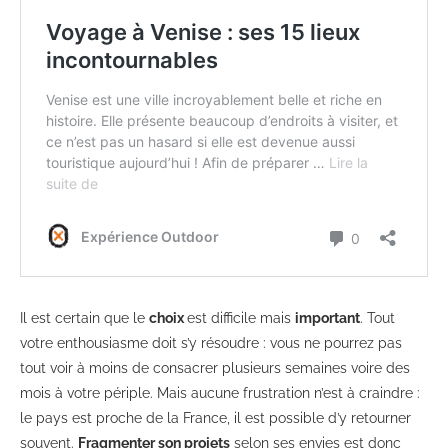
Il est certain que le
choix
est difficile mais
important
. Tout
votre enthousiasme doit s’y résoudre : vous ne pourrez pas
tout voir à moins de consacrer plusieurs semaines voire des
mois à votre périple. Mais aucune frustration n’est à craindre :
le pays est proche de la France, il est possible d’y retourner
souvent.
Fragmenter son projets
selon ses envies est donc