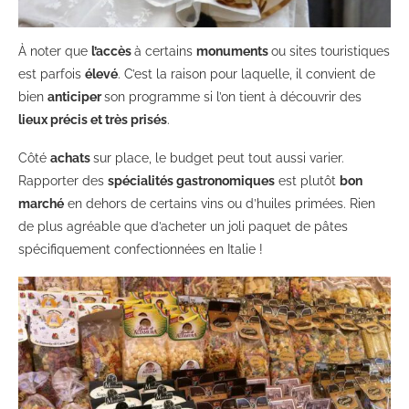
À noter que
l’accès
à certains
monuments
ou sites touristiques
est parfois
élevé
. C’est la raison pour laquelle, il convient de
bien
anticiper
son programme si l’on tient à découvrir des
lieux précis et très prisés
.
Côté
achats
sur place, le budget peut tout aussi varier.
Rapporter des
spécialités gastronomiques
est plutôt
bon
marché
en dehors de certains vins ou d’huiles primées. Rien
de plus agréable que d’acheter un joli paquet de pâtes
spécifiquement confectionnées en Italie !