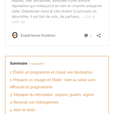
Sommaire
masquer
1
Établir un programme et choisir une destination
2
Préparer un voyage en l’Italie : faire sa valise avec
efficacité et pragmatisme
3
S’équiper du nécessaire : papiers, guides, argent
4
Réserver son hébergement
5
Aller en Italie