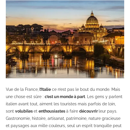
Vue de la France,
l’Italie
ce n’est pas le bout du monde. Mais
une chose est sûre :
c’est un monde à part
. Les gens y parlent
italien avant tout, aiment les touristes mais parfois de loin,
sont
volubiles
et
enthousiastes
à faire
découvrir
leur pays.
Gastronomie, histoire, artisanat, patrimoine, nature gracieuse
et paysages aux mille couleurs, seul un esprit tranquille peut