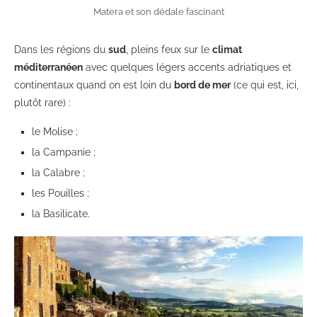
Matera et son dédale fascinant
Dans les régions du
sud
, pleins feux sur le
climat
méditerranéen
avec quelques légers accents adriatiques et
continentaux quand on est loin du
bord de mer
(ce qui est, ici,
plutôt rare) :
le Molise ;
la Campanie ;
la Calabre ;
les Pouilles ;
la Basilicate.