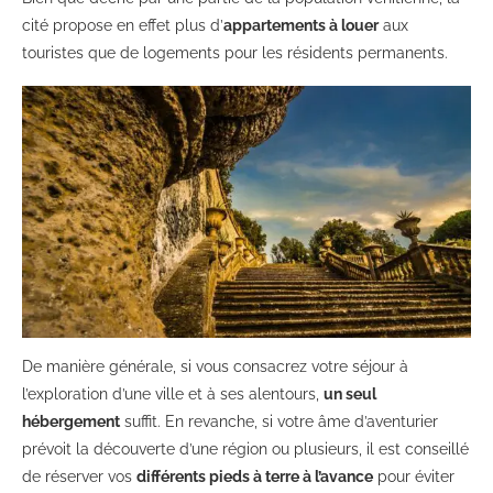
cité propose en effet plus d’
appartements à louer
aux
touristes que de logements pour les résidents permanents.
De manière générale, si vous consacrez votre séjour à
l’exploration d’une ville et à ses alentours,
un seul
hébergement
suffit. En revanche, si votre âme d’aventurier
prévoit la découverte d’une région ou plusieurs, il est conseillé
de réserver vos
différents pieds à terre à l’avance
pour éviter