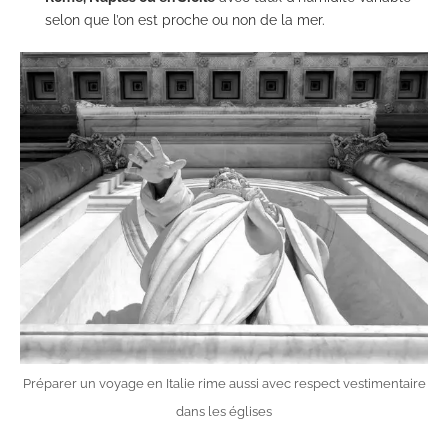
selon que l’on est proche ou non de la mer.
Préparer un voyage en Italie rime aussi avec respect vestimentaire
dans les églises