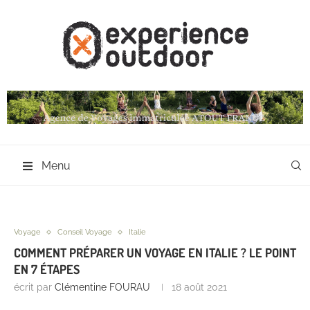
Menu
Voyage
Conseil Voyage
Italie
COMMENT PRÉPARER UN VOYAGE EN ITALIE ? LE POINT
EN 7 ÉTAPES
écrit par
Clémentine FOURAU
18 août 2021