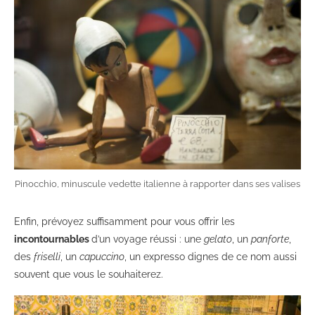
Pinocchio, minuscule vedette italienne à rapporter dans ses valises
Enfin, prévoyez suffisamment pour vous offrir les
incontournables
d’un voyage réussi : une
gelato
, un
panforte
,
des
friselli
, un
capuccino
, un expresso dignes de ce nom aussi
souvent que vous le souhaiterez.