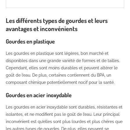
Les différents types de gourdes et leurs
avantages et inconvénients
Gourdes en plastique
Les gourdes en plastique sont légères, bon marché et
disponibles dans une grande variété de formes et de tailles.
Cependant, elles sont moins durables et peuvent altérer le
goût de l’eau. De plus, certaines contiennent du BPA, un
composant chimique potentiellement nocif pour la santé.
Gourdes en acier inoxydable
Les gourdes en acier inoxydable sont durables, résistantes et
isolantes, et ne modifient pas le goût de l’eau. Leur principal
inconvénient est qu’elles sont plus lourdes et plus chères que
les autres types de gourdes. De plus, elles peuvent se