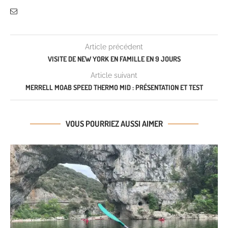
Article précédent
VISITE DE NEW YORK EN FAMILLE EN 9 JOURS
Article suivant
MERRELL MOAB SPEED THERMO MID : PRÉSENTATION ET TEST
VOUS POURRIEZ AUSSI AIMER