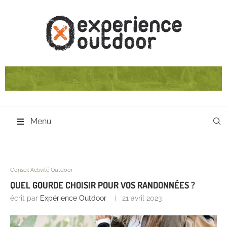
Menu
Conseil Activité Outdoor
QUEL GOURDE CHOISIR POUR VOS RANDONNÉES ?
écrit par
Expérience Outdoor
21 avril 2023