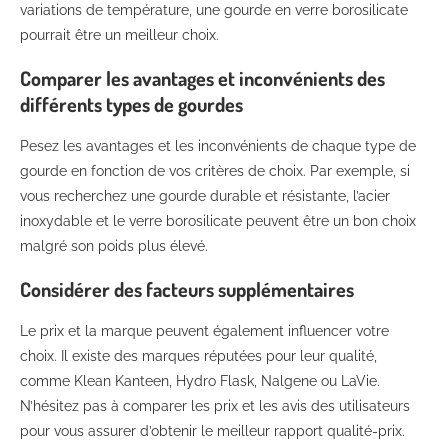
variations de température, une gourde en verre borosilicate
pourrait être un meilleur choix.
Comparer les avantages et inconvénients des
différents types de gourdes
Pesez les avantages et les inconvénients de chaque type de
gourde en fonction de vos critères de choix. Par exemple, si
vous recherchez une gourde durable et résistante, l’acier
inoxydable et le verre borosilicate peuvent être un bon choix
malgré son poids plus élevé.
Considérer des facteurs supplémentaires
Le prix et la marque peuvent également influencer votre
choix. Il existe des marques réputées pour leur qualité,
comme Klean Kanteen, Hydro Flask, Nalgene ou LaVie.
N’hésitez pas à comparer les prix et les avis des utilisateurs
pour vous assurer d’obtenir le meilleur rapport qualité-prix.