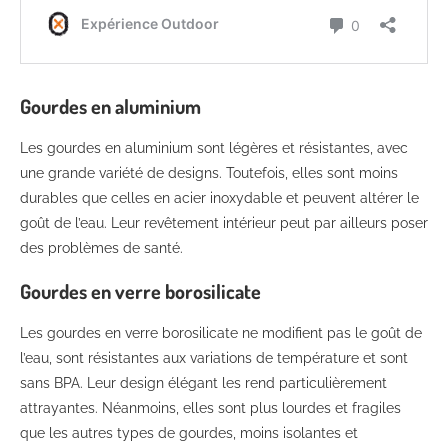
Gourdes en aluminium
Les gourdes en aluminium sont légères et résistantes, avec
une grande variété de designs. Toutefois, elles sont moins
durables que celles en acier inoxydable et peuvent altérer le
goût de l’eau. Leur revêtement intérieur peut par ailleurs poser
des problèmes de santé.
Gourdes en verre borosilicate
Les gourdes en verre borosilicate ne modifient pas le goût de
l’eau, sont résistantes aux variations de température et sont
sans BPA. Leur design élégant les rend particulièrement
attrayantes. Néanmoins, elles sont plus lourdes et fragiles
que les autres types de gourdes, moins isolantes et