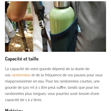
Capacité et taille
La capacité de votre gourde dépend de la durée de
vos
randonnées
et de la fréquence de vos pauses pour vous
réapprovisionner en eau. Pour les randonnées courtes, une
gourde de 500 ml à 1 litre peut suffire, tandis que pour les
randonnées plus longues, vous pourriez avoir besoin d’une
capacité de 1 à 2 litres.
Matériau