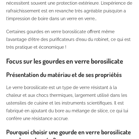
nécessitent souvent une protection extérieure. L’expérience de
rafraichissement est en revanche très agréable puisqu’on a
l’impression de boire dans un verre en verre…
Certaines gourdes en verre borosilicate offrent même
l’avantage d’être des purificateurs d’eau du robinet, ce qui est
très pratique et économique !
Focus sur les gourdes en verre borosilicate
Présentation du matériau et de ses propriétés
Le verre borosilicate est un type de verre résistant à la
chaleur et aux chocs thermiques, largement utilisé dans les
ustensiles de cuisine et les instruments scientifiques. Il est
fabriqué en ajoutant du bore au mélange de silice, ce qui lui
confère une résistance accrue.
Pourquoi choisir une gourde en verre borosilicate