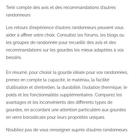
Tenir compte des avis et des recommandations d’autres
randonneurs
Les retours d’expérience d’autres randonneurs peuvent vous
aider à affiner votre choix. Consultez les forums, les blogs ou
les groupes de randonnée pour recueillir des avis et des
recommandations sur les gourdes les mieux adaptées à vos
besoins.
En résumé, pour choisir la gourde idéale pour vos randonnées,
prenez en compte la capacité, le matériau, la facilité
d’utilisation et d’entretien, la durabilité, l’isolation thermique, le
poids et les fonctionnalités supplémentaires. Comparez les
avantages et les inconvénients des différents types de
gourdes, en accordant une attention particulière aux gourdes
en verre borosilicate pour leurs propriétés uniques.
N’oubliez pas de vous renseigner auprès d’autres randonneurs