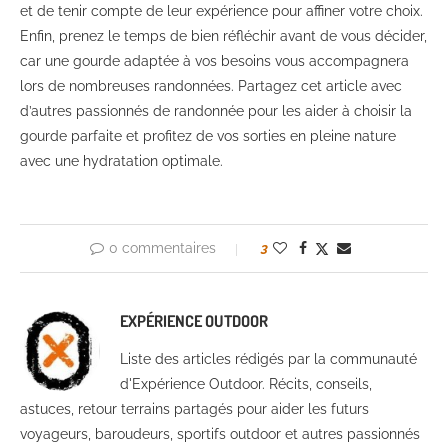
et de tenir compte de leur expérience pour affiner votre choix.
Enfin, prenez le temps de bien réfléchir avant de vous décider,
car une gourde adaptée à vos besoins vous accompagnera
lors de nombreuses randonnées. Partagez cet article avec
d’autres passionnés de randonnée pour les aider à choisir la
gourde parfaite et profitez de vos sorties en pleine nature
avec une hydratation optimale.
0 commentaires
3
EXPÉRIENCE OUTDOOR
Liste des articles rédigés par la communauté
d'Expérience Outdoor. Récits, conseils,
astuces, retour terrains partagés pour aider les futurs
voyageurs, baroudeurs, sportifs outdoor et autres passionnés