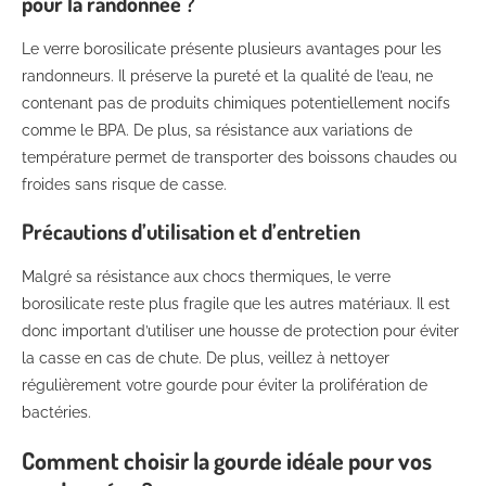
pour la randonnée ?
Le verre borosilicate présente plusieurs avantages pour les
randonneurs. Il préserve la pureté et la qualité de l’eau, ne
contenant pas de produits chimiques potentiellement nocifs
comme le BPA. De plus, sa résistance aux variations de
température permet de transporter des boissons chaudes ou
froides sans risque de casse.
Précautions d’utilisation et d’entretien
Malgré sa résistance aux chocs thermiques, le verre
borosilicate reste plus fragile que les autres matériaux. Il est
donc important d’utiliser une housse de protection pour éviter
la casse en cas de chute. De plus, veillez à nettoyer
régulièrement votre gourde pour éviter la prolifération de
bactéries.
Comment choisir la gourde idéale pour vos