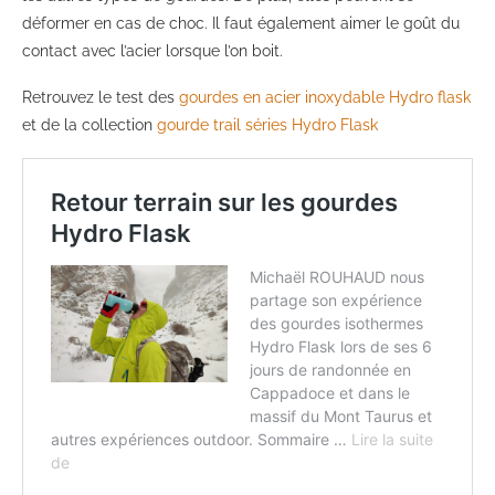
déformer en cas de choc. Il faut également aimer le goût du
contact avec l’acier lorsque l’on boit.
Retrouvez le test des
gourdes en acier inoxydable Hydro flask
et de la collection
gourde trail séries Hydro Flask