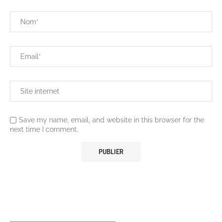
Save my name, email, and website in this browser for the
next time I comment.