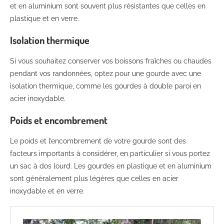
et en aluminium sont souvent plus résistantes que celles en
plastique et en verre.
Isolation thermique
Si vous souhaitez conserver vos boissons fraîches ou chaudes
pendant vos randonnées, optez pour une gourde avec une
isolation thermique, comme les gourdes à double paroi en
acier inoxydable.
Poids et encombrement
Le poids et l’encombrement de votre gourde sont des
facteurs importants à considérer, en particulier si vous portez
un sac à dos lourd. Les gourdes en plastique et en aluminium
sont généralement plus légères que celles en acier
inoxydable et en verre.