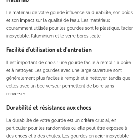
Le matériau de votre gourde influence sa durabilité, son poids
et son impact sur la qualité de l’eau. Les matériaux
couramment utilisés pour les gourdes sont le plastique, l’acier
inoxydable, l’aluminium et le verre borosilicate.
Facilité d’utilisation et d’entretien
Il est important de choisir une gourde facile à remplir, à boire
et à nettoyer. Les gourdes avec une large ouverture sont
généralement plus faciles à remplir et à nettoyer, tandis que
celles avec un bec verseur permettent de boire sans
renverser.
Durabilité et résistance aux chocs
La durabilité de votre gourde est un critère crucial, en
particulier pour les randonnées où elle peut être exposée à
des chocs et à des chutes. Les gourdes en acier inoxydable