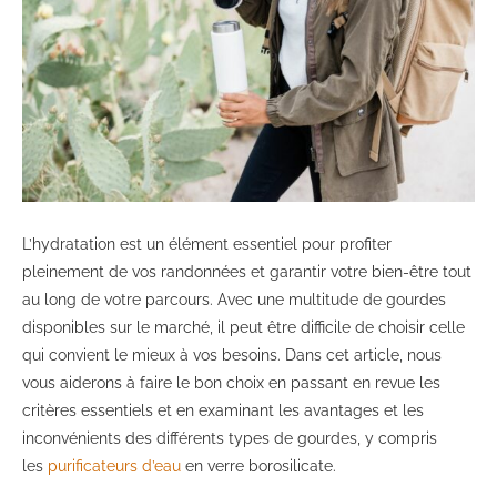
L’hydratation est un élément essentiel pour profiter
pleinement de vos randonnées et garantir votre bien-être tout
au long de votre parcours. Avec une multitude de gourdes
disponibles sur le marché, il peut être difficile de choisir celle
qui convient le mieux à vos besoins. Dans cet article, nous
vous aiderons à faire le bon choix en passant en revue les
critères essentiels et en examinant les avantages et les
inconvénients des différents types de gourdes, y compris
les
purificateurs d’eau
en verre borosilicate.