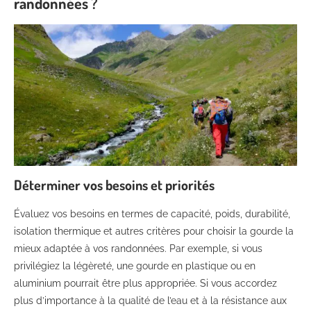
randonnées ?
Déterminer vos besoins et priorités
Évaluez vos besoins en termes de capacité, poids, durabilité,
isolation thermique et autres critères pour choisir la gourde la
mieux adaptée à vos randonnées. Par exemple, si vous
privilégiez la légèreté, une gourde en plastique ou en
aluminium pourrait être plus appropriée. Si vous accordez
plus d’importance à la qualité de l’eau et à la résistance aux