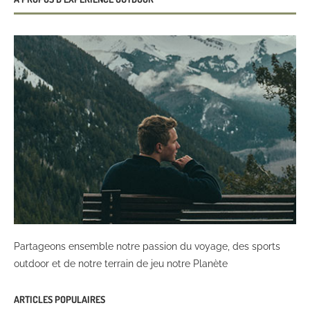
Partageons ensemble notre passion du voyage, des sports
outdoor et de notre terrain de jeu notre Planète
ARTICLES POPULAIRES