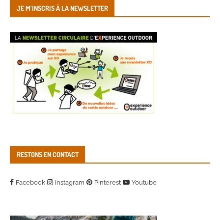
JE M’INSCRIS À LA NEWSLETTER
RESTONS EN CONTACT
Facebook
Instagram
Pinterest
Youtube