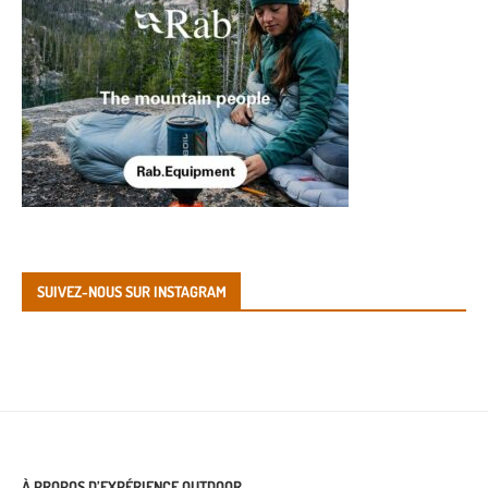
SUIVEZ-NOUS SUR INSTAGRAM
À PROPOS D’EXPÉRIENCE OUTDOOR