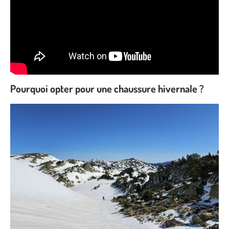
Pourquoi opter pour une chaussure hivernale ?