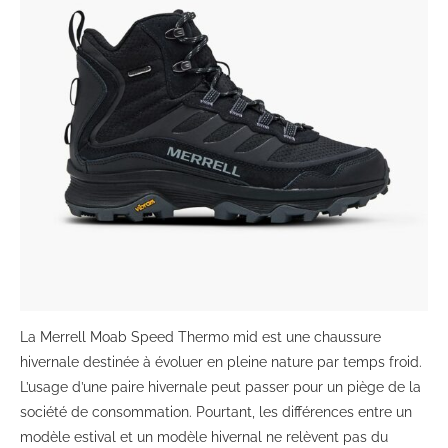
La Merrell Moab Speed Thermo mid est une chaussure
hivernale destinée à évoluer en pleine nature par temps froid.
L’usage d’une paire hivernale peut passer pour un piège de la
société de consommation. Pourtant, les différences entre un
modèle estival et un modèle hivernal ne relèvent pas du