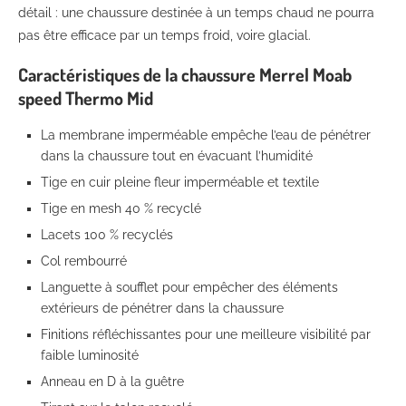
détail : une chaussure destinée à un temps chaud ne pourra
pas être efficace par un temps froid, voire glacial.
Caractéristiques de la chaussure Merrel Moab
speed Thermo Mid
La membrane imperméable empêche l’eau de pénétrer
dans la chaussure tout en évacuant l’humidité
Tige en cuir pleine fleur imperméable et textile
Tige en mesh 40 % recyclé
Lacets 100 % recyclés
Col rembourré
Languette à soufflet pour empêcher des éléments
extérieurs de pénétrer dans la chaussure
Finitions réfléchissantes pour une meilleure visibilité par
faible luminosité
Anneau en D à la guêtre