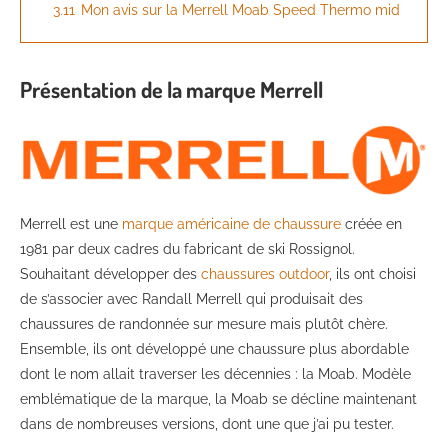
3.11
Mon avis sur la Merrell Moab Speed Thermo mid
Présentation de la marque Merrell
Merrell est une
marque américaine de chaussure
créée en
1981 par deux cadres du fabricant de ski Rossignol.
Souhaitant développer des
chaussures outdoor
, ils ont choisi
de s’associer avec Randall Merrell qui produisait des
chaussures de randonnée sur mesure mais plutôt chère.
Ensemble, ils ont développé une chaussure plus abordable
dont le nom allait traverser les décennies : la Moab. Modèle
emblématique de la marque, la Moab se décline maintenant
dans de nombreuses versions, dont une que j’ai pu tester.