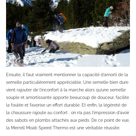
Ensuite, il faut vraiment mentionner la capacité d’amorti de la
semelle particulièrement appréciable. Une semelle bien dure
vient rajouter de l’inconfort à la marche alors qu’une semelle
souple et amortissante apporte beaucoup de douceur, facilite
la foulée et favorise un effort durable. Et enfin, la légèreté de
la chaussure rajoute au confort : on n’a pas l’impression d’avoir
des sabots en plombs attachés aux pieds. De ce point de vue,
la Merrell Moab Speed Thermo est une véritable réussite.