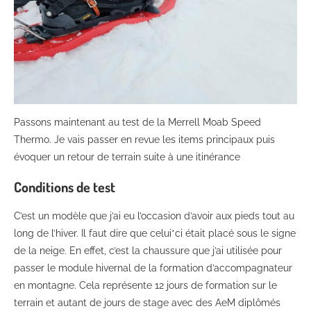
Passons maintenant au test de la Merrell Moab Speed
Thermo. Je vais passer en revue les items principaux puis
évoquer un retour de terrain suite à une itinérance
Conditions de test
C’est un modèle que j’ai eu l’occasion d’avoir aux pieds tout au
long de l’hiver. Il faut dire que celui*ci était placé sous le signe
de la neige. En effet, c’est la chaussure que j’ai utilisée pour
passer le module hivernal de la formation d’accompagnateur
en montagne. Cela représente 12 jours de formation sur le
terrain et autant de jours de stage avec des AeM diplômés