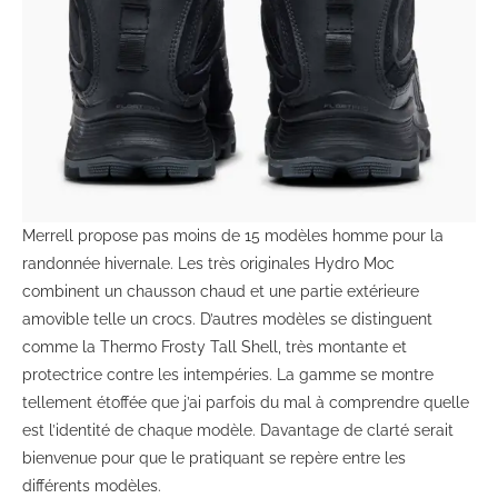
Merrell propose pas moins de 15 modèles homme pour la
randonnée hivernale. Les très originales Hydro Moc
combinent un chausson chaud et une partie extérieure
amovible telle un crocs. D’autres modèles se distinguent
comme la Thermo Frosty Tall Shell, très montante et
protectrice contre les intempéries. La gamme se montre
tellement étoffée que j’ai parfois du mal à comprendre quelle
est l’identité de chaque modèle. Davantage de clarté serait
bienvenue pour que le pratiquant se repère entre les
différents modèles.