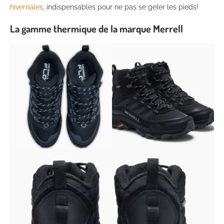
hivernales
, indispensables pour ne pas se geler les pieds!
La gamme thermique de la marque Merrell