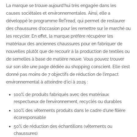
La marque se trouve aujourd’hui très engagée dans les
causes sociétales et environnementales. Ainsi, elle a
développé le programme ReTread, qui permet de restaurer
des chaussures d’occasion pour les remettre sur le marché ou
les recycler. En effet, la marque préfère récupérer les
matériaux des anciennes chaussures pour en fabriquer de
nouvelles plutôt que de recourir à la production de textiles ou
de semelles à base de matière neuve. Vous pouvez trouver
sur son site une page dédiée au shopping conscient. Elle s’est
donné pas moins de 7 objectifs de réduction de l’impact
environnemental à atteindre d’ici à 2025 :
100% de produits fabriqués avec des matériaux
respectueux de l’environnement, recyclés ou durables
100% des vêtements produits dans le cadre d’une filière
écoresponsable
50% de réduction des échantillons (vêtements ou
chaussures)