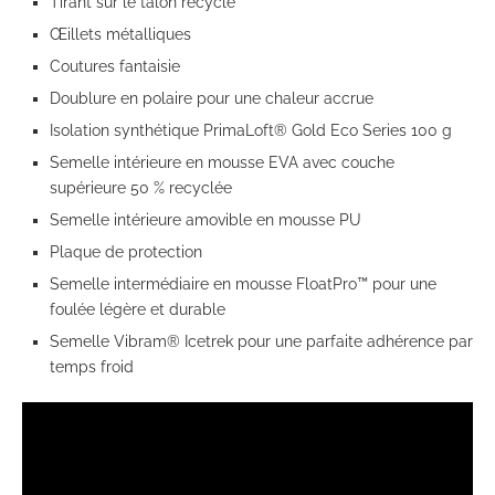
Tirant sur le talon recyclé
Œillets métalliques
Coutures fantaisie
Doublure en polaire pour une chaleur accrue
Isolation synthétique PrimaLoft® Gold Eco Series 100 g
Semelle intérieure en mousse EVA avec couche
supérieure 50 % recyclée
Semelle intérieure amovible en mousse PU
Plaque de protection
Semelle intermédiaire en mousse FloatPro™ pour une
foulée légère et durable
Semelle Vibram® Icetrek pour une parfaite adhérence par
temps froid