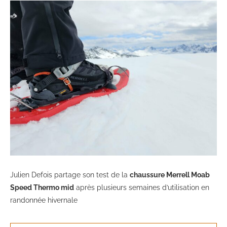
Julien Defois partage son test de la
chaussure Merrell Moab
Speed Thermo mid
après plusieurs semaines d’utilisation en
randonnée hivernale