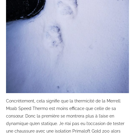
Concrètement, cela signifie que la thermicité de la Merrell
Moab Speed Thermo est moins efficace que celle de sa
consœur. Donc la première se montrera plus à l’aise en
dynamique qu’en statique. Je n’ai pas eu l’occasion de tester
une chaussure avec une isolation Primaloft Gold 200 alors