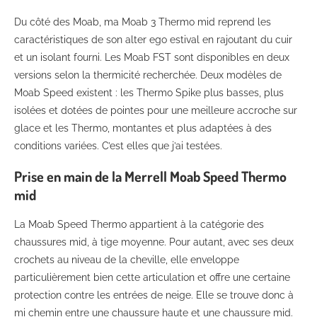
Du côté des Moab, ma Moab 3 Thermo mid reprend les
caractéristiques de son alter ego estival en rajoutant du cuir
et un isolant fourni. Les Moab FST sont disponibles en deux
versions selon la thermicité recherchée. Deux modèles de
Moab Speed existent : les Thermo Spike plus basses, plus
isolées et dotées de pointes pour une meilleure accroche sur
glace et les Thermo, montantes et plus adaptées à des
conditions variées. C’est elles que j’ai testées.
Prise en main de la Merrell Moab Speed Thermo
mid
La Moab Speed Thermo appartient à la catégorie des
chaussures mid, à tige moyenne. Pour autant, avec ses deux
crochets au niveau de la cheville, elle enveloppe
particulièrement bien cette articulation et offre une certaine
protection contre les entrées de neige. Elle se trouve donc à
mi chemin entre une chaussure haute et une chaussure mid.