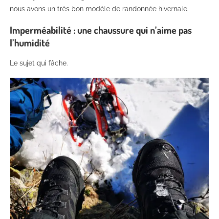
nous avons un très bon modèle de randonnée hivernale.
Imperméabilité : une chaussure qui n’aime pas
l’humidité
Le sujet qui fâche.