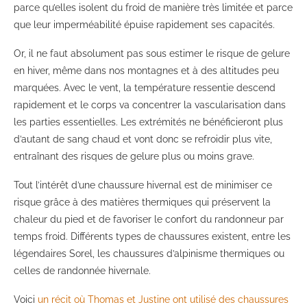
parce qu’elles isolent du froid de manière très limitée et parce
que leur imperméabilité épuise rapidement ses capacités.
Or, il ne faut absolument pas sous estimer le risque de gelure
en hiver, même dans nos montagnes et à des altitudes peu
marquées. Avec le vent, la température ressentie descend
rapidement et le corps va concentrer la vascularisation dans
les parties essentielles. Les extrémités ne bénéficieront plus
d’autant de sang chaud et vont donc se refroidir plus vite,
entraînant des risques de gelure plus ou moins grave.
Tout l’intérêt d’une chaussure hivernal est de minimiser ce
risque grâce à des matières thermiques qui préservent la
chaleur du pied et de favoriser le confort du randonneur par
temps froid. Différents types de chaussures existent, entre les
légendaires Sorel, les chaussures d’alpinisme thermiques ou
celles de randonnée hivernale.
Voici
un récit où Thomas et Justine ont utilisé des chaussures