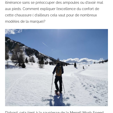
itinérance sans se préoccuper des ampoules ou d’avoir mal
aux pieds. Comment expliquer l’excellence du confort de
cette chaussure ( d’ailleurs cela vaut pour de nombreux
modèles de la marque)?
D’abord, cela tient à la souplesse de la Merrell Moab Speed