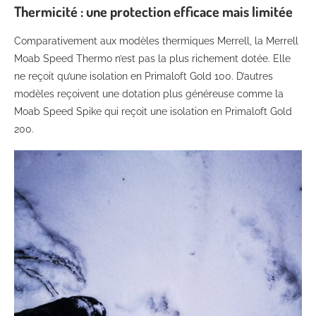
Thermicité : une protection efficace mais limitée
Comparativement aux modèles thermiques Merrell, la Merrell
Moab Speed Thermo n’est pas la plus richement dotée. Elle
ne reçoit qu’une isolation en Primaloft Gold 100. D’autres
modèles reçoivent une dotation plus généreuse comme la
Moab Speed Spike qui reçoit une isolation en Primaloft Gold
200.