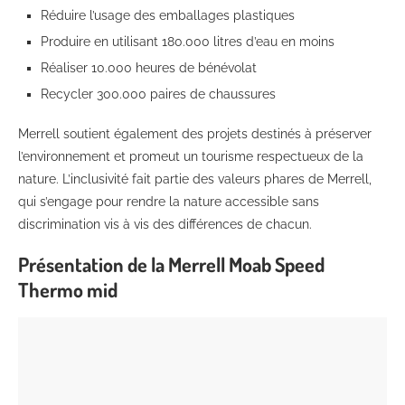
Réduire l’usage des emballages plastiques
Produire en utilisant 180.000 litres d’eau en moins
Réaliser 10.000 heures de bénévolat
Recycler 300.000 paires de chaussures
Merrell soutient également des projets destinés à préserver
l’environnement et promeut un tourisme respectueux de la
nature. L’inclusivité fait partie des valeurs phares de Merrell,
qui s’engage pour rendre la nature accessible sans
discrimination vis à vis des différences de chacun.
Présentation de la Merrell Moab Speed
Thermo mid