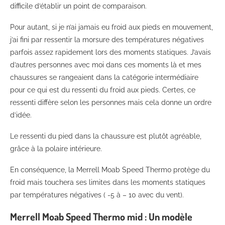
difficile d’établir un point de comparaison.
Pour autant, si je n’ai jamais eu froid aux pieds en mouvement,
j’ai fini par ressentir la morsure des températures négatives
parfois assez rapidement lors des moments statiques. J’avais
d’autres personnes avec moi dans ces moments là et mes
chaussures se rangeaient dans la catégorie intermédiaire
pour ce qui est du ressenti du froid aux pieds. Certes, ce
ressenti diffère selon les personnes mais cela donne un ordre
d’idée.
Le ressenti du pied dans la chaussure est plutôt agréable,
grâce à la polaire intérieure.
En conséquence, la Merrell Moab Speed Thermo protège du
froid mais touchera ses limites dans les moments statiques
par températures négatives ( -5 à – 10 avec du vent).
Merrell Moab Speed Thermo mid : Un modèle