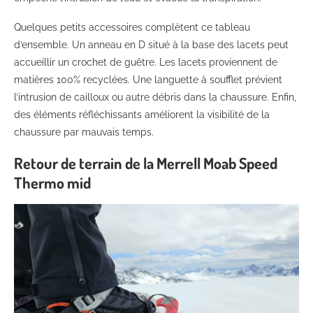
Quelques petits accessoires complètent ce tableau
d’ensemble. Un anneau en D situé à la base des lacets peut
accueillir un crochet de guêtre. Les lacets proviennent de
matières 100% recyclées. Une languette à soufflet prévient
l’intrusion de cailloux ou autre débris dans la chaussure. Enfin,
des éléments réfléchissants améliorent la visibilité de la
chaussure par mauvais temps.
Retour de terrain de la Merrell Moab Speed
Thermo mid