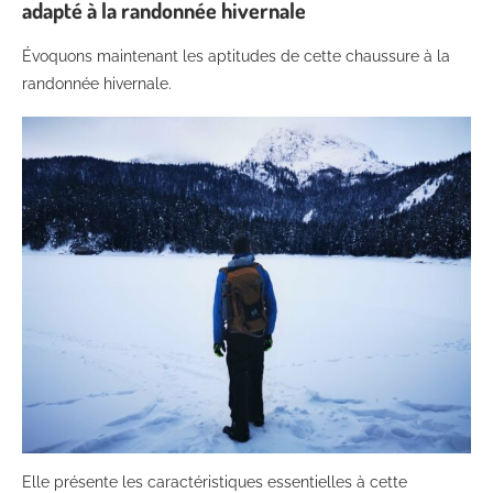
adapté à la randonnée hivernale
Évoquons maintenant les aptitudes de cette chaussure à la
randonnée hivernale.
Elle présente les caractéristiques essentielles à cette