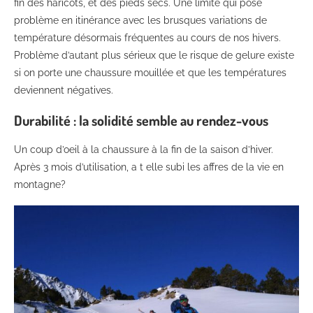
fin des haricots, et des pieds secs. Une limite qui pose
problème en itinérance avec les brusques variations de
température désormais fréquentes au cours de nos hivers.
Problème d’autant plus sérieux que le risque de gelure existe
si on porte une chaussure mouillée et que les températures
deviennent négatives.
Durabilité : la solidité semble au rendez-vous
Un coup d’oeil à la chaussure à la fin de la saison d’hiver.
Après 3 mois d’utilisation, a t elle subi les affres de la vie en
montagne?