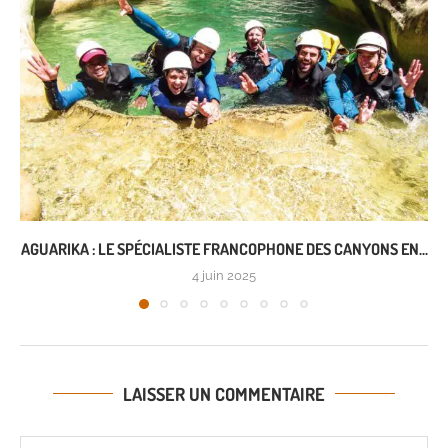
AGUARIKA : LE SPÉCIALISTE FRANCOPHONE DES CANYONS EN...
4 juin 2025
LAISSER UN COMMENTAIRE