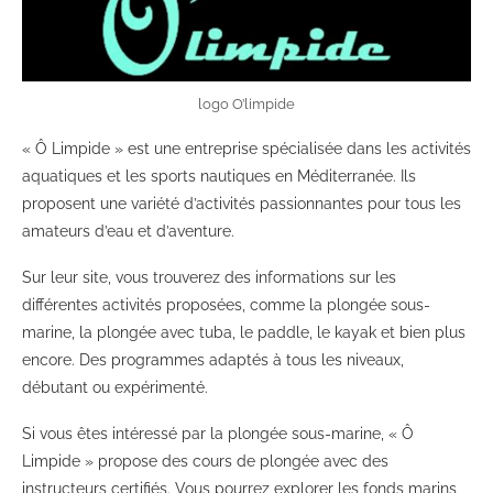
logo O’limpide
« Ô Limpide » est une entreprise spécialisée dans les activités
aquatiques et les sports nautiques en Méditerranée. Ils
proposent une variété d’activités passionnantes pour tous les
amateurs d’eau et d’aventure.
Sur leur site, vous trouverez des informations sur les
différentes activités proposées, comme la plongée sous-
marine, la plongée avec tuba, le paddle, le kayak et bien plus
encore. Des programmes adaptés à tous les niveaux,
débutant ou expérimenté.
Si vous êtes intéressé par la plongée sous-marine, « Ô
Limpide » propose des cours de plongée avec des
instructeurs certifiés. Vous pourrez explorer les fonds marins