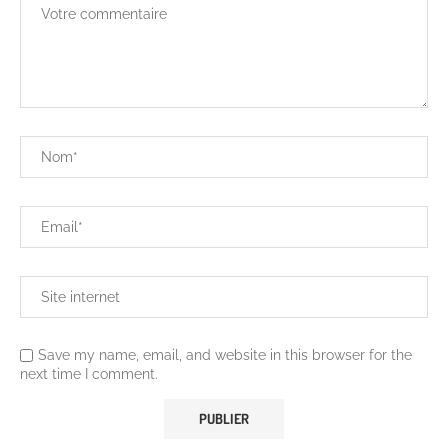
Save my name, email, and website in this browser for the
next time I comment.