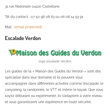
31 rue Nationale 04120 Castellane
Tél du contact : 07 50 96 08 63 ou 06 08 14 93 91
Mail :
[email protected]
Escalade Verdon
logo escalade Verdon
Les guides de la « Maison des Guides du Verdon » sont des
spécialisé dans leur domaine et ils peuvent vous
accompagner dans différentes activités comme l’escalade, le
canyoning, la randonnée, le VTT et même le kayak. Que vous
soyez débutant ou expérimenté, ils s’adaptent à votre niveau
et vous garantissent une expérience en toute sécurité.