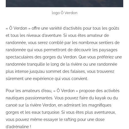
logo Ô Verdon
« Ô Verdon » offre une variété d’activités pour tous les goûts
et tous les niveaux d’aventure. Si vous êtes amateur de
randonnée, vous serez comblé par les nombreux sentiers de
randonnée qui vous permettront de découvrir les paysages
spectaculaires des gorges du Verdon. Que vous préfériez une
randonnée tranquille le long de la rivière ou une randonnée
plus intense jusqu’au sommet des falaises, vous trouverez
sûrement une expérience qui vous convient.
Pour les amateurs d’eau, « Ô Verdon » propose des activités
nautiques passionnantes. Vous pouvez faire du kayak ou du
canoë sur la rivière Verdon, en admirant les magnifiques
gorges et les eaux turquoise. Si vous êtes plus aventureux,
vous pouvez même essayer le rafting pour une dose
d’adrénaline !