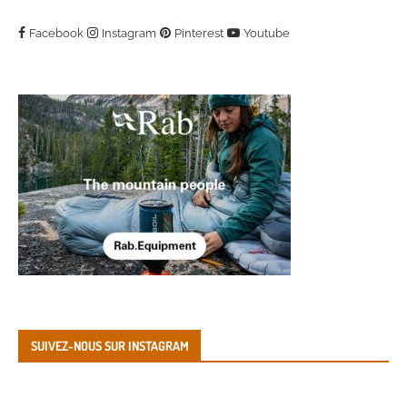
Facebook
Instagram
Pinterest
Youtube
SUIVEZ-NOUS SUR INSTAGRAM