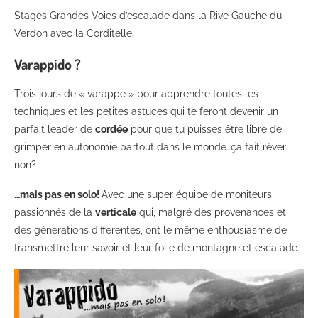
Stages Grandes Voies d’escalade dans la Rive Gauche du
Verdon avec la Corditelle.
Varappido ?
Trois jours de « varappe » pour apprendre toutes les
techniques et les petites astuces qui te feront devenir un
parfait leader de
cordée
pour que tu puisses être libre de
grimper en autonomie partout dans le monde…ça fait rêver
non?
…mais pas en solo!
Avec une super équipe de moniteurs
passionnés de la
verticale
qui, malgré des provenances et
des générations différentes, ont le même enthousiasme de
transmettre leur savoir et leur folie de montagne et escalade.