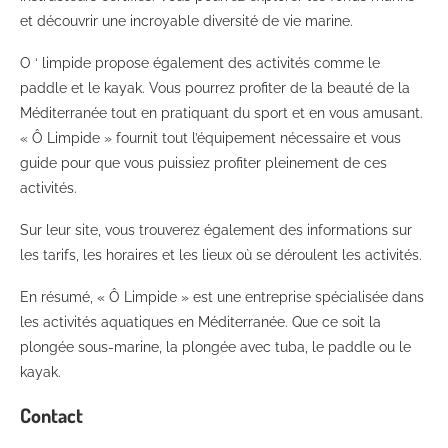
et découvrir une incroyable diversité de vie marine.
O ‘ limpide propose également des activités comme le
paddle et le kayak. Vous pourrez profiter de la beauté de la
Méditerranée tout en pratiquant du sport et en vous amusant.
« Ô Limpide » fournit tout l’équipement nécessaire et vous
guide pour que vous puissiez profiter pleinement de ces
activités.
Sur leur site, vous trouverez également des informations sur
les tarifs, les horaires et les lieux où se déroulent les activités.
En résumé, « Ô Limpide » est une entreprise spécialisée dans
les activités aquatiques en Méditerranée. Que ce soit la
plongée sous-marine, la plongée avec tuba, le paddle ou le
kayak.
Contact