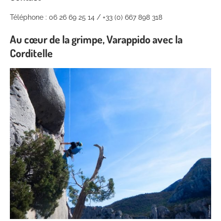
Téléphone : 06 26 69 25 14 / +33 (0) 667 898 318
Au cœur de la grimpe, Varappido avec la
Corditelle