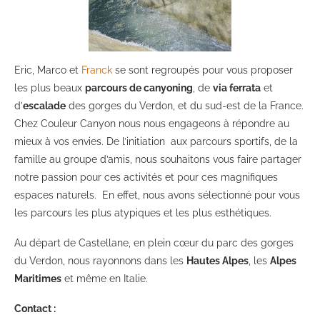
Eric, Marco et
Franck
se sont regroupés pour vous proposer
les plus beaux
parcours de canyoning
, de
via ferrata
et
d’
escalade
des gorges du Verdon, et du sud-est de la France.
Chez Couleur Canyon nous nous engageons à répondre au
mieux à vos envies. De l’initiation aux parcours sportifs, de la
famille au groupe d’amis, nous souhaitons vous faire partager
notre passion pour ces activités et pour ces magnifiques
espaces naturels. En effet, nous avons sélectionné pour vous
les parcours les plus atypiques et les plus esthétiques.
Au départ de Castellane, en plein cœur du parc des gorges
du Verdon, nous rayonnons dans les
Hautes Alpes
, les
Alpes
Maritimes
et même en Italie.
Contact :