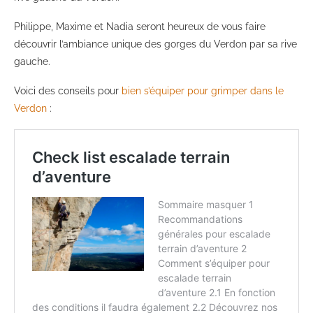
Philippe, Maxime et Nadia seront heureux de vous faire
découvrir l’ambiance unique des gorges du Verdon par sa rive
gauche.
Voici des conseils pour
bien s’équiper pour grimper dans le
Verdon
: