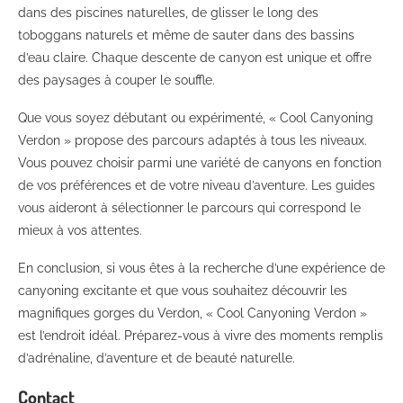
dans des piscines naturelles, de glisser le long des
toboggans naturels et même de sauter dans des bassins
d’eau claire. Chaque descente de canyon est unique et offre
des paysages à couper le souffle.
Que vous soyez débutant ou expérimenté, « Cool Canyoning
Verdon » propose des parcours adaptés à tous les niveaux.
Vous pouvez choisir parmi une variété de canyons en fonction
de vos préférences et de votre niveau d’aventure. Les guides
vous aideront à sélectionner le parcours qui correspond le
mieux à vos attentes.
En conclusion, si vous êtes à la recherche d’une expérience de
canyoning excitante et que vous souhaitez découvrir les
magnifiques gorges du Verdon, « Cool Canyoning Verdon »
est l’endroit idéal. Préparez-vous à vivre des moments remplis
d’adrénaline, d’aventure et de beauté naturelle.
Contact