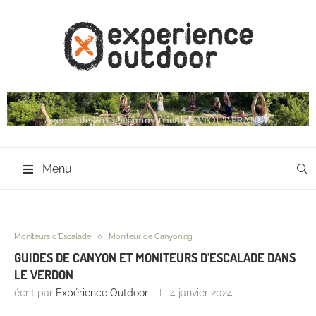
Menu
Moniteurs d'Escalade
Moniteur de Canyoning
GUIDES DE CANYON ET MONITEURS D’ESCALADE DANS
LE VERDON
écrit par
Expérience Outdoor
4 janvier 2024