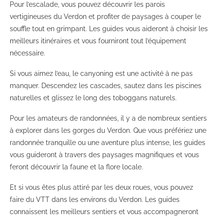
Pour l’escalade, vous pouvez découvrir les parois
vertigineuses du Verdon et profiter de paysages à couper le
souffle tout en grimpant. Les guides vous aideront à choisir les
meilleurs itinéraires et vous fourniront tout l’équipement
nécessaire.
Si vous aimez l’eau, le canyoning est une activité à ne pas
manquer. Descendez les cascades, sautez dans les piscines
naturelles et glissez le long des toboggans naturels.
Pour les amateurs de randonnées, il y a de nombreux sentiers
à explorer dans les gorges du Verdon. Que vous préfériez une
randonnée tranquille ou une aventure plus intense, les guides
vous guideront à travers des paysages magnifiques et vous
feront découvrir la faune et la flore locale.
Et si vous êtes plus attiré par les deux roues, vous pouvez
faire du VTT dans les environs du Verdon. Les guides
connaissent les meilleurs sentiers et vous accompagneront