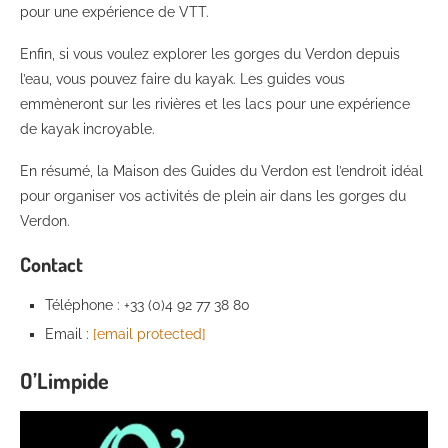
pour une expérience de VTT.
Enfin, si vous voulez explorer les gorges du Verdon depuis
l’eau, vous pouvez faire du kayak. Les guides vous
emmèneront sur les rivières et les lacs pour une expérience
de kayak incroyable.
En résumé, la Maison des Guides du Verdon est l’endroit idéal
pour organiser vos activités de plein air dans les gorges du
Verdon.
Contact
Téléphone : +33 (0)4 92 77 38 80
Email :
[email protected]
O’Limpide