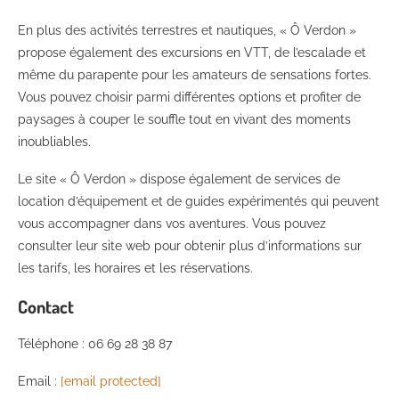
En plus des activités terrestres et nautiques, « Ô Verdon »
propose également des excursions en VTT, de l’escalade et
même du parapente pour les amateurs de sensations fortes.
Vous pouvez choisir parmi différentes options et profiter de
paysages à couper le souffle tout en vivant des moments
inoubliables.
Le site « Ô Verdon » dispose également de services de
location d’équipement et de guides expérimentés qui peuvent
vous accompagner dans vos aventures. Vous pouvez
consulter leur site web pour obtenir plus d’informations sur
les tarifs, les horaires et les réservations.
Contact
Téléphone : 06 69 28 38 87
Email :
[email protected]