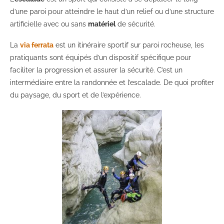
d’une paroi pour atteindre le haut d’un relief ou d’une structure
artificielle avec ou sans
matériel
de sécurité.
La
via ferrata
est un itinéraire sportif sur paroi rocheuse, les
pratiquants sont équipés d’un dispositif spécifique pour
faciliter la progression et assurer la sécurité. C’est un
intermédiaire entre la randonnée et l’escalade. De quoi profiter
du paysage, du sport et de l’expérience.