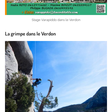
Stage Varapiddo dans le Verdon
La grimpe dans le Verdon