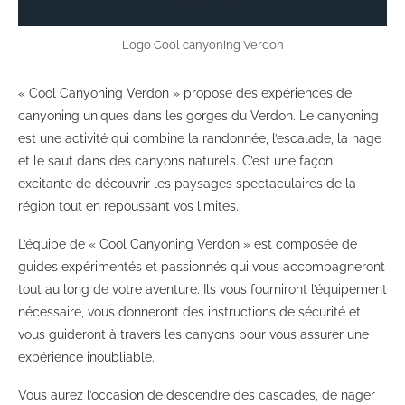
Logo Cool canyoning Verdon
« Cool Canyoning Verdon » propose des expériences de
canyoning uniques dans les gorges du Verdon. Le canyoning
est une activité qui combine la randonnée, l’escalade, la nage
et le saut dans des canyons naturels. C’est une façon
excitante de découvrir les paysages spectaculaires de la
région tout en repoussant vos limites.
L’équipe de « Cool Canyoning Verdon » est composée de
guides expérimentés et passionnés qui vous accompagneront
tout au long de votre aventure. Ils vous fourniront l’équipement
nécessaire, vous donneront des instructions de sécurité et
vous guideront à travers les canyons pour vous assurer une
expérience inoubliable.
Vous aurez l’occasion de descendre des cascades, de nager