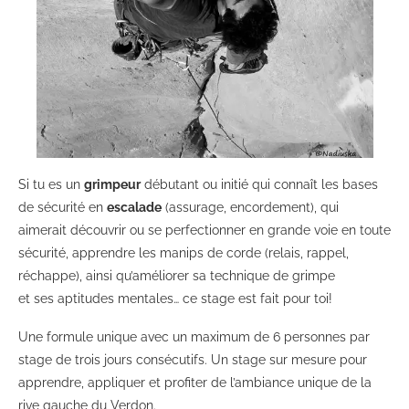
Si tu es un
grimpeur
débutant ou initié qui connaît les bases
de sécurité en
escalade
(assurage, encordement), qui
aimerait découvrir ou se perfectionner en grande voie en toute
sécurité, apprendre les manips de corde (relais, rappel,
réchappe), ainsi qu’améliorer sa technique de grimpe
et ses aptitudes mentales… ce stage est fait pour toi!
Une formule unique avec un maximum de 6 personnes par
stage de trois jours consécutifs. Un stage sur mesure pour
apprendre, appliquer et profiter de l’ambiance unique de la
rive gauche du Verdon.