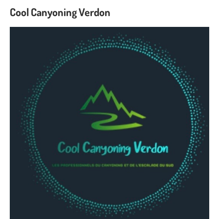
Cool Canyoning Verdon