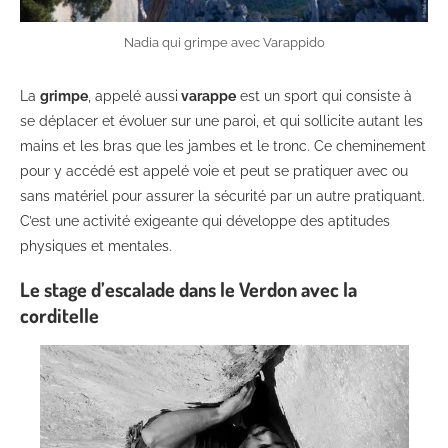
Nadia qui grimpe avec Varappido
La
grimpe
, appelé aussi
varappe
est un sport qui consiste à
se déplacer et évoluer sur une paroi, et qui sollicite autant les
mains et les bras que les jambes et le tronc. Ce cheminement
pour y accédé est appelé voie et peut se pratiquer avec ou
sans matériel pour assurer la sécurité par un autre pratiquant.
C’est une activité exigeante qui développe des aptitudes
physiques et mentales.
Le stage d’escalade dans le Verdon avec la
corditelle