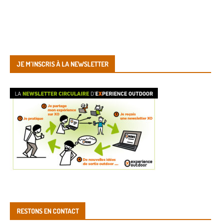
JE M’INSCRIS À LA NEWSLETTER
RESTONS EN CONTACT