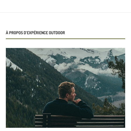
À PROPOS D’EXPÉRIENCE OUTDOOR