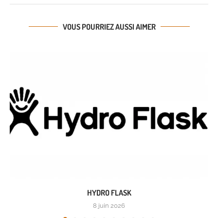
VOUS POURRIEZ AUSSI AIMER
HYDRO FLASK
8 juin 2026