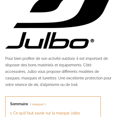
Pour bien profiter de son activité outdoor, il est important de
disposer des bons matériels et équipements. Côté
accessoires, Julbo vous propose différents modèles de
casques, masques et lunettes. Une excellente protection pour
votre séance de ski, d’alpinisme ou de trail.
Sommaire
masquer
1
Ce qu’il faut savoir sur la marque Julbo