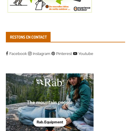
RESTONS EN CONTACT
Facebook
Instagram
Pinterest
Youtube