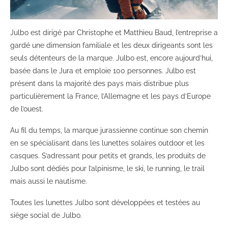
Julbo est dirigé par Christophe et Matthieu Baud, l’entreprise a
gardé une dimension familiale et les deux dirigeants sont les
seuls détenteurs de la marque. Julbo est, encore aujourd’hui,
basée dans le Jura et emploie 100 personnes. Julbo est
présent dans la majorité des pays mais distribue plus
particulièrement la France, l’Allemagne et les pays d’Europe
de l’ouest.
Au fil du temps, la marque jurassienne continue son chemin
en se spécialisant dans les lunettes solaires outdoor et les
casques. S’adressant pour petits et grands, les produits de
Julbo sont dédiés pour l’alpinisme, le ski, le running, le trail
mais aussi le nautisme.
Toutes les lunettes Julbo sont développées et testées au
siège social de Julbo.