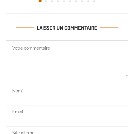
LAISSER UN COMMENTAIRE