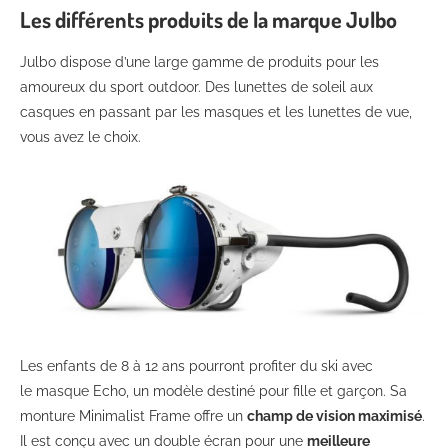
Les différents produits de la marque Julbo
Julbo dispose d’une large gamme de produits pour les
amoureux du sport outdoor. Des lunettes de soleil aux
casques en passant par les masques et les lunettes de vue,
vous avez le choix.
Les enfants de 8 à 12 ans pourront profiter du ski avec
le masque Echo, un modèle destiné pour fille et garçon. Sa
monture Minimalist Frame offre un
champ de vision maximisé
.
Il est conçu avec un double écran pour une
meilleure