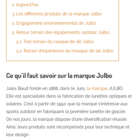
2
Aujourd’hui
3
Les différents produits de la marque Julbo
4
Engagement environnemental de Julbo
5
Retour terrain des équipements outdoor Julbo
5.1
Test terrain du casque de ski Julbo
5.2
Retour d’expérience du masque de ski Julbo
Ce qu’il faut savoir sur la marque Julbo
Jules Baud fonde en 1888, dans le Jura,
la marque
JULBO.
Elle est spécialisée dans la fabrication de lunettes optiques et
solaires. C’est à partir de 1950 que la marque s’intéresse aux
sports outdoor en fabriquant la première lunette de glacier.
De nos jours, la marque dispose d’une diversification réussie.
Ainsi, leurs produits sont récompensés pour leur technique et
leur design.