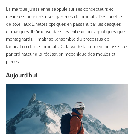
La marque jurassienne s’appuie sur ses concepteurs et
designers pour créer ses gammes de produits. Des lunettes
de soleil aux lunettes optiques en passant par les casques
et masques. Il s’impose dans les milieux tant aquatiques que
montagnards. Il maîtrise l’ensemble du processus de
fabrication de ces produits. Cela va de la conception assistée
par ordinateur à la réalisation mécanique des moules et
pièces.
Aujourd’hui