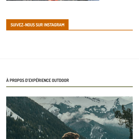
SUIVEZ-NOUS SUR INSTAGRAM
À PROPOS D’EXPÉRIENCE OUTDOOR