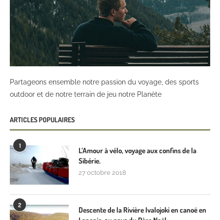
Partageons ensemble notre passion du voyage, des sports
outdoor et de notre terrain de jeu notre Planète
ARTICLES POPULAIRES
1
L’Amour à vélo, voyage aux confins de la
Sibérie.
27 octobre 2018
2
Descente de la Rivière Ivalojoki en canoë en