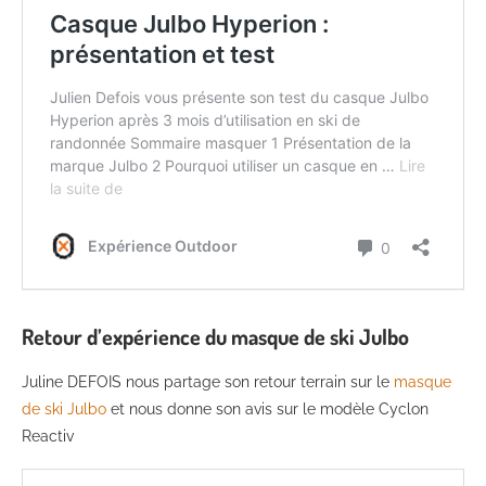
Retour d’expérience du masque de ski Julbo
Juline DEFOIS nous partage son retour terrain sur le
masque
de ski Julbo
et nous donne son avis sur le modèle Cyclon
Reactiv