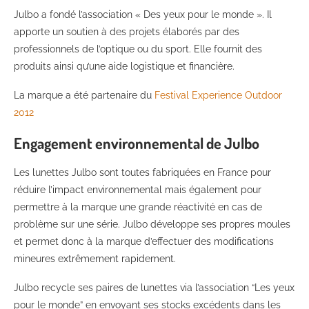
Julbo a fondé l’association « Des yeux pour le monde ». Il
apporte un soutien à des projets élaborés par des
professionnels de l’optique ou du sport. Elle fournit des
produits ainsi qu’une aide logistique et financière.
La marque a été partenaire du
Festival Experience Outdoor
2012
Engagement environnemental de Julbo
Les lunettes Julbo sont toutes fabriquées en France pour
réduire l’impact environnemental mais également pour
permettre à la marque une grande réactivité en cas de
problème sur une série. Julbo développe ses propres moules
et permet donc à la marque d’effectuer des modifications
mineures extrêmement rapidement.
Julbo recycle ses paires de lunettes via l’association “Les yeux
pour le monde” en envoyant ses stocks excédents dans les