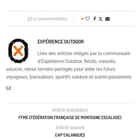
0 commentaires
0
EXPÉRIENCE OUTDOOR
Liste des articles rédigés par la communauté
d'Expérience Outdoor. Récits, conseils,
astuces, retour terrains partagés pour aider les futurs
voyageurs, baroudeurs, sportifs outdoor et autres passionnés
Article précédent
FFME (FÉDÉRATION FRANÇAISE DE MONTAGNE ESCALADE)
Article suivant
CAP’CALANQUES