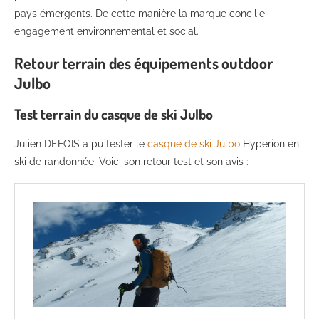
pays émergents. De cette manière la marque concilie
engagement environnemental et social.
Retour terrain des équipements outdoor
Julbo
Test terrain du casque de ski Julbo
Julien DEFOIS a pu tester le
casque de ski Julbo
Hyperion en
ski de randonnée. Voici son retour test et son avis :