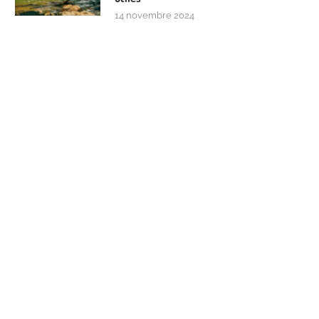
14 novembre 2024