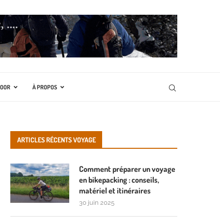
DOOR
À PROPOS
ARTICLES RÉCENTS VOYAGE
Comment préparer un voyage
en bikepacking : conseils,
matériel et itinéraires
30 juin 2025