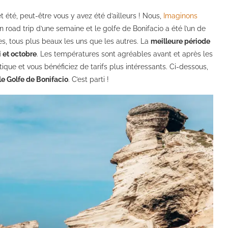
t été, peut-être vous y avez été d’ailleurs ! Nous,
Imaginons
road trip d’une semaine et le golfe de Bonifacio a été l’un de
es, tous plus beaux les uns que les autres. La
meilleure période
 et octobre
. Les températures sont agréables avant et après les
istique et vous bénéficiez de tarifs plus intéressants. Ci-dessous,
le Golfe de Bonifacio
. C’est parti !