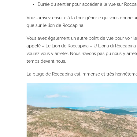
Durée du sentier pour accéder à la vue sur Rocca
Vous arrivez ensuite à la tour génoise qui vous donne 
que sur le lion de Roccapina.
Vous avez également un autre point de vue pour voir le 
appelé « Le Lion de Roccapina – U Lionu di Roccapina ».
voulez vous y arrêter. Nous n’avons pas pu nous y arr
temps devant nous.
La plage de Roccapina est immense et très honnêtement,