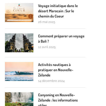
Voyage initiatique dans le
désert Marocain : Sur le
chemin du Coeur
26 mai 2025
Comment préparer un voyage
à Bali ?
12 avril 2025
Activités nautiques à
pratiquer en Nouvelle-
Zélande
14 décembre 2024
Canyoning en Nouvelle-
Zélande : les informations
utiles