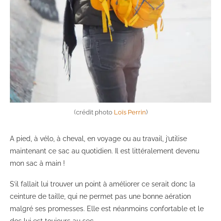
(crédit photo
Loïs Perrin
)
A pied, à vélo, à cheval, en voyage ou au travail, j’utilise
maintenant ce sac au quotidien. Il est littéralement devenu
mon sac à main !
S’il fallait lui trouver un point à améliorer ce serait donc la
ceinture de taille, qui ne permet pas une bonne aération
malgré ses promesses. Elle est néanmoins confortable et le