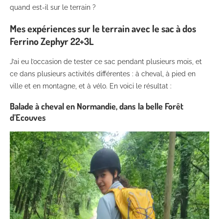
quand est-il sur le terrain ?
Mes expériences sur le terrain avec le sac à dos
Ferrino Zephyr 22+3L
J’ai eu l’occasion de tester ce sac pendant plusieurs mois, et
ce dans plusieurs activités différentes : à cheval, à pied en
ville et en montagne, et à vélo. En voici le résultat :
Balade à cheval en Normandie, dans la belle Forêt
d’Ecouves