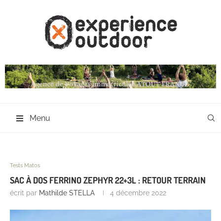
Menu
Tests Matos
SAC À DOS FERRINO ZEPHYR 22+3L : RETOUR TERRAIN
écrit par
Mathilde STELLA
4 décembre 2022