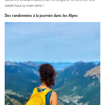
validé haut la main donc !
Des randonnées à la journée dans les Alpes