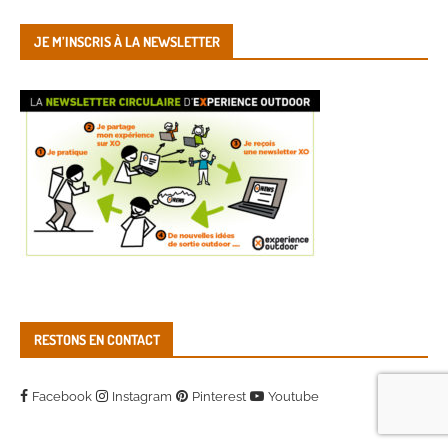
JE M’INSCRIS À LA NEWSLETTER
RESTONS EN CONTACT
Facebook
Instagram
Pinterest
Youtube