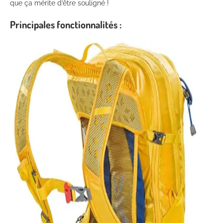
que ça mérite d’être souligné !
Principales fonctionnalités :