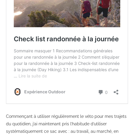
Commençant à utiliser régulièrement le véto pour mes trajets
du quotidien, j’ai maintenant pris l’habitude d’utiliser
systématiquement ce sac avec : au travail, au marché, en