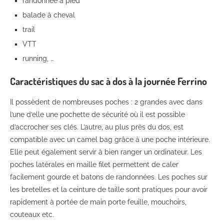
randonnée à pied
balade à cheval
trail
VTT
running, …
Caractéristiques du sac à dos à la journée Ferrino
Il possèdent de nombreuses poches : 2 grandes avec dans
l’une d’elle une pochette de sécurité où il est possible
d’accrocher ses clés. L’autre, au plus près du dos, est
compatible avec un camel bag grâce à une poche intérieure.
Elle peut également servir à bien ranger un ordinateur. Les
poches latérales en maille filet permettent de caler
facilement gourde et batons de randonnées. Les poches sur
les bretelles et la ceinture de taille sont pratiques pour avoir
rapidement à portée de main porte feuille, mouchoirs,
couteaux etc.