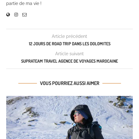
partie de ma vie !
Article précédent
12 JOURS DE ROAD TRIP DANS LES DOLOMITES
Article suivant
SUPRATEAM TRAVEL AGENCE DE VOYAGES MAROCAINE
VOUS POURRIEZ AUSSI AIMER