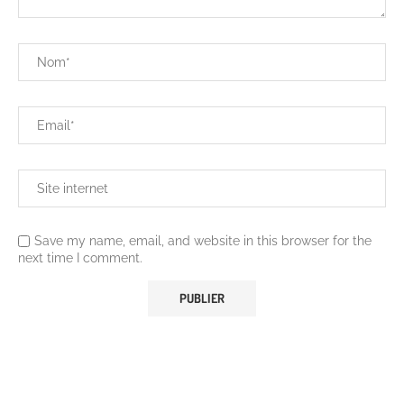
Save my name, email, and website in this browser for the
next time I comment.