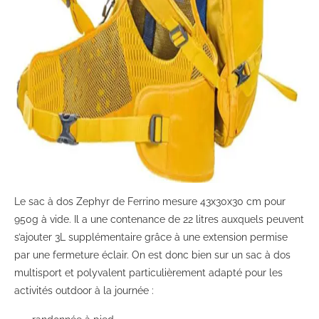
Le sac à dos Zephyr de Ferrino mesure 43x30x30 cm pour
950g à vide. Il a une contenance de 22 litres auxquels peuvent
s’ajouter 3L supplémentaire grâce à une extension permise
par une fermeture éclair. On est donc bien sur un sac à dos
multisport et polyvalent particulièrement adapté pour les
activités outdoor à la journée :