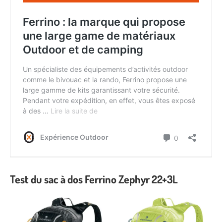
Test du sac à dos Ferrino Zephyr 22+3L