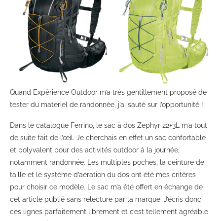
Quand Expérience Outdoor m’a très gentillement proposé de
tester du matériel de randonnée, j’ai sauté sur l’opportunité !
Dans le catalogue Ferrino, le sac à dos Zephyr 22+3L m’a tout
de suite fait de l’œil. Je cherchais en effet un sac confortable
et polyvalent pour des activités outdoor à la journée,
notamment randonnée. Les multiples poches, la ceinture de
taille et le système d’aération du dos ont été mes critères
pour choisir ce modèle. Le sac m’a été offert en échange de
cet article publié sans relecture par la marque. J’écris donc
ces lignes parfaitement librement et c’est tellement agréable