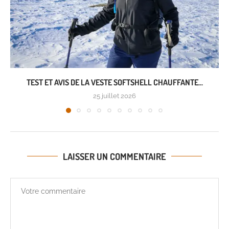
TEST ET AVIS DE LA VESTE SOFTSHELL CHAUFFANTE...
25 juillet 2026
LAISSER UN COMMENTAIRE