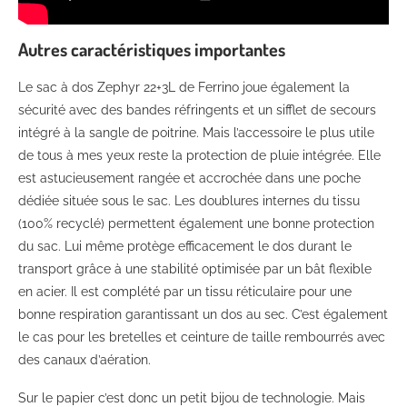
Autres caractéristiques importantes
Le sac à dos Zephyr 22+3L de Ferrino joue également la
sécurité avec des bandes réfringents et un sifflet de secours
intégré à la sangle de poitrine. Mais l’accessoire le plus utile
de tous à mes yeux reste la protection de pluie intégrée. Elle
est astucieusement rangée et accrochée dans une poche
dédiée située sous le sac. Les doublures internes du tissu
(100% recyclé) permettent également une bonne protection
du sac. Lui même protège efficacement le dos durant le
transport grâce à une stabilité optimisée par un bât flexible
en acier. Il est complété par un tissu réticulaire pour une
bonne respiration garantissant un dos au sec. C’est également
le cas pour les bretelles et ceinture de taille rembourrés avec
des canaux d’aération.
Sur le papier c’est donc un petit bijou de technologie. Mais