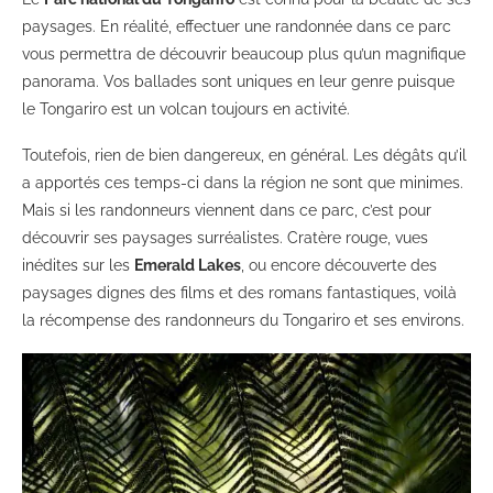
paysages. En réalité, effectuer une randonnée dans ce parc
vous permettra de découvrir beaucoup plus qu’un magnifique
panorama. Vos ballades sont uniques en leur genre puisque
le Tongariro est un volcan toujours en activité.
Toutefois, rien de bien dangereux, en général. Les dégâts qu’il
a apportés ces temps-ci dans la région ne sont que minimes.
Mais si les randonneurs viennent dans ce parc, c’est pour
découvrir ses paysages surréalistes. Cratère rouge, vues
inédites sur les
Emerald Lakes
, ou encore découverte des
paysages dignes des films et des romans fantastiques, voilà
la récompense des randonneurs du Tongariro et ses environs.