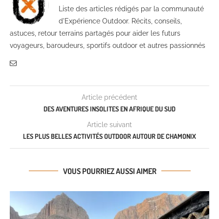
Liste des articles rédigés par la communauté
d'Expérience Outdoor. Récits, conseils,
astuces, retour terrains partagés pour aider les futurs
voyageurs, baroudeurs, sportifs outdoor et autres passionnés
Article précédent
DES AVENTURES INSOLITES EN AFRIQUE DU SUD
Article suivant
LES PLUS BELLES ACTIVITÉS OUTDOOR AUTOUR DE CHAMONIX
VOUS POURRIEZ AUSSI AIMER