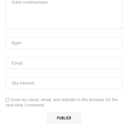
Save my name, email, and website in this browser for the
next time I comment.