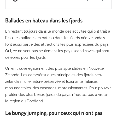
Ballades en bateau dans les fjords
En restant toujours dans le monde des activités qui ont trait à
l’eau, les ballades en bateau dans les fjords néo-zélandais
font aussi partie des attractions les plus appréciées du pays.
Oui, ce ne sont pas seulement les pays scandinaves qui sont
célèbres pour les fjords.
On en trouve également des plus splendides en Nouvelle-
Zélande. Les caractéristiques principales des fjords néo-
zélandais : une nature préservée et luxuriante, falaises
monumentales, des cascades impressionnantes. Pour pouvoir
profiter des plus beaux fjords du pays, n’hésitez pas à visiter
la région du Fjordland.
Le bungy jumping, pour ceux qui n’ont pas