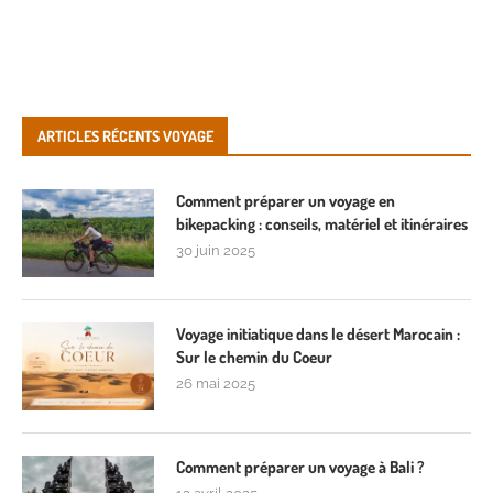
ARTICLES RÉCENTS VOYAGE
Comment préparer un voyage en
bikepacking : conseils, matériel et itinéraires
30 juin 2025
Voyage initiatique dans le désert Marocain :
Sur le chemin du Coeur
26 mai 2025
Comment préparer un voyage à Bali ?