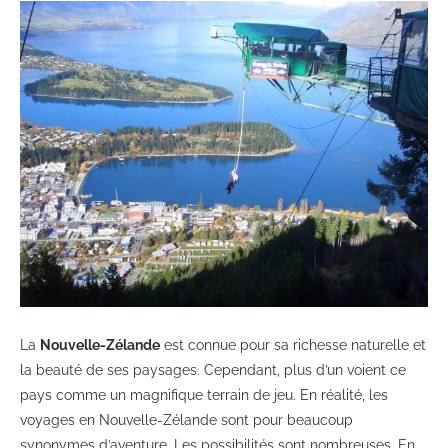
La
Nouvelle-Zélande
est connue pour sa richesse naturelle et
la beauté de ses paysages. Cependant, plus d’un voient ce
pays comme un magnifique terrain de jeu. En réalité, les
voyages en Nouvelle-Zélande sont pour beaucoup
synonymes d’aventure. Les possibilités sont nombreuses. En