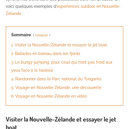
voici quelques exemples d’
expériences outdoor en Nouvelle-
Zélande
:
Sommaire
masquer
1
Visiter la Nouvelle-Zélande et essayer le jet boat
2
Ballades en bateau dans les fjords
3
Le bungy jumping, pour ceux qui n’ont pas froid aux
yeux face à la hauteur
4
Randonner dans le Parc national du Tongariro
5
Voyage en Nouvelle Zélande, une découverte
6
Voyage en Nouvelle Zélande en vidéo
Visiter la Nouvelle-Zélande et essayer le jet
boat