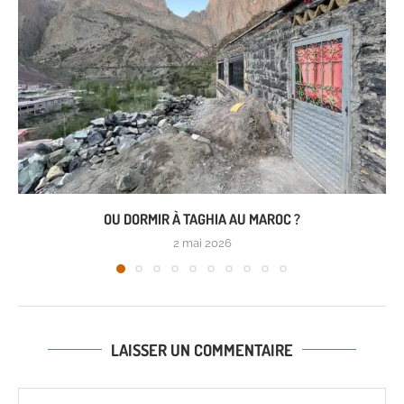
OU DORMIR À TAGHIA AU MAROC ?
2 mai 2026
LAISSER UN COMMENTAIRE