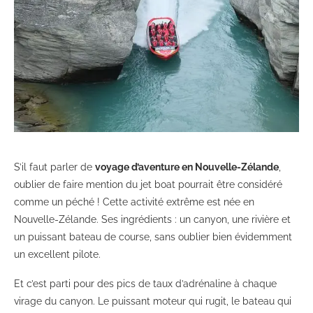
S’il faut parler de
voyage d’aventure en Nouvelle-Zélande
,
oublier de faire mention du jet boat pourrait être considéré
comme un péché ! Cette activité extrême est née en
Nouvelle-Zélande. Ses ingrédients : un canyon, une rivière et
un puissant bateau de course, sans oublier bien évidemment
un excellent pilote.
Et c’est parti pour des pics de taux d’adrénaline à chaque
virage du canyon. Le puissant moteur qui rugit, le bateau qui