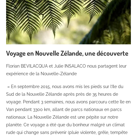
Voyage en Nouvelle Zélande, une découverte
Florian BEVILACQUA et Julie INSALACO nous partagent leur
expérience de la Nouvelle-Zélande
« En septembre 2015, nous avons mis les pieds sur l’Ile du
Sud de la Nouvelle Zélande après près de 35 heures de
voyage. Pendant 3 semaines, nous avons parcouru cette île en
Van pendant 3300 km, allant de parcs nationaux en parcs
nationaux. La Nouvelle Zélande est une pépite sur notre
planète. Ce voyage a été que du bonheur malgré un climat
rude qui change sans prévenir (pluie violente, grêle, tempête