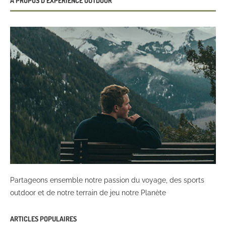
À PROPOS D’EXPÉRIENCE OUTDOOR
Partageons ensemble notre passion du voyage, des sports
outdoor et de notre terrain de jeu notre Planète
ARTICLES POPULAIRES