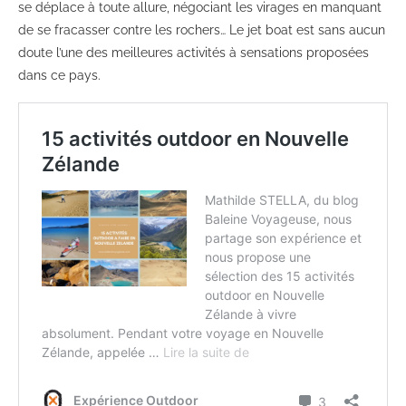
se déplace à toute allure, négociant les virages en manquant
de se fracasser contre les rochers… Le jet boat est sans aucun
doute l’une des meilleures activités à sensations proposées
dans ce pays.