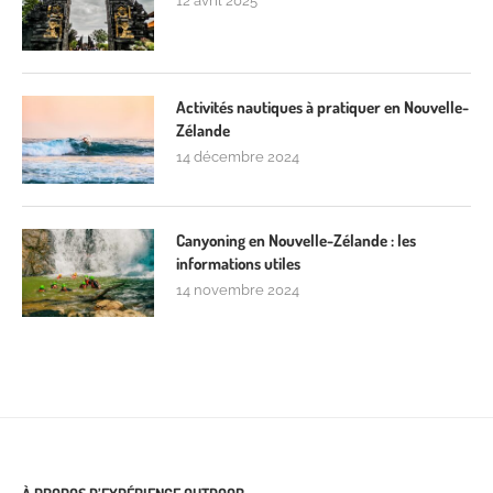
12 avril 2025
Activités nautiques à pratiquer en Nouvelle-
Zélande
14 décembre 2024
Canyoning en Nouvelle-Zélande : les
informations utiles
14 novembre 2024