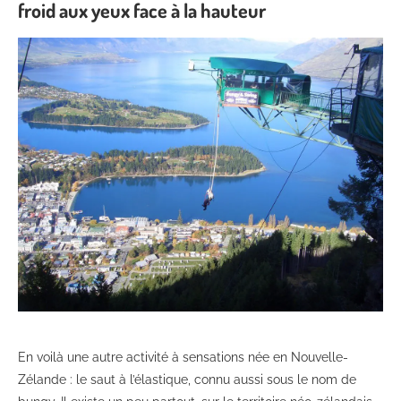
froid aux yeux face à la hauteur
En voilà une autre activité à sensations née en Nouvelle-
Zélande : le saut à l’élastique, connu aussi sous le nom de