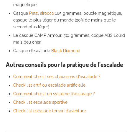
magnétique.
Casque
Petzl sirocco
165 grammes, boucle magnétique,
casque le plus léger du monde (20% de moins que le
second plus léger)
Le casque CAMP Armour, 374 grammes, coque ABS Lourd
mais peu cher.
Casque d’escalade
Black Diamond
Autres conseils pour la pratique de l’escalade
Comment choisir ses chaussons d’escalade ?
Check list artif ou escalade artificielle
Comment choisir un système d’assurage ?
Check list escalade sportive
Check list escalade terrain d’aventure