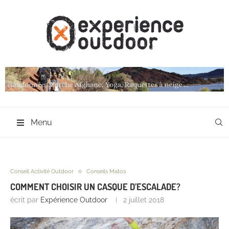
Menu
Conseil Activité Outdoor
Conseils Matos
COMMENT CHOISIR UN CASQUE D’ESCALADE?
écrit par
Expérience Outdoor
2 juillet 2018