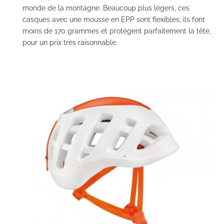
monde de la montagne. Beaucoup plus légers, ces
casques avec une mousse en EPP sont flexibles, ils font
moins de 170 grammes et protègent parfaitement la tête,
pour un prix très raisonnable.