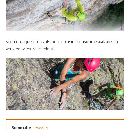
Voici quelques conseils pour choisir le
casque escalade
qui
vous conviendra le mieux.
Sommaire
masquer