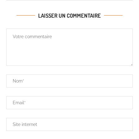
LAISSER UN COMMENTAIRE