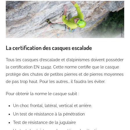
La certification des casques escalade
Tous les casques d’escalade et d’alpinismes doivent posséder
la certification EN 12492. Cette norme certifie que le casque
protège des chutes de petites pierres et de pierres moyennes
de pas trop haut. Pour les autres… il faudra les éviter.
Pour obtenir la norme le casque subit :
Un choc frontal, latéral, vertical et arrière.
Un test de résistance à la pénétration
Test de résistance de la jugulaire