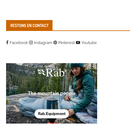
RESTONS EN CONTACT
Facebook
Instagram
Pinterest
Youtube