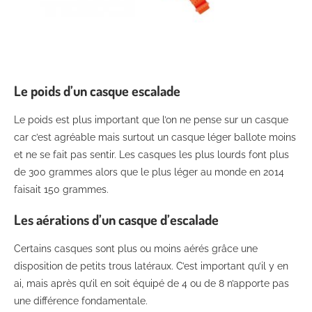
Le poids d’un casque escalade
Le poids est plus important que l’on ne pense sur un casque
car c’est agréable mais surtout un casque léger ballote moins
et ne se fait pas sentir. Les casques les plus lourds font plus
de 300 grammes alors que le plus léger au monde en 2014
faisait 150 grammes.
Les aérations d’un casque d’escalade
Certains casques sont plus ou moins aérés grâce une
disposition de petits trous latéraux. C’est important qu’il y en
ai, mais après qu’il en soit équipé de 4 ou de 8 n’apporte pas
une différence fondamentale.