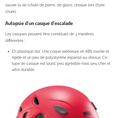
sauver la vie (chute de pierre, de glace, choque lors d’une
chute).
Autopsie d’un casque d’escalade
Les casques peuvent être constitués de 3 manières
différentes :
En plastique dur. Une coque extérieure en ABS lourde et
rigide et un peu de polystyrène expansé au-dessus. Ce
type de casque est lourd, peu agréable mais peu cher et
ultra durable.