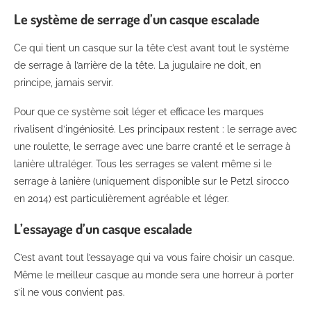
Le système de serrage d’un casque escalade
Ce qui tient un casque sur la tête c’est avant tout le système
de serrage à l’arrière de la tête. La jugulaire ne doit, en
principe, jamais servir.
Pour que ce système soit léger et efficace les marques
rivalisent d’ingéniosité. Les principaux restent : le serrage avec
une roulette, le serrage avec une barre cranté et le serrage à
lanière ultraléger. Tous les serrages se valent même si le
serrage à lanière (uniquement disponible sur le Petzl sirocco
en 2014) est particulièrement agréable et léger.
L’essayage d’un casque escalade
C’est avant tout l’essayage qui va vous faire choisir un casque.
Même le meilleur casque au monde sera une horreur à porter
s’il ne vous convient pas.