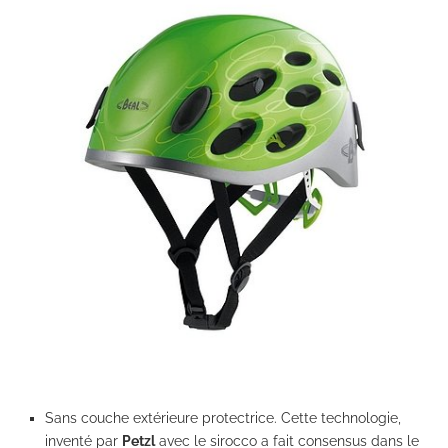
Sans couche extérieure protectrice. Cette technologie,
inventé par
Petzl
avec le sirocco a fait consensus dans le