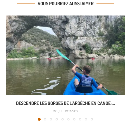
VOUS POURRIEZ AUSSI AIMER
DESCENDRE LES GORGES DE L’ARDÈCHE EN CANOË :...
28 juillet 2026