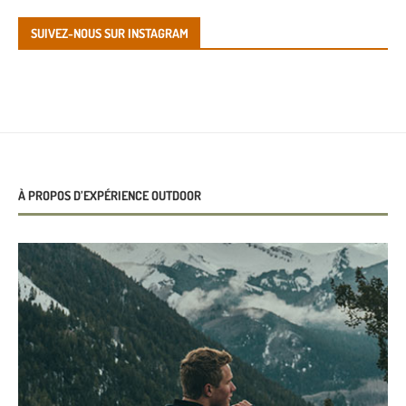
SUIVEZ-NOUS SUR INSTAGRAM
À PROPOS D’EXPÉRIENCE OUTDOOR