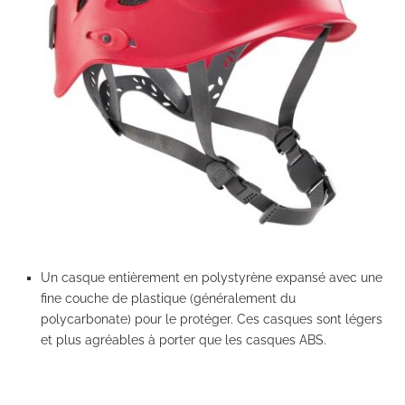
Un casque entièrement en polystyrène expansé avec une
fine couche de plastique (généralement du
polycarbonate) pour le protéger. Ces casques sont légers
et plus agréables à porter que les casques ABS.