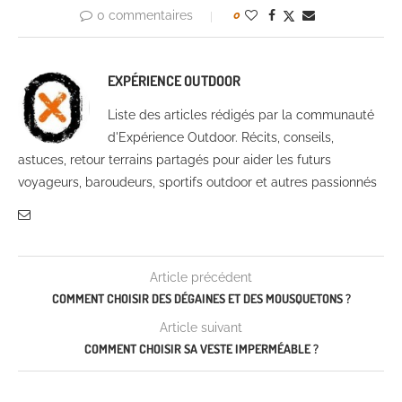
0 commentaires
0
EXPÉRIENCE OUTDOOR
Liste des articles rédigés par la communauté
d'Expérience Outdoor. Récits, conseils,
astuces, retour terrains partagés pour aider les futurs
voyageurs, baroudeurs, sportifs outdoor et autres passionnés
Article précédent
COMMENT CHOISIR DES DÉGAINES ET DES MOUSQUETONS ?
Article suivant
COMMENT CHOISIR SA VESTE IMPERMÉABLE ?