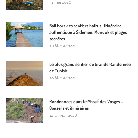
31 mai 2026
Bali hors des sentiers battus : Itinéraire
authentique à Sidemen, Munduk et plages
secrètes
28 février 2026
Le plus grand sentier de Grande Randonnée
de Tunisie
20 février 2026
Randonnées dans le Massif des Vosges –
Conseils et itinéraires
12 janvier 2026