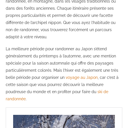
randonnée, en montagne, dans les villages traditionnels ou
dans des forêts anciennes. Chaque itinéraire présente ses
propres particularités et permet de découvrir une facette
différente de l’archipel nippon. Que vous ayez l’habitude ou
non de randonner, vous trouverez forcément un parcours
adapté à votre niveau.
La meilleure période pour randonner au Japon s’étend
généralement du printemps à l’automne, avec une mention
spéciale pour la saison automnale qui offre des paysages
particulièrement colorés. Mais l’hiver est également une très
belle période pour organiser un
voyage au Japon
, car c’est à
cette saison que vous pourrez découvrir la meilleure
poudreuse du monde et en profiter pour faire du
ski de
randonnée
.