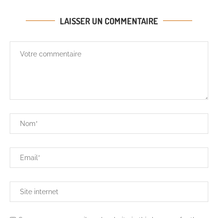
LAISSER UN COMMENTAIRE