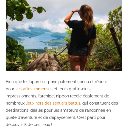
Bien que le Japon soit principalement connu et réputé
pour
ses villes immenses
et leurs gratte-ciels
impressionnants, l’archipel nippon recèle également de
nombreux
lieux hors des sentiers battus
, qui constituent des
destinations idéales pour les amateurs de randonnée en
quête d’aventure et de dépaysement. C’est parti pour
découvrir 8 de ces lieux !