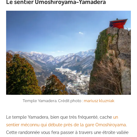
Le sentier Omoshiroyama-Yamadera
Temple Yamadera. Crédit photo :
mariusz kluzniak
Le temple Yamadera, bien que très fréquenté, cache
un
sentier méconnu qui débute près de la gare Omoshiroyama
.
Cette randonnée vous fera passer à travers une étroite vallée