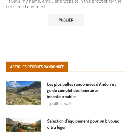
Save my name, email, and website in this browser for the
next time I comment.
ARTICLES RÉCENTS RANDONNÉE
Les plus belles randonnées d’Andorre :
guide complet des itinéraires
incontournables
13 juillet 2026
Sélection d’équipement pour un bivouac
ultra léger