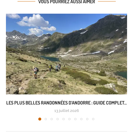
VOUS POURRIEZ AUSSI AIMER
LES PLUS BELLES RANDONNÉES D’ANDORRE : GUIDE COMPLET...
13 juillet 2026