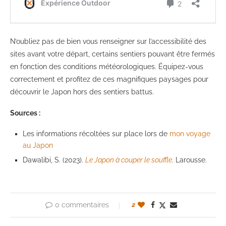
N’oubliez pas de bien vous renseigner sur l’accessibilité des
sites avant votre départ, certains sentiers pouvant être fermés
en fonction des conditions météorologiques. Équipez-vous
correctement et profitez de ces magnifiques paysages pour
découvrir le Japon hors des sentiers battus.
Sources :
Les informations récoltées sur place lors de
mon voyage
au Japon
Dawalibi, S. (2023).
Le Japon à couper le souffle
. Larousse.
0 commentaires
2