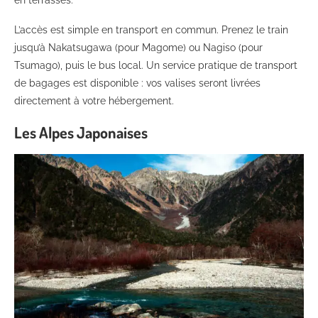
L’accès est simple en transport en commun. Prenez le train
jusqu’à Nakatsugawa (pour Magome) ou Nagiso (pour
Tsumago), puis le bus local. Un service pratique de transport
de bagages est disponible : vos valises seront livrées
directement à votre hébergement.
Les Alpes Japonaises