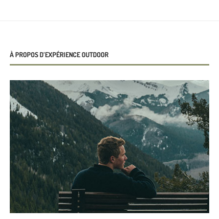
À PROPOS D’EXPÉRIENCE OUTDOOR