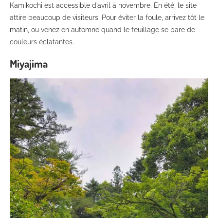
Kamikochi est accessible d’avril à novembre. En été, le site
attire beaucoup de visiteurs. Pour éviter la foule, arrivez tôt le
matin, ou venez en automne quand le feuillage se pare de
couleurs éclatantes.
Miyajima