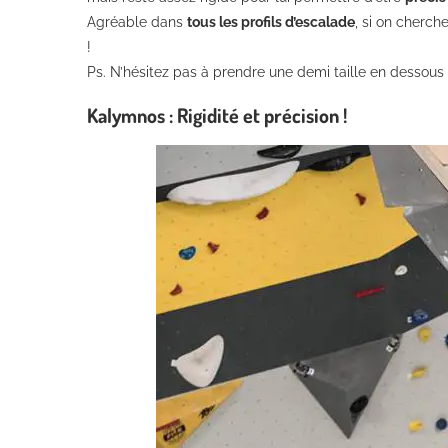
Agréable dans
tous les profils d’escalade
, si on cherch
!
Ps. N’hésitez pas à prendre une demi taille en dessous
Kalymnos : Rigidité et précision !