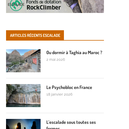
ARTICLES RÉCENTS ESCALADE
Ou dormir à Taghia au Maroc ?
2 mai 2026
Le Psychobloc en France
18 janvier 2026
L’escalade sous toutes ses
formes