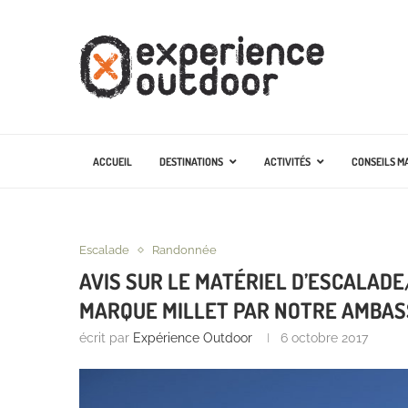
ACCUEIL
DESTINATIONS
ACTIVITÉS
CONSEILS M
Escalade
Randonnée
AVIS SUR LE MATÉRIEL D’ESCALAD
MARQUE MILLET PAR NOTRE AMBA
écrit par
Expérience Outdoor
6 octobre 2017