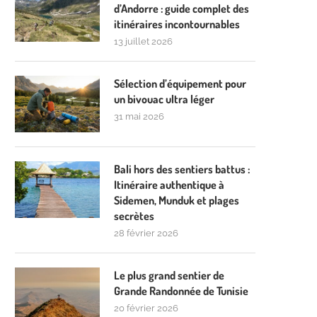
d’Andorre : guide complet des
itinéraires incontournables
13 juillet 2026
Sélection d’équipement pour
un bivouac ultra léger
31 mai 2026
Bali hors des sentiers battus :
Itinéraire authentique à
Sidemen, Munduk et plages
secrètes
28 février 2026
Le plus grand sentier de
Grande Randonnée de Tunisie
20 février 2026