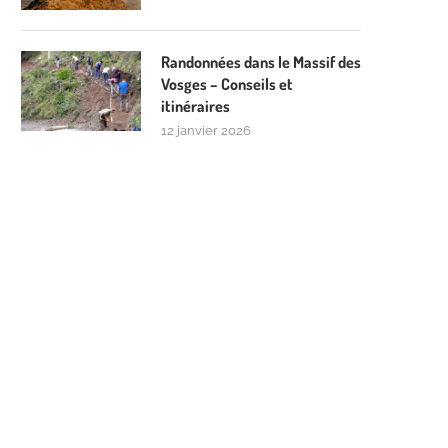
Randonnées dans le Massif des
Vosges – Conseils et
itinéraires
12 janvier 2026