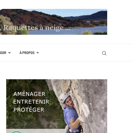
DOOR
À PROPOS