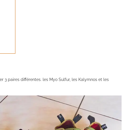
ter 3 paires différentes. les Myo Sulfur, les Kalymnos et les