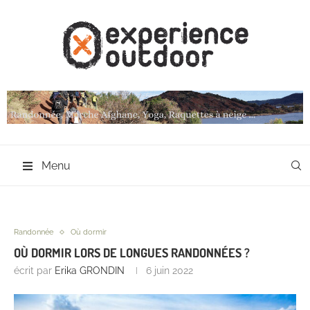
Menu
Randonnée
Où dormir
OÙ DORMIR LORS DE LONGUES RANDONNÉES ?
écrit par
Erika GRONDIN
6 juin 2022