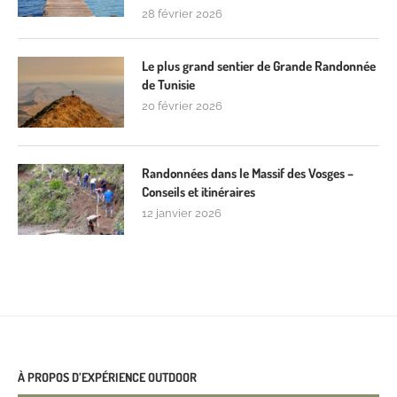
28 février 2026
Le plus grand sentier de Grande Randonnée
de Tunisie
20 février 2026
Randonnées dans le Massif des Vosges –
Conseils et itinéraires
12 janvier 2026
À PROPOS D’EXPÉRIENCE OUTDOOR