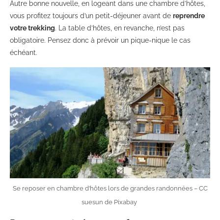
Autre bonne nouvelle, en logeant dans une chambre d’hôtes,
vous profitez toujours d’un petit-déjeuner avant de
reprendre
votre trekking
. La table d’hôtes, en revanche, n’est pas
obligatoire. Pensez donc à prévoir un pique-nique le cas
échéant.
Se reposer en chambre d’hôtes lors de grandes randonnées – CC
suesun de Pixabay