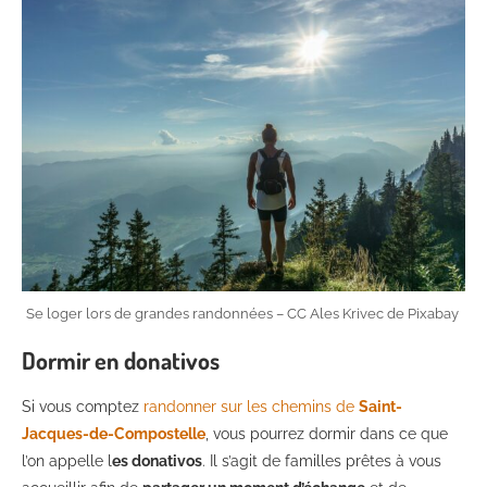
Se loger lors de grandes randonnées – CC Ales Krivec de Pixabay
Dormir en donativos
Si vous comptez
randonner sur les chemins de
Saint-
Jacques-de-Compostelle
, vous pourrez dormir dans ce que
l’on appelle l
es donativos
. Il s’agit de familles prêtes à vous