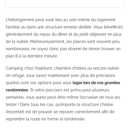
L’hébergement peut avoir lieu au sein même du logement
familial ou dans une structure annexe dédiée. Vous bénéficiez
généralement du repas du dîner et du petit-déjeuner en plus
de la nuitée. Malheureusement, les places sont souvent peu
nombreuses, ne soyez donc pas étonné de devoir trouver un
plan B à la dernière minute.
Camping chez l’habitant, chambre d’hôtes ou encore nuitée
en refuge, vous savez maintenant avec plus de précisions
quelles sont vos options pour vous
loger lors de vos grandes
randonnées
. Si votre parcours est prévu pour plusieurs
semaines, vous aurez peut-être même l’occasion de tous les
tester ! Dans tous les cas, qu’importe la structure choisie,
l’essentiel est de pouvoir se reposer correctement afin de
reprendre la route en forme le lendemain.