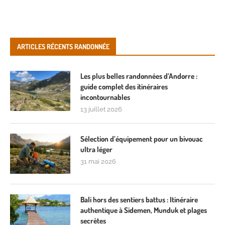
ARTICLES RÉCENTS RANDONNÉE
Les plus belles randonnées d’Andorre :
guide complet des itinéraires
incontournables
13 juillet 2026
Sélection d’équipement pour un bivouac
ultra léger
31 mai 2026
Bali hors des sentiers battus : Itinéraire
authentique à Sidemen, Munduk et plages
secrètes