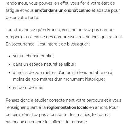
randonneur, vous pouvez, en effet, vous fier à votre état de
fatigue et vous
arrêter dans un endroit calme
et adapté pour
poser votre tente.
Toutefois, notez qu’en France, vous ne pouvez pas camper
n’importe où à cause des nombreuses restrictions qui existent.
En l’occurrence, il est interdit de bivouaquer :
sur un chemin public ;
dans un espace naturel sensible ;
à moins de 200 mètres d’un point d’eau potable ou à
moins de 500 mètres d’un monument historique ;
en bord de mer.
Pensez donc à étudier correctement votre parcours et à vous
renseigner quant à la
réglementation locale
en amont. Pour
ce faire, n’hésitez pas à contacter les mairies, les parcs
nationaux ou encore les offices de tourisme.