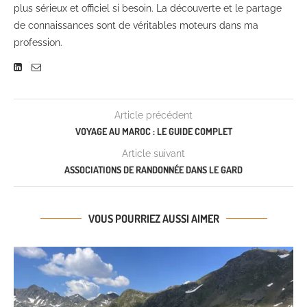
plus sérieux et officiel si besoin. La découverte et le partage
de connaissances sont de véritables moteurs dans ma
profession.
Article précédent
VOYAGE AU MAROC : LE GUIDE COMPLET
Article suivant
ASSOCIATIONS DE RANDONNÉE DANS LE GARD
VOUS POURRIEZ AUSSI AIMER