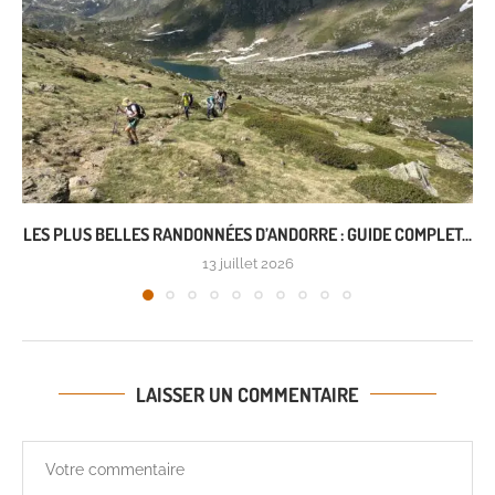
LES PLUS BELLES RANDONNÉES D’ANDORRE : GUIDE COMPLET...
13 juillet 2026
LAISSER UN COMMENTAIRE