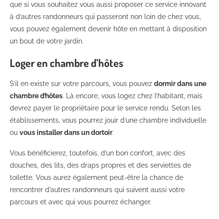
que si vous souhaitez vous aussi proposer ce service innovant
à d’autres randonneurs qui passeront non loin de chez vous,
vous pouvez également devenir hôte en mettant à disposition
un bout de votre jardin.
Loger en chambre d’hôtes
S’il en existe sur votre parcours, vous pouvez
dormir dans une
chambre d’hôtes
. Là encore, vous logez chez l’habitant, mais
devrez payer le propriétaire pour le service rendu. Selon les
établissements, vous pourrez jouir d’une chambre individuelle
ou
vous installer dans un dortoir
.
Vous bénéficierez, toutefois, d’un bon confort, avec des
douches, des lits, des draps propres et des serviettes de
toilette. Vous aurez également peut-être la chance de
rencontrer d’autres randonneurs qui suivent aussi votre
parcours et avec qui vous pourrez échanger.