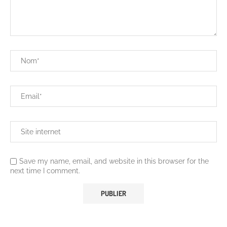
Save my name, email, and website in this browser for the
next time I comment.