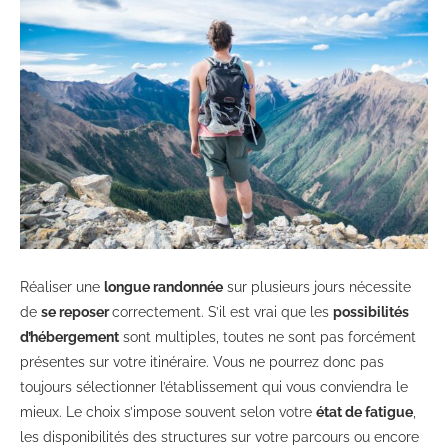
Réaliser une
longue randonnée
sur plusieurs jours nécessite
de
se reposer
correctement. S’il est vrai que les
possibilités
d’hébergement
sont multiples, toutes ne sont pas forcément
présentes sur votre itinéraire. Vous ne pourrez donc pas
toujours sélectionner l’établissement qui vous conviendra le
mieux. Le choix s’impose souvent selon votre
état de fatigue
,
les disponibilités des structures sur votre parcours ou encore