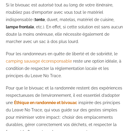
Si le bivouac est autorisé tout au long de votre itinéraire,
n’oubliez pas d’emporter avec vous tout le matériel
indispensable (
tente
, duvet, matelas, matériel de cuisine,
lampe frontale
, etc.). En effet, si cette solution est sans aucun
doute la moins onéreuse, elle nécessite également de
marcher avec un sac à dos plus lourd.
Pour les randonneurs en quête de liberté et de sobriété, le
camping sauvage écoresponsable
reste une option idéale, à
condition de respecter la réglementation locale et les
principes du Leave No Trace.
Pour que le bivouac et la randonnée restent des expériences
respectueuses de l’environnement, il est essentiel d’adopter
une
Éthique en randonnée et bivouac
inspirée des principes
du Leave No Trace, qui vous guide sur des gestes simples
pour minimiser votre impact : choisir des emplacements
durables, gérer correctement vos déchets, et respecter la