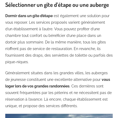
Sélectionner un gîte d’étape ou une auberge
Dormir dans un gîte d’étape
est également une solution pour
vous reposer. Les services proposés varient généralement
d’un établissement à l’autre. Vous pouvez profiter d’une
chambre tout confort ou bénéficier d’une place dans un
dortoir plus sommaire. De la même manière, tous les gîtes
n’offrent pas de service de restauration. En revanche, ils
fournissent des draps, des serviettes de toilette ou parfois des
pique-niques.
Généralement situées dans les grandes villes, les auberges
de jeunesse constituent une excellente alternative pour
vous
loger lors de vos grandes randonnées
. Ces dernières sont
souvent fréquentées par les pèlerins et ne nécessitent pas de
réservation à l’avance. Là encore, chaque établissement est
unique, et propose des services différents.