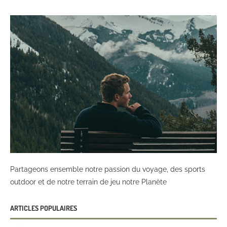
Partageons ensemble notre passion du voyage, des sports
outdoor et de notre terrain de jeu notre Planète
ARTICLES POPULAIRES