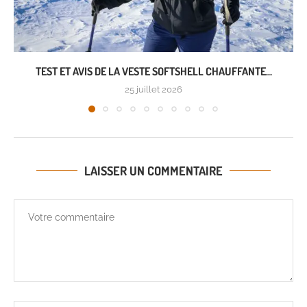
TEST ET AVIS DE LA VESTE SOFTSHELL CHAUFFANTE...
25 juillet 2026
LAISSER UN COMMENTAIRE