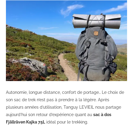
Autonomie, longue distance, confort de portage… Le choix de
son sac de trek n’est pas à prendre à la légère. Après
plusieurs années d’utilisation, Tanguy LEVIEIL nous partage
aujourd’hui son retour d’expérience quant au
sac à dos
Fjällräven Kajka 75L
idéal pour le trekking.