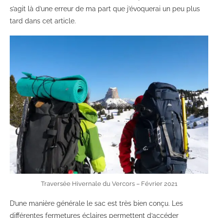
s’agit là d’une erreur de ma part que j’évoquerai un peu plus
tard dans cet article.
Traversée Hivernale du Vercors – Février 2021
D’une manière générale le sac est très bien conçu. Les
différentes fermetures éclaires permettent d’accéder