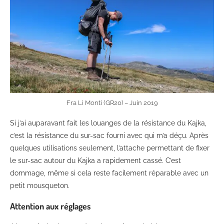
Fra Li Monti (GR20) – Juin 2019
Si j’ai auparavant fait les louanges de la résistance du Kajka,
c’est la résistance du sur-sac fourni avec qui m’a déçu. Après
quelques utilisations seulement, l’attache permettant de fixer
le sur-sac autour du Kajka a rapidement cassé. C’est
dommage, même si cela reste facilement réparable avec un
petit mousqueton.
Attention aux réglages