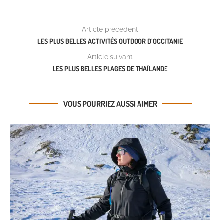
Article précédent
LES PLUS BELLES ACTIVITÉS OUTDOOR D’OCCITANIE
Article suivant
LES PLUS BELLES PLAGES DE THAÏLANDE
VOUS POURRIEZ AUSSI AIMER