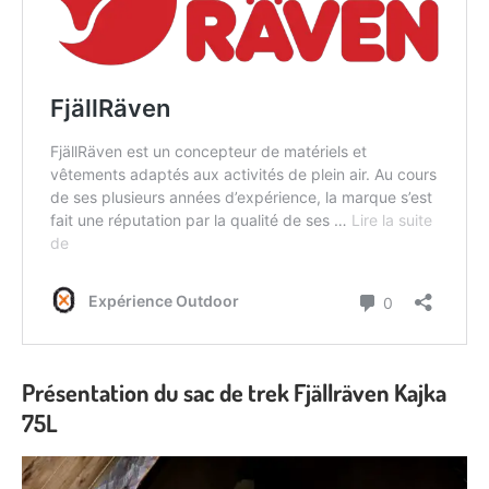
Présentation du sac de trek Fjällräven Kajka
75L