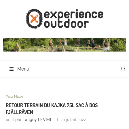
Menu
Tests Matos
RETOUR TERRAIN DU KAJKA 75L SAC À DOS
FJÄLLRÄVEN
écrit par
Tanguy LEVIEIL
21 juillet 2022