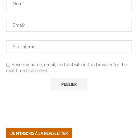
Save my name, email, and website in this browser for the
next time I comment.
JE M’INSCRIS À LA NEWSLETTER