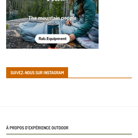
SUIVEZ-NOUS SUR INSTAGRAM
À PROPOS D’EXPÉRIENCE OUTDOOR