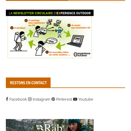
RESTONS EN CONTACT
Facebook
Instagram
Pinterest
Youtube