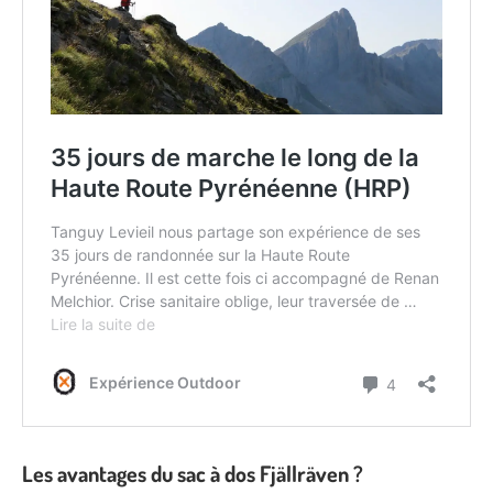
Les avantages du sac à dos Fjällräven ?