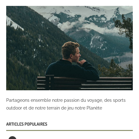
Partageons ensemble notre passion du voyage, des sports
outdoor et de notre terrain de jeu notre Planète
ARTICLES POPULAIRES