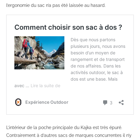
l’ergonomie du sac n’a pas été laissée au hasard.
L’intérieur de la poche principale du Kajka est très épuré.
Contrairement à d’autres sacs de marques concurrentes il n’y