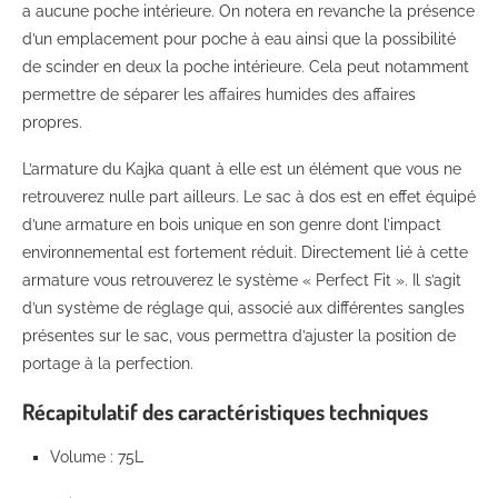
a aucune poche intérieure. On notera en revanche la présence
d’un emplacement pour poche à eau ainsi que la possibilité
de scinder en deux la poche intérieure. Cela peut notamment
permettre de séparer les affaires humides des affaires
propres.
L’armature du Kajka quant à elle est un élément que vous ne
retrouverez nulle part ailleurs. Le sac à dos est en effet équipé
d’une armature en bois unique en son genre dont l’impact
environnemental est fortement réduit. Directement lié à cette
armature vous retrouverez le système « Perfect Fit ». Il s’agit
d’un système de réglage qui, associé aux différentes sangles
présentes sur le sac, vous permettra d’ajuster la position de
portage à la perfection.
Récapitulatif des caractéristiques techniques
Volume : 75L