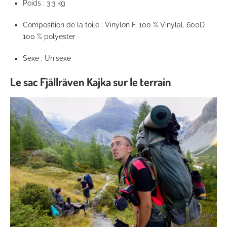
Poids : 3.3 kg
Composition de la toile : Vinylon F, 100 % Vinylal. 600D
100 % polyester
Sexe : Unisexe
Le sac Fjällräven Kajka sur le terrain