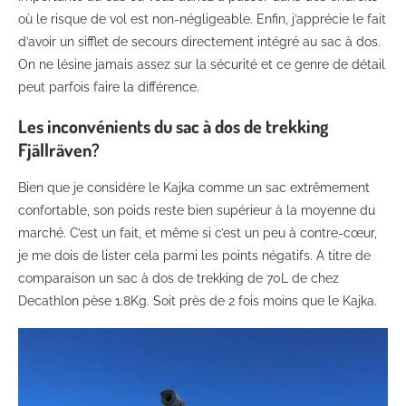
où le risque de vol est non-négligeable. Enfin, j’apprécie le fait
d’avoir un sifflet de secours directement intégré au sac à dos.
On ne lésine jamais assez sur la sécurité et ce genre de détail
peut parfois faire la différence.
Les inconvénients du sac à dos de trekking
Fjällräven?
Bien que je considère le Kajka comme un sac extrêmement
confortable, son poids reste bien supérieur à la moyenne du
marché. C’est un fait, et même si c’est un peu à contre-cœur,
je me dois de lister cela parmi les points négatifs. A titre de
comparaison un sac à dos de trekking de 70L de chez
Decathlon pèse 1.8Kg. Soit près de 2 fois moins que le Kajka.