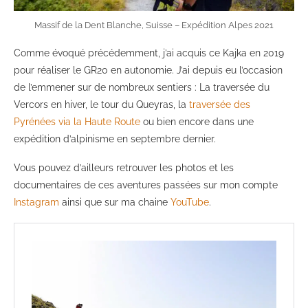
Massif de la Dent Blanche, Suisse – Expédition Alpes 2021
Comme évoqué précédemment, j’ai acquis ce Kajka en 2019
pour réaliser le GR20 en autonomie. J’ai depuis eu l’occasion
de l’emmener sur de nombreux sentiers : La traversée du
Vercors en hiver, le tour du Queyras, la
traversée des
Pyrénées via la Haute Route
ou bien encore dans une
expédition d’alpinisme en septembre dernier.
Vous pouvez d’ailleurs retrouver les photos et les
documentaires de ces aventures passées sur mon compte
Instagram
ainsi que sur ma chaine
YouTube
.