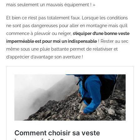
mais seulement un mauvais équipement ! »
Et bien ce n’est pas totalement faux. Lorsque les conditions
ne sont pas dangereuses pour aller en montagne mais qu’il
commence à pleuvoir ou neiger,
s’équiper d’une bonne veste
imperméable est pour moi un indispensable
! Rester au sec
même sous une pluie battante permet de relativiser et
d’apprécier d’avantage son aventure !