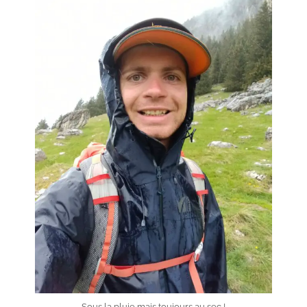
Sous la pluie mais toujours au sec !