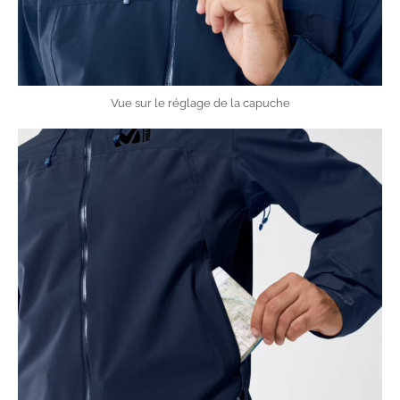
Vue sur le réglage de la capuche