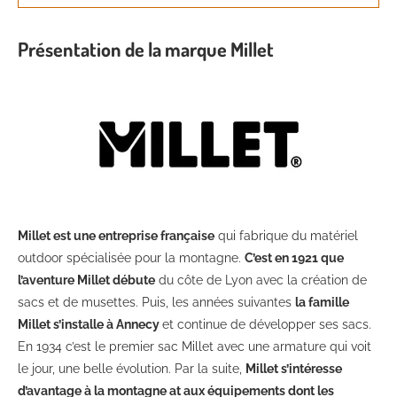
Présentation de la marque Millet
Millet est une entreprise française
qui fabrique du matériel
outdoor spécialisée pour la montagne.
C’est en 1921 que
l’aventure Millet débute
du côte de Lyon avec la création de
sacs et de musettes. Puis, les années suivantes
la famille
Millet s’installe à Annecy
et continue de développer ses sacs.
En 1934 c’est le premier sac Millet avec une armature qui voit
le jour, une belle évolution. Par la suite,
Millet s’intéresse
d’avantage à la montagne at aux équipements dont les