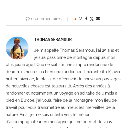
0 commentaires
1
THOMAS SERAMOUR
Je m'appelle Thomas Séramour, j'ai 25 ans et
je suis passionné de montagne depuis mon
plus jeune âge ! Que ce soit sur une simple randonnée de
deux-trois heures ou bien une randonnée itinérante (trek) avec
nuit en bivouac, le plaisir de découvrir de nouveaux paysages,
de nouvelles choses est toujours là. Après des années à
randonner et notamment un voyage en solitaire de 6 mois à
pied en Europe, j'ai voulu faire de la montagne, mon lieu de
travail pour vous transmettre au mieux les merveilles de la
nature. Ainsi, je me suis orienté vers le métier
d'accompagnateur en montagne qui me permet de vous