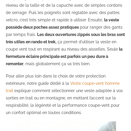
niveau de la taille et de la capuche avec de simples cordons
de serrage. Puis les poignets sont réglable avec des pattes
velcro, c’est très simple et rapide à utiliser. Ensuite,
la veste
possède deux poches assez pratiques
pour ranger des gants
par temps frais.
Les deux ouvertures zippés sous les bras sont
très utiles en rando et trek,
ça permet d’utiliser la veste en
coupe vent tout en respirant au niveau des aisselles. Seule
la
fermeture éclaire principale est parfois un peu dure à
remonter
, mais globalement ça va très bien.
Pour aller plus loin dans le choix de votre protection
extérieure, notre guide dédié à la
Veste coupe‑vent homme
trail
explique comment sélectionner une veste adaptée à vos
sorties en trail ou en montagne, en mettant l’accent sur la
respirabilité, la légèreté et la performance coupe‑vent pour
un confort optimal en toutes conditions.