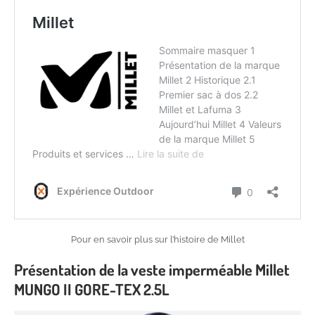
Pour en savoir plus sur l’histoire de Millet
Présentation de la veste imperméable Millet
MUNGO II GORE-TEX 2.5L