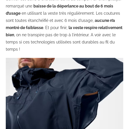
remarqué une
baisse de la déperlance au bout de 6 mois
d’usage
en utilisant la veste très régulièrement. Les coutures
sont toutes étanchéifié et avec 6 mois d’usage,
aucune n’a
montré de faiblesse
. Et pour finir,
la veste respire relativement
bien
, on ne transpire pas de trop à l’intérieur. A voir avec le
temps si ces technologies utilisées sont durables au fil du
temps !