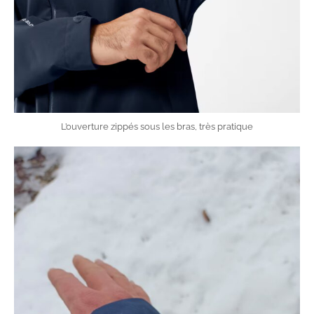
L’ouverture zippés sous les bras, très pratique