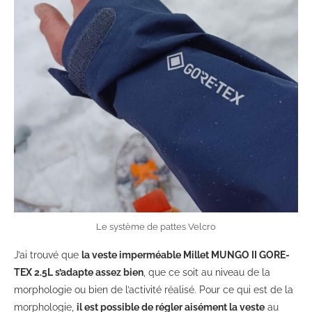
Le système de pattes Velcro
J’ai trouvé que
la veste imperméable Millet MUNGO II GORE-
TEX 2.5L s’adapte assez bien
, que ce soit au niveau de la
morphologie ou bien de l’activité réalisé. Pour ce qui est de la
morphologie,
il est possible de régler aisément la veste
au