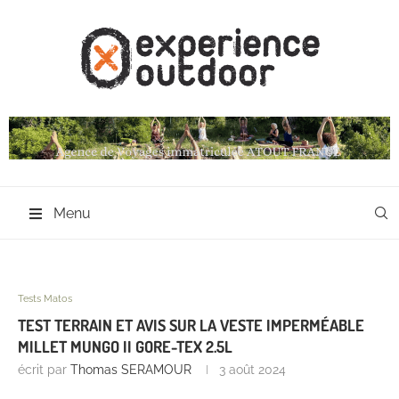
Menu
Tests Matos
TEST TERRAIN ET AVIS SUR LA VESTE IMPERMÉABLE
MILLET MUNGO II GORE-TEX 2.5L
écrit par
Thomas SERAMOUR
3 août 2024