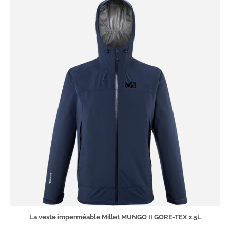
La veste imperméable Millet MUNGO II GORE-TEX 2.5L