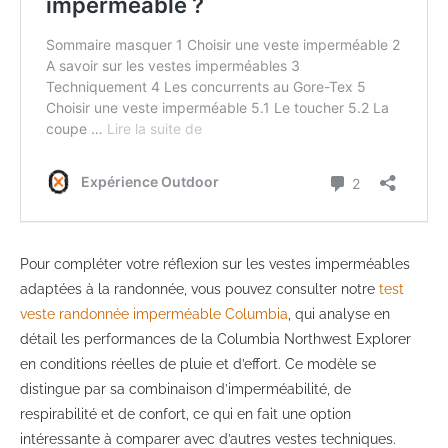
Pour compléter votre réflexion sur les vestes imperméables
adaptées à la randonnée, vous pouvez consulter notre
test
veste randonnée imperméable Columbia
, qui analyse en
détail les performances de la Columbia Northwest Explorer
en conditions réelles de pluie et d’effort. Ce modèle se
distingue par sa combinaison d’imperméabilité, de
respirabilité et de confort, ce qui en fait une option
intéressante à comparer avec d’autres vestes techniques.