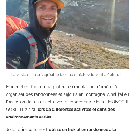
La veste est bien agréable face aux rafales de vent à 60km/h !
Mon métier d’accompagnateur en montagne m’amène à
organiser des randonnées et séjours en montagne. Ainsi, j’ai eu
l’occasion de tester cette veste imperméable Millet MUNGO II
GORE-TEX 2.5L
lors de différentes activités et dans des
environnements variés.
Je l’ai principalement
utilisé en trek et en randonnée à la