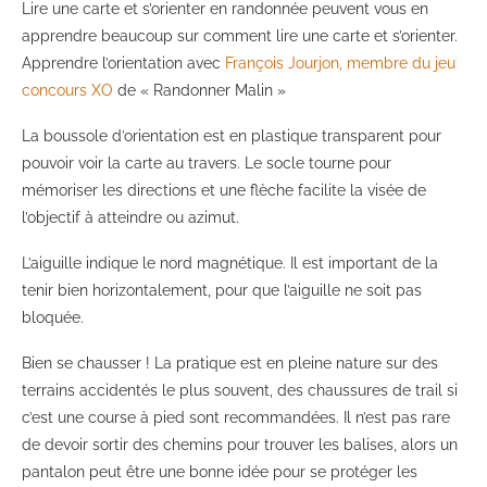
Lire une carte et s’orienter en randonnée peuvent vous en
apprendre beaucoup sur comment lire une carte et s’orienter.
Apprendre l’orientation avec
François Jourjon, membre du jeu
concours XO
de « Randonner Malin »
La boussole d’orientation est en plastique transparent pour
pouvoir voir la carte au travers. Le socle tourne pour
mémoriser les directions et une flèche facilite la visée de
l’objectif à atteindre ou azimut.
L’aiguille indique le nord magnétique. Il est important de la
tenir bien horizontalement, pour que l’aiguille ne soit pas
bloquée.
Bien se chausser ! La pratique est en pleine nature sur des
terrains accidentés le plus souvent, des chaussures de trail si
c’est une course à pied sont recommandées. Il n’est pas rare
de devoir sortir des chemins pour trouver les balises, alors un
pantalon peut être une bonne idée pour se protéger les