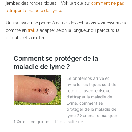
jambes des ronces, tiques – Voir l’article sur
comment ne pas
attraper la maladie de Lyme
.
Un sac avec une poche à eau et des collations sont essentiels
comme en
trail
à adapter selon la longueur du parcours, la
difficulté et la météo.