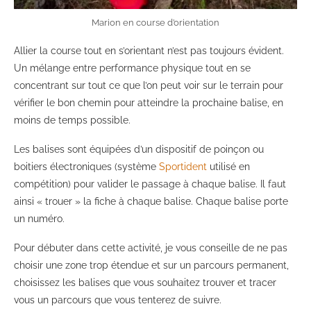
Marion en course d’orientation
Allier la course tout en s’orientant n’est pas toujours évident.
Un mélange entre performance physique tout en se
concentrant sur tout ce que l’on peut voir sur le terrain pour
vérifier le bon chemin pour atteindre la prochaine balise, en
moins de temps possible.
Les balises sont équipées d’un dispositif de poinçon ou
boitiers électroniques (système
Sportident
utilisé en
compétition) pour valider le passage à chaque balise. Il faut
ainsi « trouer » la fiche à chaque balise. Chaque balise porte
un numéro.
Pour débuter dans cette activité, je vous conseille de ne pas
choisir une zone trop étendue et sur un parcours permanent,
choisissez les balises que vous souhaitez trouver et tracer
vous un parcours que vous tenterez de suivre.