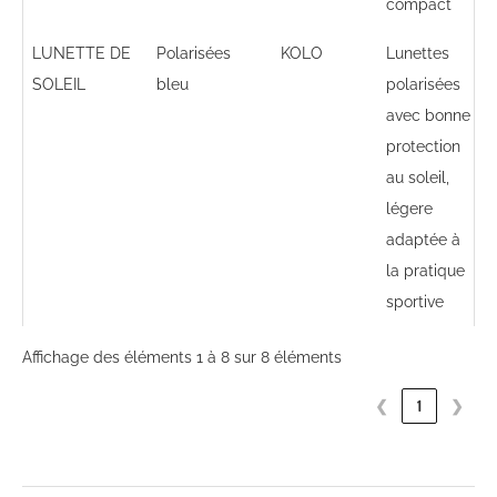
compact
LUNETTE DE
Polarisées
KOLO
Lunettes
SOLEIL
bleu
polarisées
avec bonne
protection
au soleil,
légere
adaptée à
la pratique
sportive
Affichage des éléments 1 à 8 sur 8 éléments
❮
1
❯