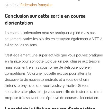
site de la
fédération française
Conclusion sur cette sortie en course
d’orientation
La course d’orientation peut se pratiquer à pied mais pas
seulement, varier les plaisirs en essayant également à VTT, à
ski selon les saisons.
C’est également une super activité que vous pouvez pratiquer
en famille pour son côté ludique, un peu chasse aux trésors
mais aussi entre amis sous forme de défi ou encore en
compétitions. Voici une nouvelle excuse pour aller à la
découverte de nouveaux endroits et à vous de choisir
l’intensité physique que vous voulez y mettre. Si vous
souhaitez aller plus loin, je vous conseille de tester le raid qui
propose très souvent une épreuve de courses d’orientation.
Le matériel utilisé en course d’orientation