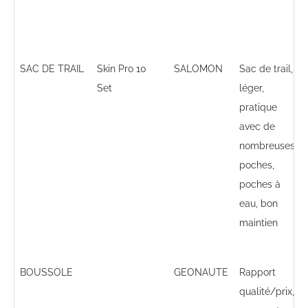
SAC DE TRAIL
Skin Pro 10
SALOMON
Sac de trail,
Set
léger,
pratique
avec de
nombreuses
poches,
poches à
eau, bon
maintien
BOUSSOLE
GEONAUTE
Rapport
qualité/prix,