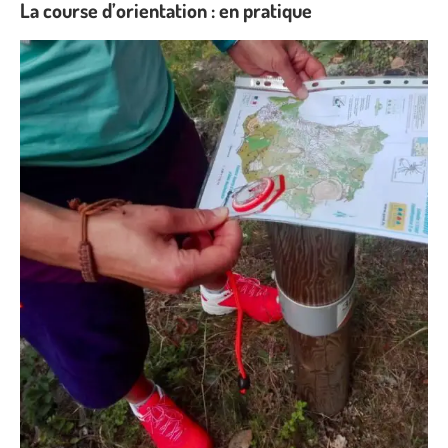
La course d’orientation : en pratique