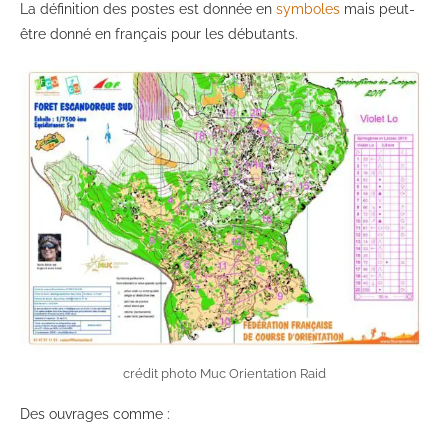
La définition des postes est donnée en
symboles
mais peut-
être donné en français pour les débutants.
crédit photo Muc Orientation Raid
Des ouvrages comme :