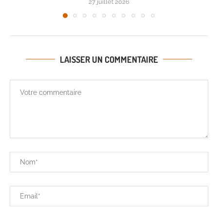
27 juillet 2026
LAISSER UN COMMENTAIRE