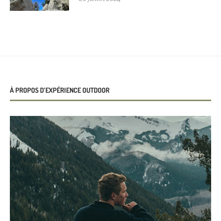
À PROPOS D’EXPÉRIENCE OUTDOOR