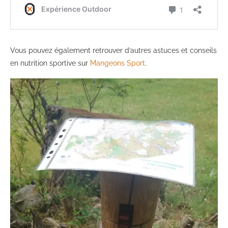
Vous pouvez également retrouver d’autres astuces et conseils
en nutrition sportive sur
Mangeons Sport
.