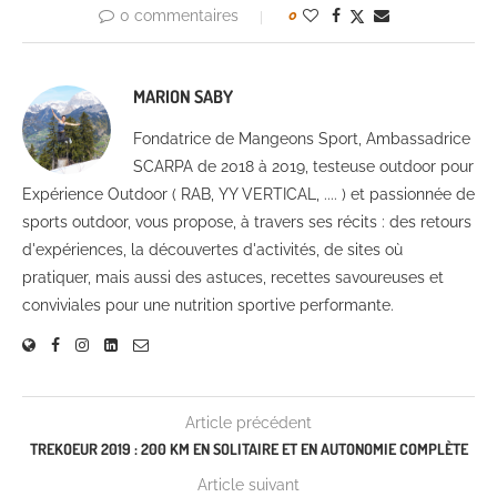
0 commentaires
0
MARION SABY
Fondatrice de Mangeons Sport, Ambassadrice
SCARPA de 2018 à 2019, testeuse outdoor pour
Expérience Outdoor ( RAB, YY VERTICAL, .... ) et passionnée de
sports outdoor, vous propose, à travers ses récits : des retours
d'expériences, la découvertes d'activités, de sites où
pratiquer, mais aussi des astuces, recettes savoureuses et
conviviales pour une nutrition sportive performante.
Article précédent
TREKOEUR 2019 : 200 KM EN SOLITAIRE ET EN AUTONOMIE COMPLÈTE
Article suivant