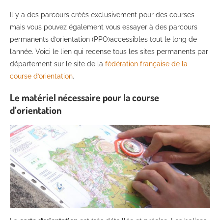
Il y a des parcours créés exclusivement pour des courses
mais vous pouvez également vous essayer à des parcours
permanents d’orientation (PPO)accessibles tout le long de
l’année. Voici le lien qui recense tous les sites permanents par
département sur le site de la
fédération française de la
course d’orientation
.
Le matériel nécessaire pour la course
d’orientation