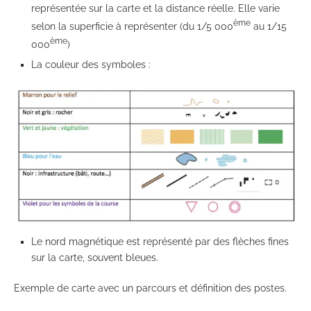
représentée sur la carte et la distance réelle. Elle varie
ème
selon la superficie à représenter (du 1/5 000
au 1/15
ème
000
)
La couleur des symboles :
Le nord magnétique est représenté par des flèches fines
sur la carte, souvent bleues.
Exemple de carte avec un parcours et définition des postes.