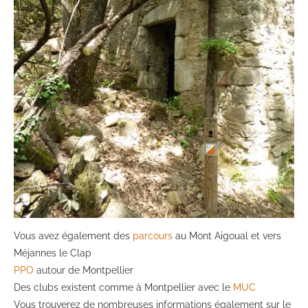
Vous avez également des
parcours
au Mont Aigoual et vers
Méjannes le Clap
PPO
autour de Montpellier
Des clubs existent comme à Montpellier avec le
MUC
Vous trouverez de nombreuses informations également sur le