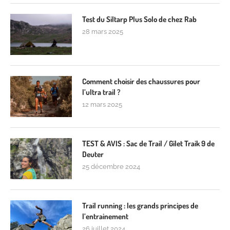
Test du Siltarp Plus Solo de chez Rab
28 mars 2025
Comment choisir des chaussures pour
l’ultra trail ?
12 mars 2025
TEST & AVIS : Sac de Trail / Gilet Traik 9 de
Deuter
25 décembre 2024
Trail running : les grands principes de
l’entrainement
26 juillet 2024