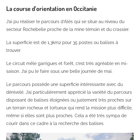
La course d’orientation en Occitanie
J’ai pu réaliser le parcours d’Alès qui se situe au niveau du
secteur Rochebelle proche de la mine témoin et du crassier.
La superficie est de 1,3km2 pour 35 postes ou balises à
trouver.
Le circuit mêle garrigues et forêt, c’est très agréable en mi-
saison. J’ai pu le faire sous une belle journée de mai.
Le parcours possède une superficie intéressante avec du
dénivelé. J’ai particulièrement apprécié la variété du parcours
disposant de balises éloignées ou justement très proches sur
un terrain rocheux et tortueux qui rend la mission plus difficile,
même si elles sont plus proches. Cela a été très sympa de
courir dans ce cadre à la recherche des balises.