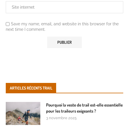
Save my name, email, and website in this browser for the
next time I comment.
ARTICLES RÉCENTS TRAIL
Pourquoi la veste de trail est-elle essentielle
pour les traileurs exigeants ?
3 novembre 2025