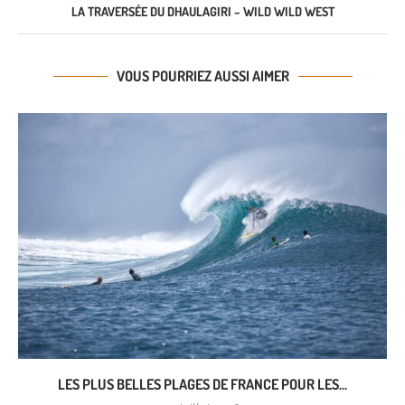
LA TRAVERSÉE DU DHAULAGIRI – WILD WILD WEST
VOUS POURRIEZ AUSSI AIMER
LES PLUS BELLES PLAGES DE FRANCE POUR LES...