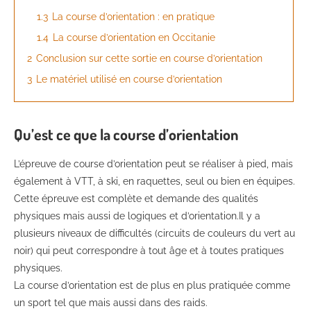
1.3
La course d’orientation : en pratique
1.4
La course d’orientation en Occitanie
2
Conclusion sur cette sortie en course d’orientation
3
Le matériel utilisé en course d’orientation
Qu’est ce que la course d’orientation
L’épreuve de course d’orientation peut se réaliser à pied, mais
également à VTT, à ski, en raquettes, seul ou bien en équipes.
Cette épreuve est complète et demande des qualités
physiques mais aussi de logiques et d’orientation.Il y a
plusieurs niveaux de difficultés (circuits de couleurs du vert au
noir) qui peut correspondre à tout âge et à toutes pratiques
physiques.
La course d’orientation est de plus en plus pratiquée comme
un sport tel que mais aussi dans des raids.