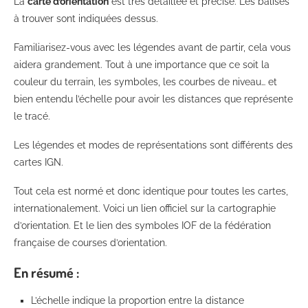
La
carte d’orientation
est très détaillée et précise. Les balises
à trouver sont indiquées dessus.
Familiarisez-vous avec les légendes avant de partir, cela vous
aidera grandement. Tout à une importance que ce soit la
couleur du terrain, les symboles, les courbes de niveau… et
bien entendu l’échelle pour avoir les distances que représente
le tracé.
Les légendes et modes de représentations sont différents des
cartes IGN.
Tout cela est normé et donc identique pour toutes les cartes,
internationalement. Voici un lien officiel sur la cartographie
d’orientation. Et le lien des symboles IOF de la fédération
française de courses d’orientation.
En résumé :
L’échelle indique la proportion entre la distance