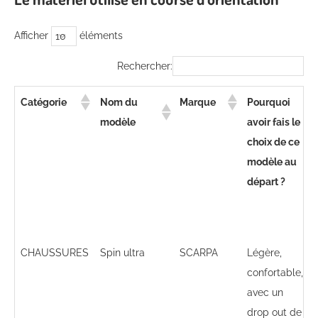
Afficher
éléments
Rechercher:
Catégorie
Nom du
Marque
Pourquoi
modèle
avoir fais le
choix de ce
modèle au
départ ?
CHAUSSURES
Spin ultra
SCARPA
Légère,
confortable,
avec un
drop out de